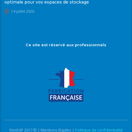
optimale pour vos espaces de stockage
14 juillet 2026
Ce site est réservé aux professionnels
Stock3P 2017 © |
Mentions légales
|
Politique de confidentialité