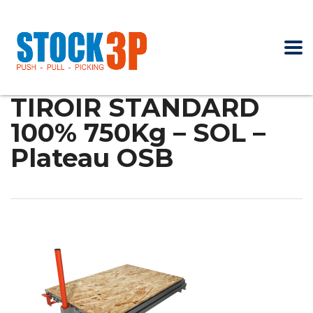
TIROIR STANDARD
100% 750Kg – SOL –
Plateau OSB