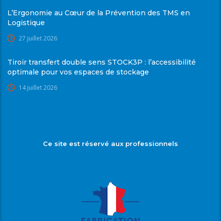
L’Ergonomie au Cœur de la Prévention des TMS en
Logistique
27 juillet 2026
Tiroir transfert double sens STOCK3P : l’accessibilité
optimale pour vos espaces de stockage
14 juillet 2026
Ce site est réservé aux professionnels