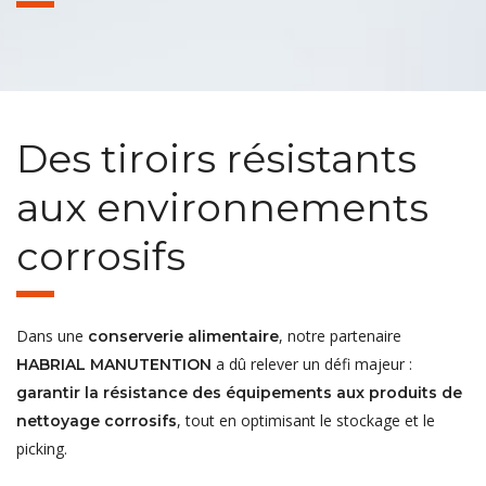
Des tiroirs résistants
aux environnements
corrosifs
Dans une
, notre partenaire
conserverie alimentaire
a dû relever un défi majeur :
HABRIAL MANUTENTION
garantir la résistance des équipements aux produits de
, tout en optimisant le stockage et le
nettoyage corrosifs
picking.