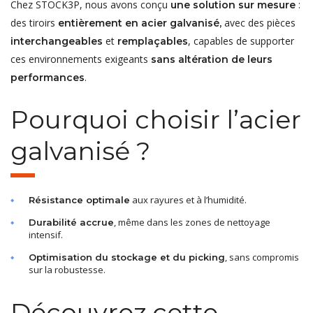
Chez STOCK3P, nous avons conçu
:
une solution sur mesure
des tiroirs
avec des pièces
entièrement en acier galvanisé,
et
, capables de supporter
interchangeables
remplaçables
ces environnements exigeants
sans altération de leurs
.
performances
Pourquoi choisir l’acier
galvanisé ?
aux rayures et à l’humidité.
Résistance optimale
, même dans les zones de nettoyage
Durabilité accrue
intensif.
, sans compromis
Optimisation du stockage et du picking
sur la robustesse.
Découvrez cette