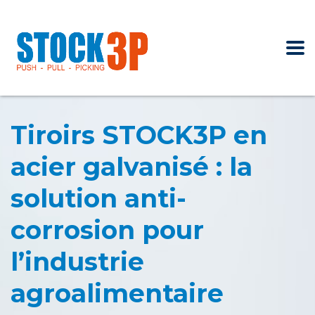
Tiroirs STOCK3P en
acier galvanisé : la
solution anti-
corrosion pour
l’industrie
agroalimentaire