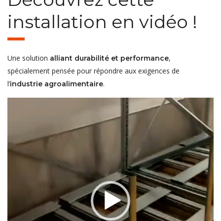
installation en vidéo !
Une solution
,
alliant durabilité et performance
spécialement pensée pour répondre aux exigences de
l’
.
industrie agroalimentaire
Lecteur
vidéo