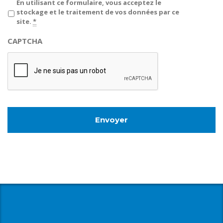
Privacy
*
En utilisant ce formulaire, vous acceptez le
stockage et le traitement de vos données par ce
site.
*
CAPTCHA