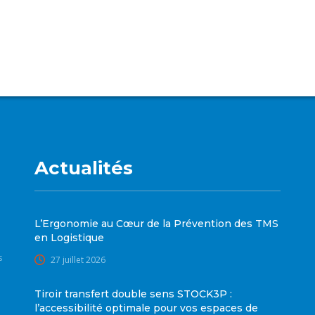
Actualités
L’Ergonomie au Cœur de la Prévention des TMS
en Logistique
s
27 juillet 2026
Tiroir transfert double sens STOCK3P :
l’accessibilité optimale pour vos espaces de