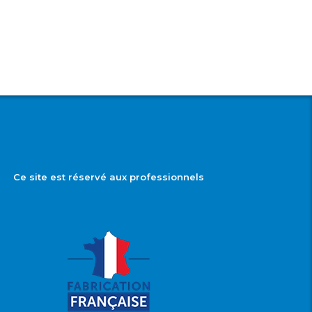
Ce site est réservé aux professionnels