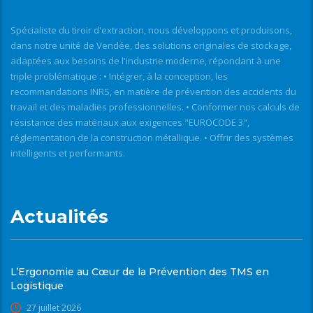
Spécialiste du tiroir d'extraction, nous développons et produisons,
dans notre unité de Vendée, des solutions originales de stockage,
adaptées aux besoins de l'industrie moderne, répondant à une
triple problématique : • Intégrer, à la conception, les
recommandations INRS, en matière de prévention des accidents du
travail et des maladies professionnelles. • Conformer nos calculs de
résistance des matériaux aux exigences "EUROCODE 3",
réglementation de la construction métallique. • Offrir des systèmes
intelligents et performants.
Actualités
L’Ergonomie au Cœur de la Prévention des TMS en
Logistique
27 juillet 2026