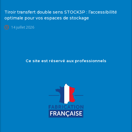
Tiroir transfert double sens STOCK3P : l’accessibilité
optimale pour vos espaces de stockage
14 juillet 2026
Ce site est réservé aux professionnels