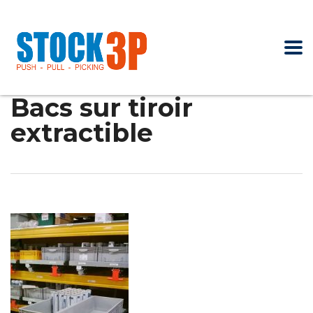
Bacs sur tiroir
extractible