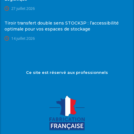
27 juillet 2026
Tiroir transfert double sens STOCK3P : l’accessibilité
optimale pour vos espaces de stockage
14 juillet 2026
Ce site est réservé aux professionnels