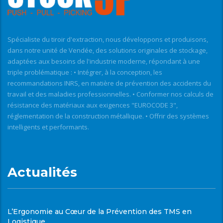
Spécialiste du tiroir d'extraction, nous développons et produisons,
dans notre unité de Vendée, des solutions originales de stockage,
adaptées aux besoins de l'industrie moderne, répondant à une
triple problématique : • Intégrer, à la conception, les
recommandations INRS, en matière de prévention des accidents du
travail et des maladies professionnelles. • Conformer nos calculs de
résistance des matériaux aux exigences "EUROCODE 3",
réglementation de la construction métallique. • Offrir des systèmes
intelligents et performants.
Actualités
L’Ergonomie au Cœur de la Prévention des TMS en
Logistique