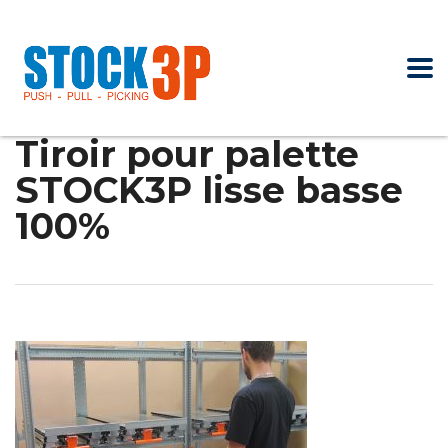
Tiroir pour palette
STOCK3P lisse basse
100%