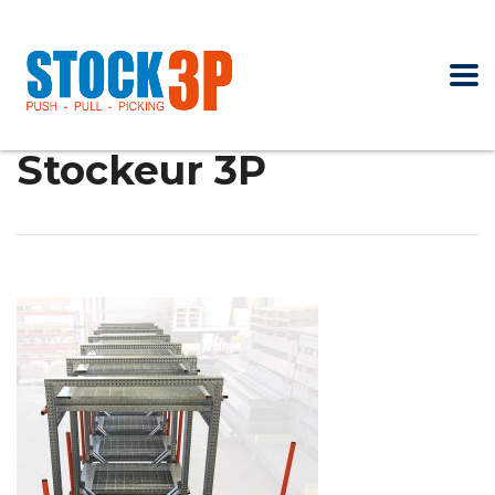
Stockeur 3P