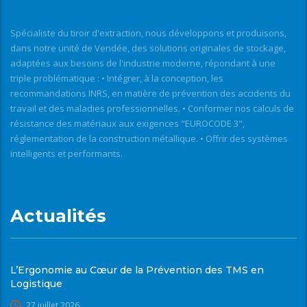
Spécialiste du tiroir d'extraction, nous développons et produisons,
dans notre unité de Vendée, des solutions originales de stockage,
adaptées aux besoins de l'industrie moderne, répondant à une
triple problématique : • Intégrer, à la conception, les
recommandations INRS, en matière de prévention des accidents du
travail et des maladies professionnelles. • Conformer nos calculs de
résistance des matériaux aux exigences "EUROCODE 3",
réglementation de la construction métallique. • Offrir des systèmes
intelligents et performants.
Actualités
L’Ergonomie au Cœur de la Prévention des TMS en
Logistique
27 juillet 2026