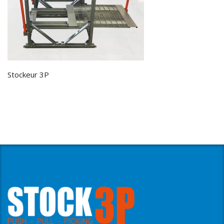
Stockeur 3P