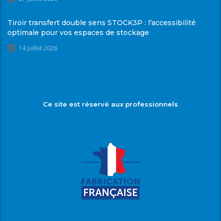
Tiroir transfert double sens STOCK3P : l’accessibilité
optimale pour vos espaces de stockage
14 juillet 2026
Ce site est réservé aux professionnels