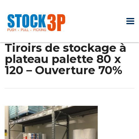
Tiroirs de stockage à
plateau palette 80 x
120 – Ouverture 70%