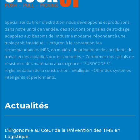
Spécialiste du tiroir d'extraction, nous développons et produisons,
dans notre unité de Vendée, des solutions originales de stockage,
adaptées aux besoins de l'industrie moderne, répondant à une
triple problématique : • Intégrer, à la conception, les
recommandations INRS, en matière de prévention des accidents du
travail et des maladies professionnelles. • Conformer nos calculs de
résistance des matériaux aux exigences "EUROCODE 3",
réglementation de la construction métallique. • Offrir des systèmes
intelligents et performants.
Actualités
L’Ergonomie au Cœur de la Prévention des TMS en
Logistique