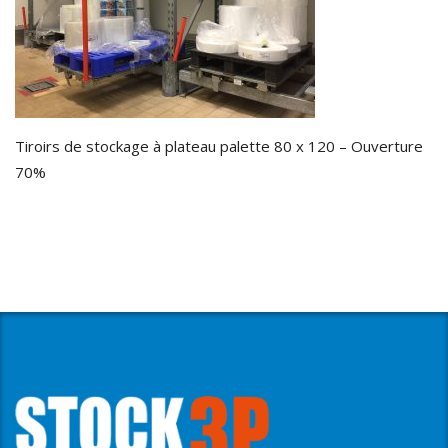
Tiroirs de stockage à plateau palette 80 x 120 – Ouverture
70%