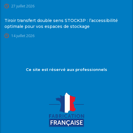
27 juillet 2026
Tiroir transfert double sens STOCK3P : l’accessibilité
optimale pour vos espaces de stockage
14 juillet 2026
Ce site est réservé aux professionnels