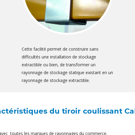
Cette facilité permet de construire sans
difficultés une installation de stockage
extractible ou bien, de transformer un
rayonnage de stockage statique existant en un
rayonnage de stockage extractible.
ctéristiques du tiroir coulissant Cal
s avec toutes les marques de rayonnages du commerce.