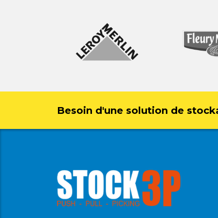
Besoin d'une solution de stock