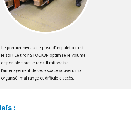
Le premier niveau de pose d’un palettier est …
le sol ! Le tiroir STOCK3P optimise le volume
disponible sous le rack. Il rationalise
l’aménagement de cet espace souvent mal
organisé, mal rangé et difficile d’accès.
ais :