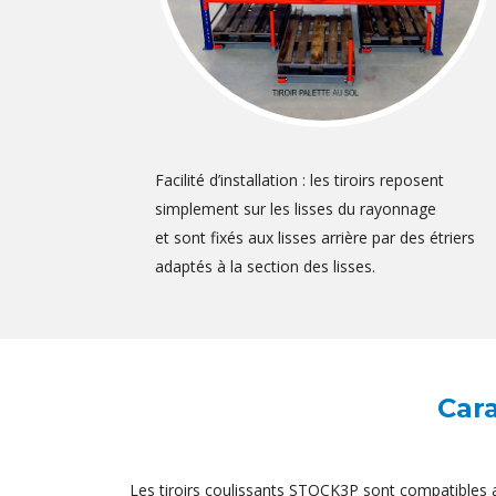
Facilité d’installation : les tiroirs reposent
simplement sur les lisses du rayonnage
et sont fixés aux lisses arrière par des étriers
adaptés à la section des lisses.
Cara
Les tiroirs coulissants STOCK3P sont compatible