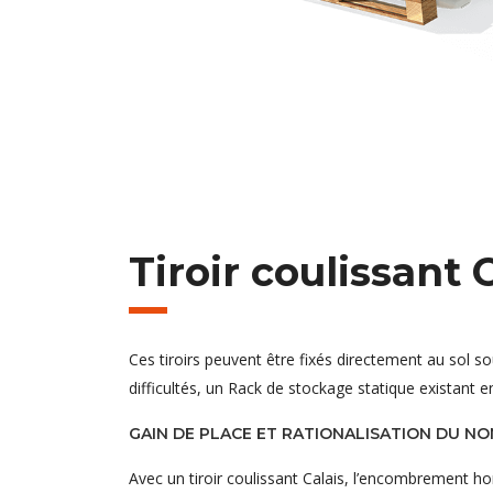
Tiroir coulissant 
Ces tiroirs peuvent être fixés directement au sol 
difficultés, un Rack de stockage statique existant e
GAIN DE PLACE ET RATIONALISATION DU N
Avec un tiroir coulissant Calais, l’encombrement hor