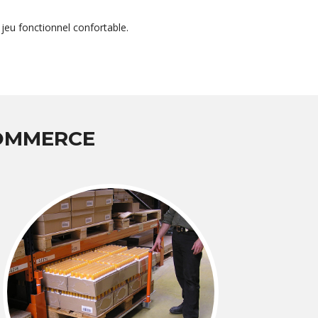
jeu fonctionnel confortable.
COMMERCE