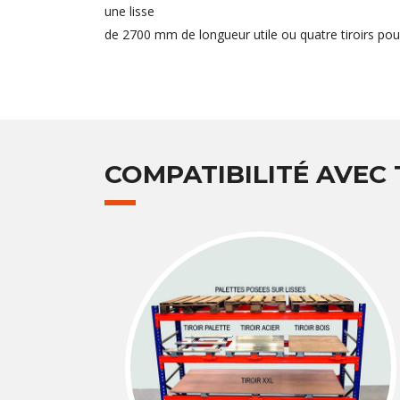
une lisse
de 2700 mm de longueur utile ou quatre tiroirs pou
COMPATIBILITÉ AVEC