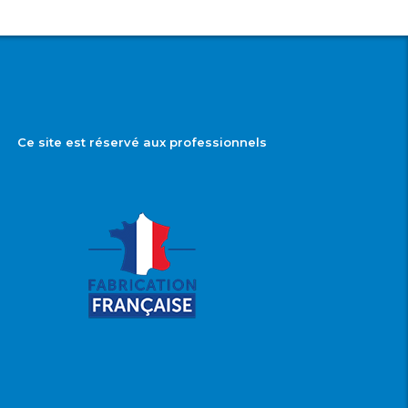
Ce site est réservé aux professionnels