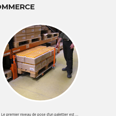
COMMERCE
Le premier niveau de pose d’un palettier est …