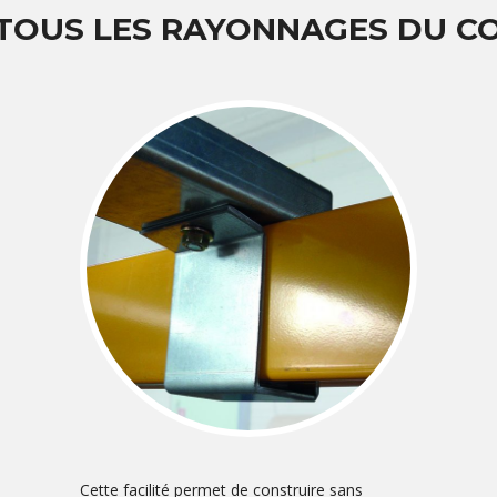
 TOUS LES RAYONNAGES DU 
Cette facilité permet de construire sans