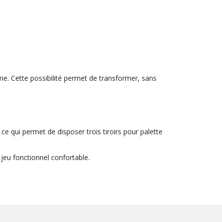
me. Cette possibilité permet de transformer, sans
ce qui permet de disposer trois tiroirs pour palette
jeu fonctionnel confortable.