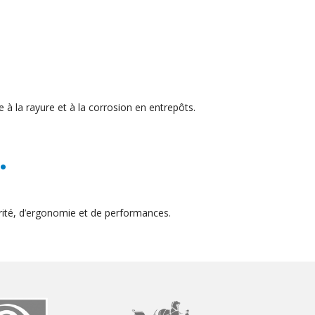
 à la rayure et à la corrosion en entrepôts.
.
ité, d’ergonomie et de performances.