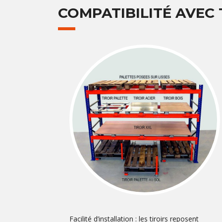
COMPATIBILITÉ AVEC
Facilité d’installation : les tiroirs reposent