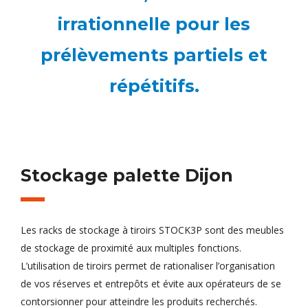
irrationnelle pour les
prélèvements partiels et
répétitifs.
Stockage palette Dijon
Les racks de stockage à tiroirs STOCK3P sont des meubles
de stockage de proximité aux multiples fonctions.
L’utilisation de tiroirs permet de rationaliser l’organisation
de vos réserves et entrepôts et évite aux opérateurs de se
contorsionner pour atteindre les produits recherchés.