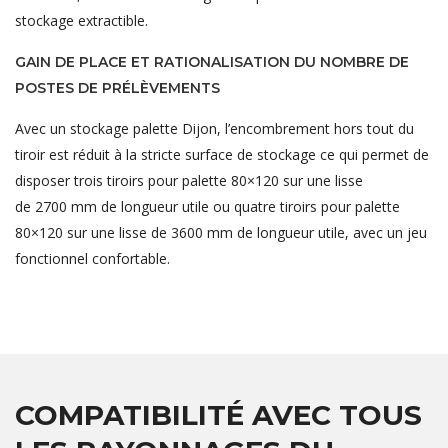
stockage extractible.
GAIN DE PLACE ET RATIONALISATION DU NOMBRE DE
POSTES DE PRÉLÈVEMENTS
Avec un stockage palette Dijon, l’encombrement hors tout du
tiroir est réduit à la stricte surface de stockage ce qui permet de
disposer trois tiroirs pour palette 80×120 sur une lisse
de 2700 mm de longueur utile ou quatre tiroirs pour palette
80×120 sur une lisse de 3600 mm de longueur utile, avec un jeu
fonctionnel confortable.
COMPATIBILITÉ AVEC TOUS