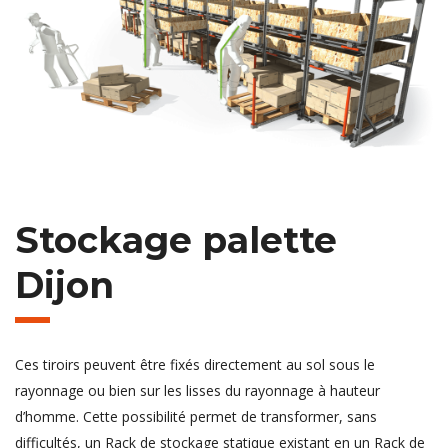
Stockage palette
Dijon
Ces tiroirs peuvent être fixés directement au sol sous le
rayonnage ou bien sur les lisses du rayonnage à hauteur
d’homme. Cette possibilité permet de transformer, sans
difficultés, un Rack de stockage statique existant en un Rack de