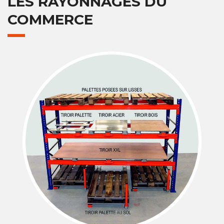
LES RAYONNAGES DU
COMMERCE