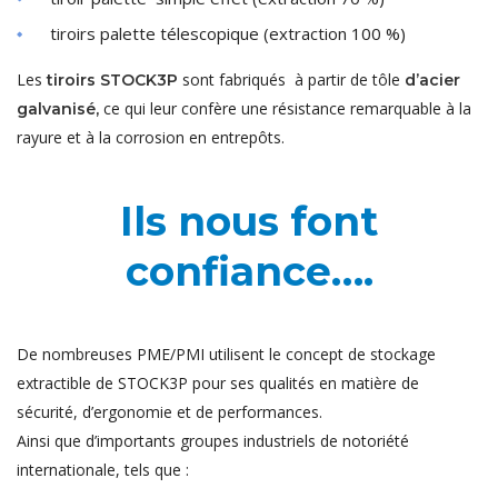
tiroirs palette télescopique (extraction 100 %)
Les
sont fabriqués à partir de tôle
tiroirs STOCK3P
d’acier
ce qui leur confère une résistance remarquable à la
galvanisé,
rayure et à la corrosion en entrepôts.
Ils nous font
confiance….
De nombreuses PME/PMI utilisent le concept de stockage
extractible de STOCK3P pour ses qualités en matière de
sécurité, d’ergonomie et de performances.
Ainsi que d’importants groupes industriels de notoriété
internationale, tels que :