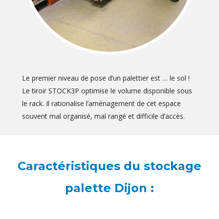
Le premier niveau de pose d’un palettier est … le sol !
Le tiroir STOCK3P optimise le volume disponible sous
le rack. Il rationalise l’aménagement de cet espace
souvent mal organisé, mal rangé et difficile d’accès.
Caractéristiques du stockage
palette Dijon :