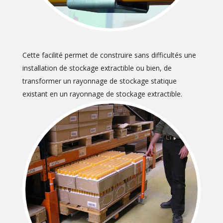
Cette facilité permet de construire sans difficultés une
installation de stockage extractible ou bien, de
transformer un rayonnage de stockage statique
existant en un rayonnage de stockage extractible.