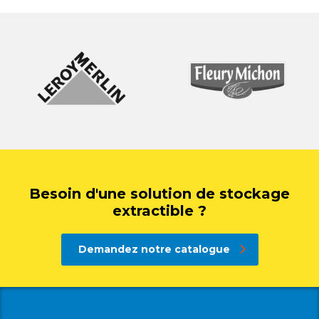
Besoin d'une solution de stockage
extractible ?
Demandez notre catalogue