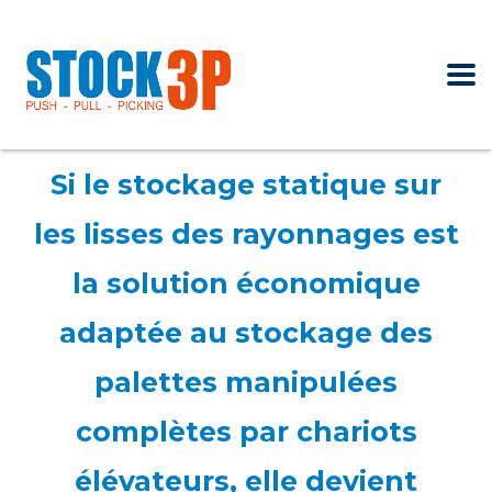
Si le stockage statique sur
les lisses des rayonnages est
la solution économique
adaptée au stockage des
palettes manipulées
complètes par chariots
élévateurs, elle devient