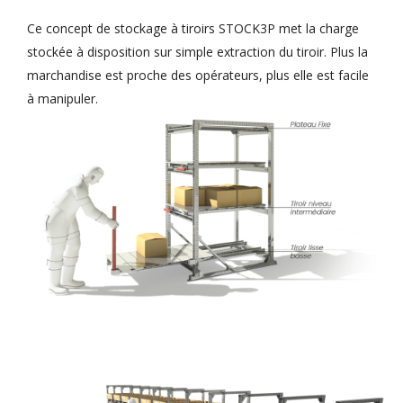
Ce concept de stockage à tiroirs STOCK3P met la charge
stockée à disposition sur simple extraction du tiroir. Plus la
marchandise est proche des opérateurs, plus elle est facile
à manipuler.