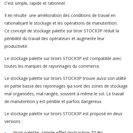
C’est simple, rapide et rationnel.
Il en résulte une amélioration des conditions de travail en
rationalisant le stockage et les opérations de manutention.
Ce concept de stockage palette sur tiroir STOCK3P réduit la
pénibilité du travail des opérateurs et augmente leur
productivité.
Le stockage palette sur tiroirs STOCK3P est compatible avec
toutes les marques de rayonnages du commerce.
Le stockage palette sur tiroirs STOCK3P trouve aussi son utilité
en partie basse des rayonnages qui sont des zones de stockage
mal organisées, mal rangée, souvent à même le sol. Le travail
de manutention y est pénible et parfois dangereux.
Le stockage palette sur tiroirs STOCK3P est proposé en deux
versions :
tiroir palette simple effet (extraction 70 %)