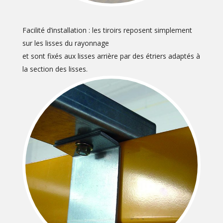
Facilité d’installation : les tiroirs reposent simplement
sur les lisses du rayonnage
et sont fixés aux lisses arrière par des étriers adaptés à
la section des lisses.