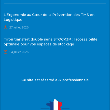
L’Ergonomie au Cœur de la Prévention des TMS en
Logistique
27 juillet 2026
Tiroir transfert double sens STOCK3P : l’accessibilité
optimale pour vos espaces de stockage
14 juillet 2026
Ce site est réservé aux professionnels