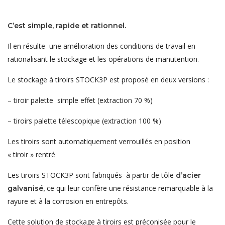
C’est simple, rapide et rationnel.
Il en résulte une amélioration des conditions de travail en
rationalisant le stockage et les opérations de manutention.
Le stockage à tiroirs STOCK3P est proposé en deux versions :
– tiroir palette simple effet (extraction 70 %)
– tiroirs palette télescopique (extraction 100 %)
Les tiroirs sont automatiquement verrouillés en position
« tiroir » rentré
Les tiroirs STOCK3P sont fabriqués à partir de tôle
d’acier
ce qui leur confère une résistance remarquable à la
galvanisé,
rayure et à la corrosion en entrepôts.
Cette solution de stockage à tiroirs est préconisée pour le