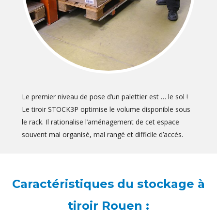
Le premier niveau de pose d’un palettier est … le sol !
Le tiroir STOCK3P optimise le volume disponible sous
le rack. Il rationalise l’aménagement de cet espace
souvent mal organisé, mal rangé et difficile d’accès.
Caractéristiques du stockage à
tiroir Rouen :