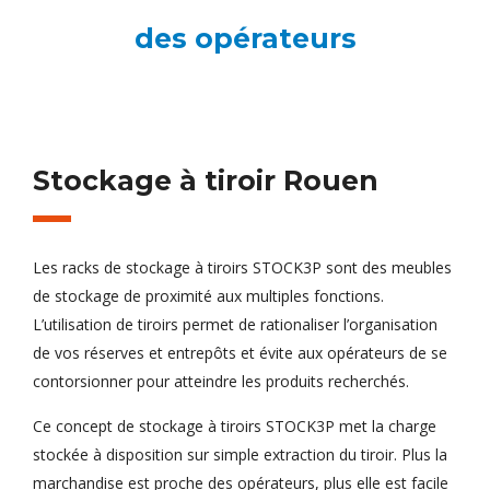
des opérateurs
Stockage à tiroir Rouen
Les racks de stockage à tiroirs STOCK3P sont des meubles
de stockage de proximité aux multiples fonctions.
L’utilisation de tiroirs permet de rationaliser l’organisation
de vos réserves et entrepôts et évite aux opérateurs de se
contorsionner pour atteindre les produits recherchés.
Ce concept de stockage à tiroirs STOCK3P met la charge
stockée à disposition sur simple extraction du tiroir. Plus la
marchandise est proche des opérateurs, plus elle est facile