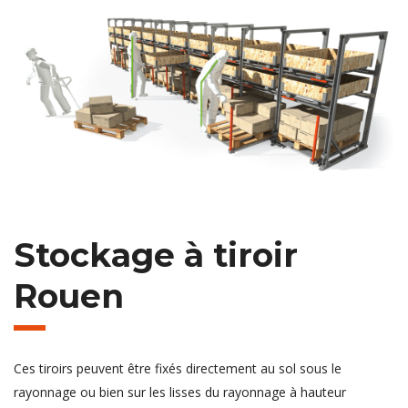
Stockage à tiroir
Rouen
Ces tiroirs peuvent être fixés directement au sol sous le
rayonnage ou bien sur les lisses du rayonnage à hauteur