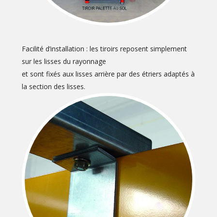
Facilité d’installation : les tiroirs reposent simplement
sur les lisses du rayonnage
et sont fixés aux lisses arrière par des étriers adaptés à
la section des lisses.