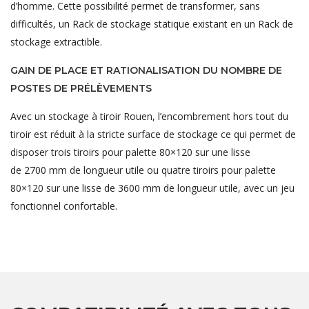
d’homme. Cette possibilité permet de transformer, sans
difficultés, un Rack de stockage statique existant en un Rack de
stockage extractible.
GAIN DE PLACE ET RATIONALISATION DU NOMBRE DE
POSTES DE PRÉLÈVEMENTS
Avec un stockage à tiroir Rouen, l’encombrement hors tout du
tiroir est réduit à la stricte surface de stockage ce qui permet de
disposer trois tiroirs pour palette 80×120 sur une lisse
de 2700 mm de longueur utile ou quatre tiroirs pour palette
80×120 sur une lisse de 3600 mm de longueur utile, avec un jeu
fonctionnel confortable.