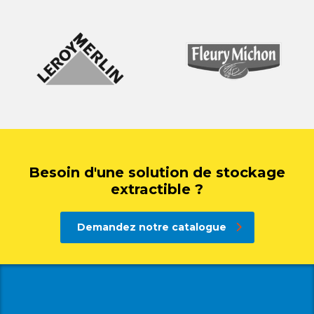
Besoin d'une solution de stockage
extractible ?
Demandez notre catalogue