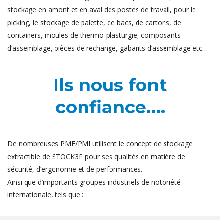
stockage en amont et en aval des postes de travail, pour le
picking, le stockage de palette, de bacs, de cartons, de
containers, moules de thermo-plasturgie, composants
d’assemblage, pièces de rechange, gabarits d’assemblage etc…
Ils nous font
confiance….
De nombreuses PME/PMI utilisent le concept de stockage
extractible de STOCK3P pour ses qualités en matière de
sécurité, d’ergonomie et de performances.
Ainsi que d’importants groupes industriels de notoriété
internationale, tels que :