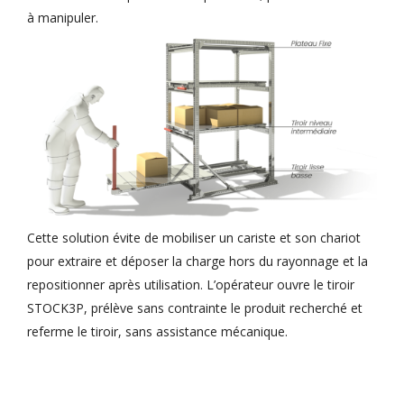
à manipuler.
Cette solution évite de mobiliser un cariste et son chariot
pour extraire et déposer la charge hors du rayonnage et la
repositionner après utilisation. L’opérateur ouvre le tiroir
STOCK3P, prélève sans contrainte le produit recherché et
referme le tiroir, sans assistance mécanique.