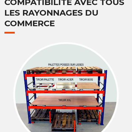
COMPATIBILITÉ AVEC TOUS
LES RAYONNAGES DU
COMMERCE