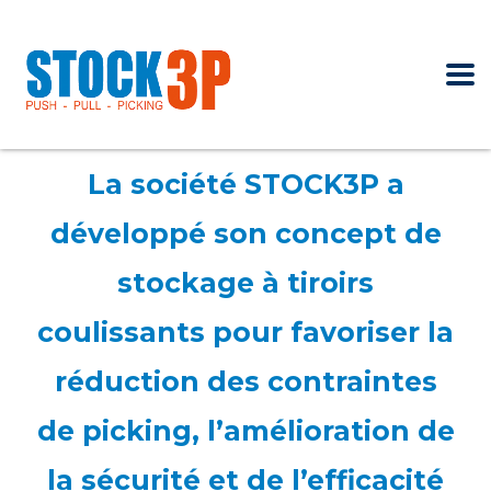
La société STOCK3P a
développé son concept de
stockage à tiroirs
coulissants pour favoriser la
réduction des contraintes
de picking, l’amélioration de
la sécurité et de l’efficacité