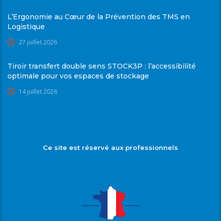
L’Ergonomie au Cœur de la Prévention des TMS en
Logistique
27 juillet 2026
Tiroir transfert double sens STOCK3P : l’accessibilité
optimale pour vos espaces de stockage
14 juillet 2026
Ce site est réservé aux professionnels