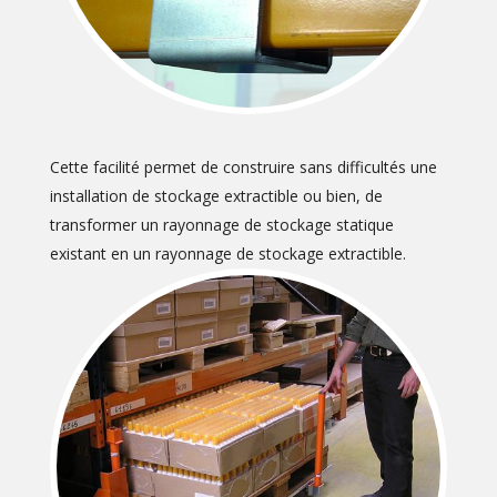
Cette facilité permet de construire sans difficultés une
installation de stockage extractible ou bien, de
transformer un rayonnage de stockage statique
existant en un rayonnage de stockage extractible.