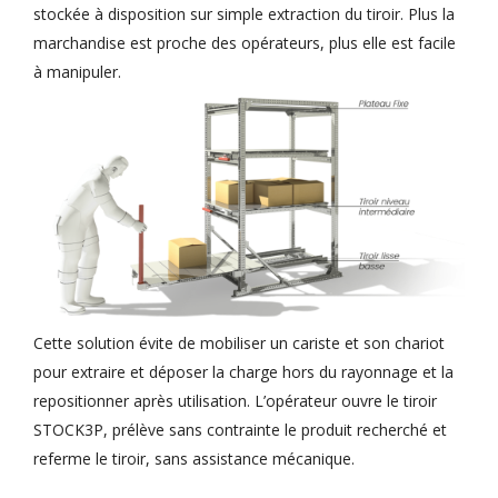
stockée à disposition sur simple extraction du tiroir. Plus la
marchandise est proche des opérateurs, plus elle est facile
à manipuler.
Cette solution évite de mobiliser un cariste et son chariot
pour extraire et déposer la charge hors du rayonnage et la
repositionner après utilisation. L’opérateur ouvre le tiroir
STOCK3P, prélève sans contrainte le produit recherché et
referme le tiroir, sans assistance mécanique.