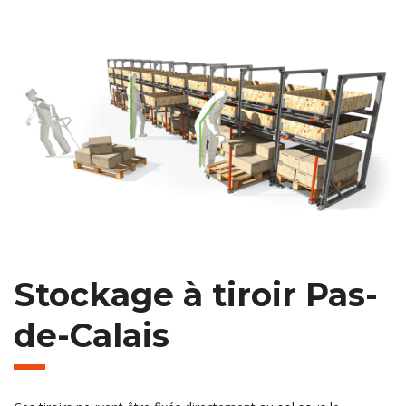
Stockage à tiroir Pas-
de-Calais