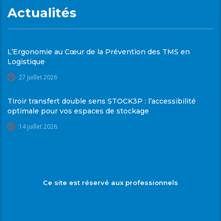
Actualités
L’Ergonomie au Cœur de la Prévention des TMS en
Logistique
27 juillet 2026
Tiroir transfert double sens STOCK3P : l’accessibilité
optimale pour vos espaces de stockage
14 juillet 2026
Ce site est réservé aux professionnels