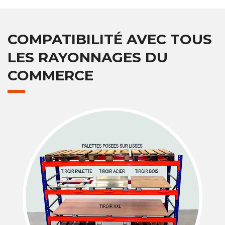
COMPATIBILITÉ AVEC TOUS
LES RAYONNAGES DU
COMMERCE