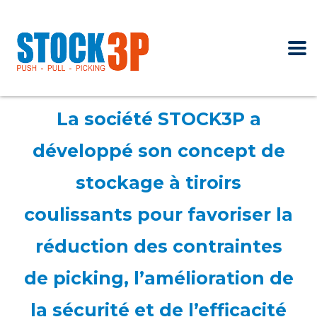
La société STOCK3P a
développé son concept de
stockage à tiroirs
coulissants pour favoriser la
réduction des contraintes
de picking, l’amélioration de
la sécurité et de l’efficacité