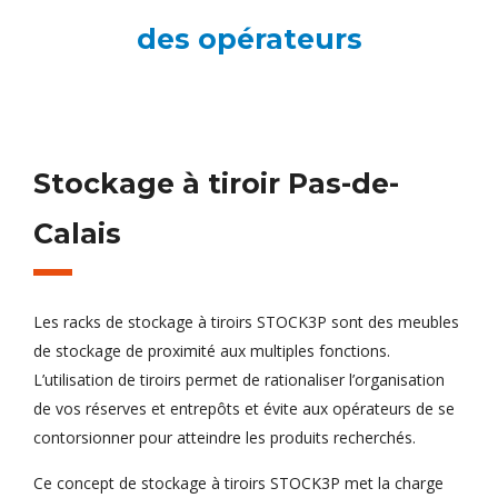
des opérateurs
Stockage à tiroir Pas-de-
Calais
Les racks de stockage à tiroirs STOCK3P sont des meubles
de stockage de proximité aux multiples fonctions.
L’utilisation de tiroirs permet de rationaliser l’organisation
de vos réserves et entrepôts et évite aux opérateurs de se
contorsionner pour atteindre les produits recherchés.
Ce concept de stockage à tiroirs STOCK3P met la charge