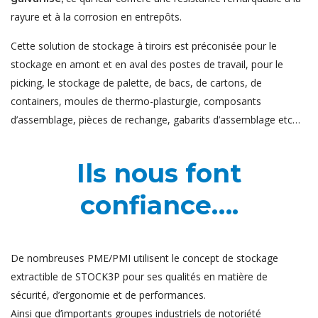
rayure et à la corrosion en entrepôts.
Cette solution de stockage à tiroirs est préconisée pour le
stockage en amont et en aval des postes de travail, pour le
picking, le stockage de palette, de bacs, de cartons, de
containers, moules de thermo-plasturgie, composants
d’assemblage, pièces de rechange, gabarits d’assemblage etc…
Ils nous font
confiance….
De nombreuses PME/PMI utilisent le concept de stockage
extractible de STOCK3P pour ses qualités en matière de
sécurité, d’ergonomie et de performances.
Ainsi que d’importants groupes industriels de notoriété