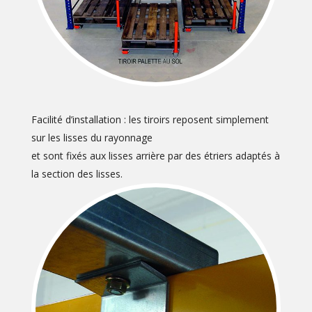
Facilité d’installation : les tiroirs reposent simplement
sur les lisses du rayonnage
et sont fixés aux lisses arrière par des étriers adaptés à
la section des lisses.