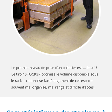
Le premier niveau de pose d’un palettier est … le sol !
Le tiroir STOCK3P optimise le volume disponible sous
le rack. Il rationalise l’aménagement de cet espace
souvent mal organisé, mal rangé et difficile d’accès.