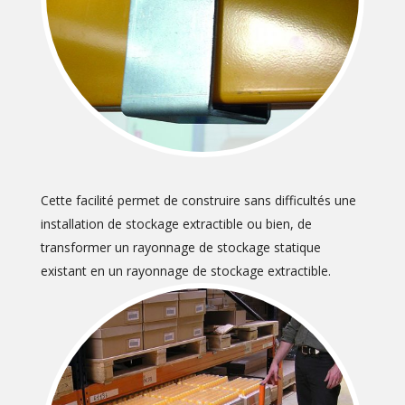
Cette facilité permet de construire sans difficultés une
installation de stockage extractible ou bien, de
transformer un rayonnage de stockage statique
existant en un rayonnage de stockage extractible.