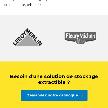
internationale, tels que :
Besoin d'une solution de stockage
extractible ?
Demandez notre catalogue