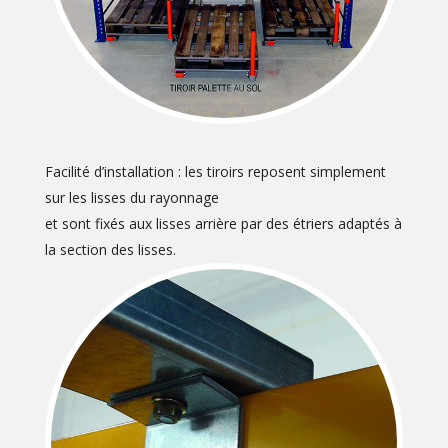
Facilité d’installation : les tiroirs reposent simplement
sur les lisses du rayonnage
et sont fixés aux lisses arrière par des étriers adaptés à
la section des lisses.