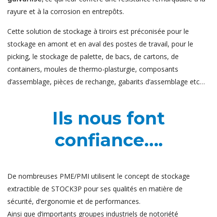
rayure et à la corrosion en entrepôts.
Cette solution de stockage à tiroirs est préconisée pour le
stockage en amont et en aval des postes de travail, pour le
picking, le stockage de palette, de bacs, de cartons, de
containers, moules de thermo-plasturgie, composants
d’assemblage, pièces de rechange, gabarits d’assemblage etc…
Ils nous font
confiance….
De nombreuses PME/PMI utilisent le concept de stockage
extractible de STOCK3P pour ses qualités en matière de
sécurité, d’ergonomie et de performances.
Ainsi que d’importants groupes industriels de notoriété