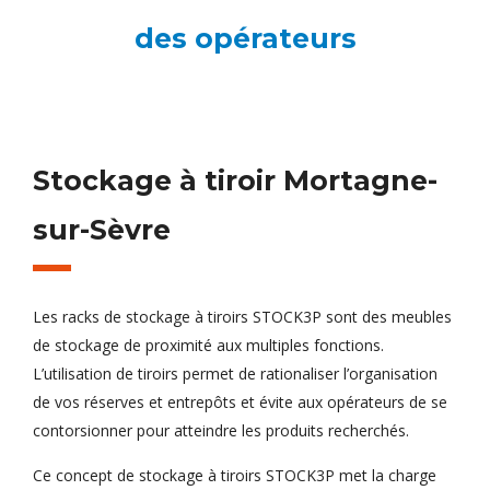
des opérateurs
Stockage à tiroir Mortagne-
sur-Sèvre
Les racks de stockage à tiroirs STOCK3P sont des meubles
de stockage de proximité aux multiples fonctions.
L’utilisation de tiroirs permet de rationaliser l’organisation
de vos réserves et entrepôts et évite aux opérateurs de se
contorsionner pour atteindre les produits recherchés.
Ce concept de stockage à tiroirs STOCK3P met la charge