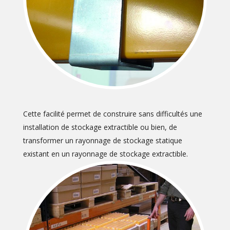
Cette facilité permet de construire sans difficultés une
installation de stockage extractible ou bien, de
transformer un rayonnage de stockage statique
existant en un rayonnage de stockage extractible.