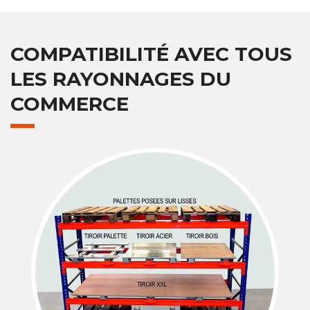
COMPATIBILITÉ AVEC TOUS
LES RAYONNAGES DU
COMMERCE