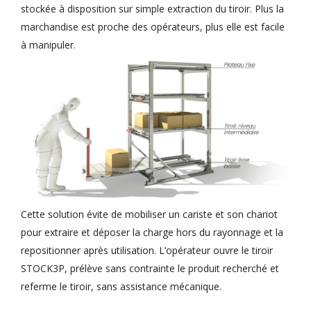
stockée à disposition sur simple extraction du tiroir. Plus la
marchandise est proche des opérateurs, plus elle est facile
à manipuler.
Cette solution évite de mobiliser un cariste et son chariot
pour extraire et déposer la charge hors du rayonnage et la
repositionner après utilisation. L’opérateur ouvre le tiroir
STOCK3P, prélève sans contrainte le produit recherché et
referme le tiroir, sans assistance mécanique.