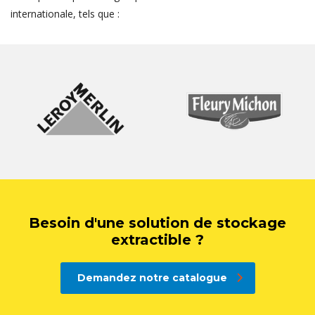
internationale, tels que :
Besoin d'une solution de stockage
extractible ?
Demandez notre catalogue