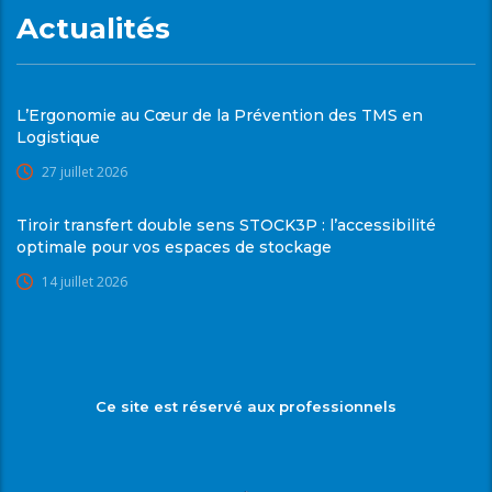
Actualités
L’Ergonomie au Cœur de la Prévention des TMS en
Logistique
27 juillet 2026
Tiroir transfert double sens STOCK3P : l’accessibilité
optimale pour vos espaces de stockage
14 juillet 2026
Ce site est réservé aux professionnels