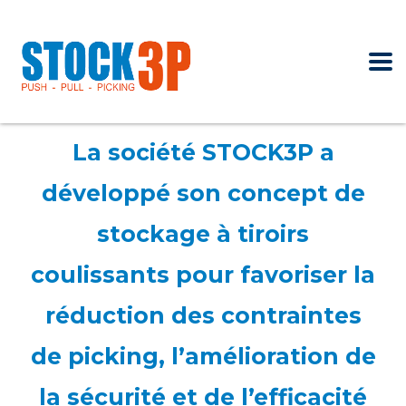
La société STOCK3P a
développé son concept de
stockage à tiroirs
coulissants pour favoriser la
réduction des contraintes
de picking, l’amélioration de
la sécurité et de l’efficacité