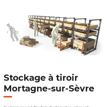
Stockage à tiroir
Mortagne-sur-Sèvre