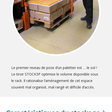
Le premier niveau de pose d’un palettier est … le sol !
Le tiroir STOCK3P optimise le volume disponible sous
le rack. Il rationalise l’aménagement de cet espace
souvent mal organisé, mal rangé et difficile d’accès.