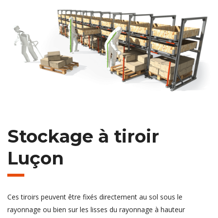
Stockage à tiroir
Luçon
Ces tiroirs peuvent être fixés directement au sol sous le
rayonnage ou bien sur les lisses du rayonnage à hauteur