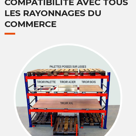
COMPATIBILITÉ AVEC TOUS
LES RAYONNAGES DU
COMMERCE