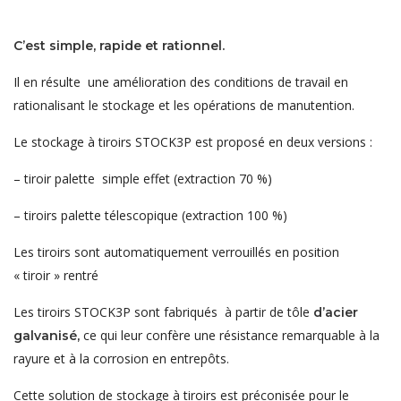
C’est simple, rapide et rationnel.
Il en résulte une amélioration des conditions de travail en
rationalisant le stockage et les opérations de manutention.
Le stockage à tiroirs STOCK3P est proposé en deux versions :
– tiroir palette simple effet (extraction 70 %)
– tiroirs palette télescopique (extraction 100 %)
Les tiroirs sont automatiquement verrouillés en position
« tiroir » rentré
Les tiroirs STOCK3P sont fabriqués à partir de tôle
d’acier
ce qui leur confère une résistance remarquable à la
galvanisé,
rayure et à la corrosion en entrepôts.
Cette solution de stockage à tiroirs est préconisée pour le