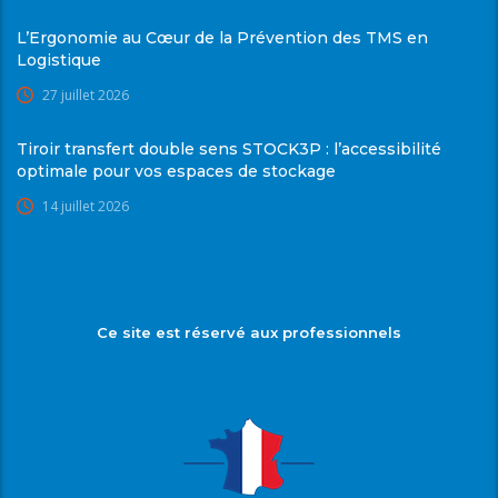
L’Ergonomie au Cœur de la Prévention des TMS en
Logistique
27 juillet 2026
Tiroir transfert double sens STOCK3P : l’accessibilité
optimale pour vos espaces de stockage
14 juillet 2026
Ce site est réservé aux professionnels