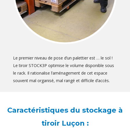
Le premier niveau de pose d’un palettier est … le sol !
Le tiroir STOCK3P optimise le volume disponible sous
le rack. Il rationalise l’aménagement de cet espace
souvent mal organisé, mal rangé et difficile d’accès.
Caractéristiques du stockage à
tiroir Luçon :