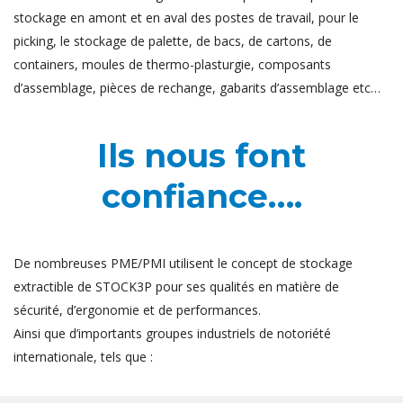
stockage en amont et en aval des postes de travail, pour le
picking, le stockage de palette, de bacs, de cartons, de
containers, moules de thermo-plasturgie, composants
d’assemblage, pièces de rechange, gabarits d’assemblage etc…
Ils nous font
confiance….
De nombreuses PME/PMI utilisent le concept de stockage
extractible de STOCK3P pour ses qualités en matière de
sécurité, d’ergonomie et de performances.
Ainsi que d’importants groupes industriels de notoriété
internationale, tels que :