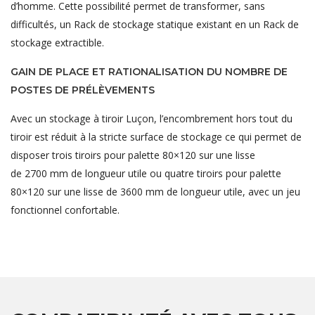
d’homme. Cette possibilité permet de transformer, sans
difficultés, un Rack de stockage statique existant en un Rack de
stockage extractible.
GAIN DE PLACE ET RATIONALISATION DU NOMBRE DE
POSTES DE PRÉLÈVEMENTS
Avec un stockage à tiroir Luçon, l’encombrement hors tout du
tiroir est réduit à la stricte surface de stockage ce qui permet de
disposer trois tiroirs pour palette 80×120 sur une lisse
de 2700 mm de longueur utile ou quatre tiroirs pour palette
80×120 sur une lisse de 3600 mm de longueur utile, avec un jeu
fonctionnel confortable.