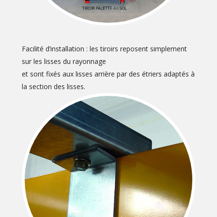
Facilité d’installation : les tiroirs reposent simplement
sur les lisses du rayonnage
et sont fixés aux lisses arrière par des étriers adaptés à
la section des lisses.