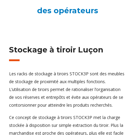
des opérateurs
Stockage à tiroir Luçon
Les racks de stockage à tiroirs STOCK3P sont des meubles
de stockage de proximité aux multiples fonctions.
L’utilisation de tiroirs permet de rationaliser l’organisation
de vos réserves et entrepôts et évite aux opérateurs de se
contorsionner pour atteindre les produits recherchés.
Ce concept de stockage à tiroirs STOCK3P met la charge
stockée à disposition sur simple extraction du tiroir. Plus la
marchandise est proche des opérateurs, plus elle est facile