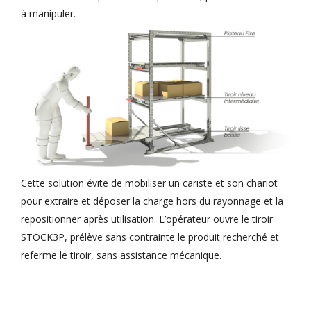
à manipuler.
Cette solution évite de mobiliser un cariste et son chariot
pour extraire et déposer la charge hors du rayonnage et la
repositionner après utilisation. L’opérateur ouvre le tiroir
STOCK3P, prélève sans contrainte le produit recherché et
referme le tiroir, sans assistance mécanique.