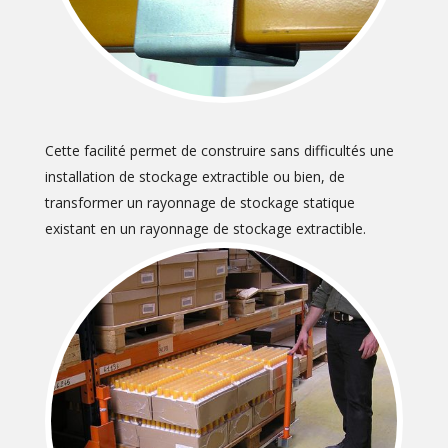
Cette facilité permet de construire sans difficultés une
installation de stockage extractible ou bien, de
transformer un rayonnage de stockage statique
existant en un rayonnage de stockage extractible.