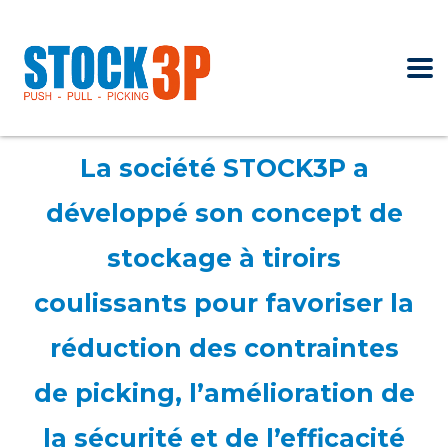
La société STOCK3P a
développé son concept de
stockage à tiroirs
coulissants pour favoriser la
réduction des contraintes
de picking, l’amélioration de
la sécurité et de l’efficacité