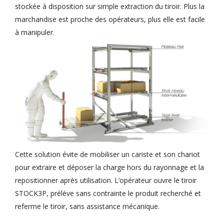
stockée à disposition sur simple extraction du tiroir. Plus la
marchandise est proche des opérateurs, plus elle est facile
à manipuler.
Cette solution évite de mobiliser un cariste et son chariot
pour extraire et déposer la charge hors du rayonnage et la
repositionner après utilisation. L’opérateur ouvre le tiroir
STOCK3P, prélève sans contrainte le produit recherché et
referme le tiroir, sans assistance mécanique.