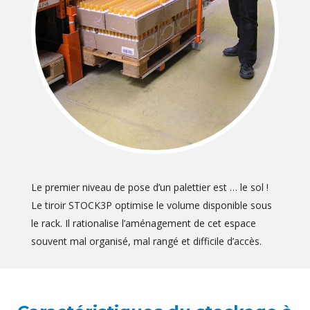
Le premier niveau de pose d’un palettier est … le sol !
Le tiroir STOCK3P optimise le volume disponible sous
le rack. Il rationalise l’aménagement de cet espace
souvent mal organisé, mal rangé et difficile d’accès.