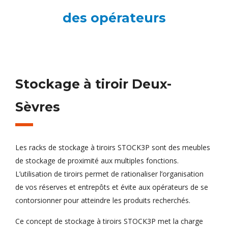
des opérateurs
Stockage à tiroir Deux-
Sèvres
Les racks de stockage à tiroirs STOCK3P sont des meubles
de stockage de proximité aux multiples fonctions.
L’utilisation de tiroirs permet de rationaliser l’organisation
de vos réserves et entrepôts et évite aux opérateurs de se
contorsionner pour atteindre les produits recherchés.
Ce concept de stockage à tiroirs STOCK3P met la charge