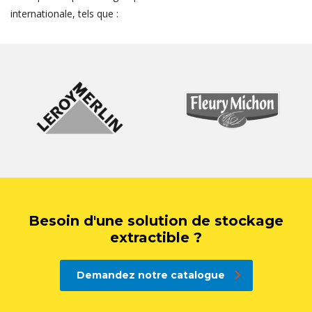
internationale, tels que :
Besoin d'une solution de stockage
extractible ?
Demandez notre catalogue