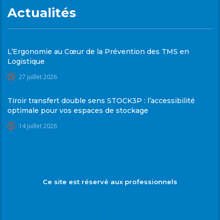
Actualités
L’Ergonomie au Cœur de la Prévention des TMS en
Logistique
27 juillet 2026
Tiroir transfert double sens STOCK3P : l’accessibilité
optimale pour vos espaces de stockage
14 juillet 2026
Ce site est réservé aux professionnels