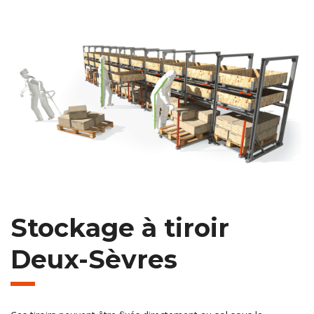
Stockage à tiroir
Deux-Sèvres