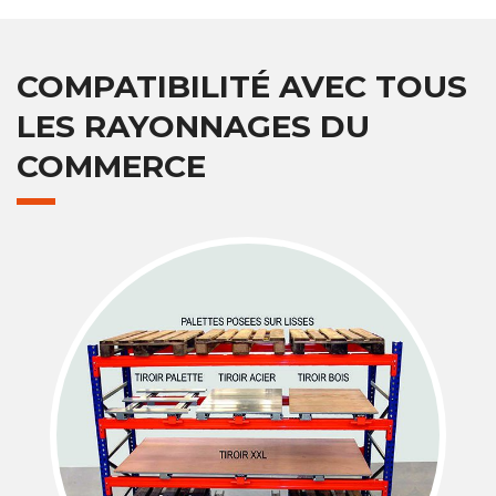
COMPATIBILITÉ AVEC TOUS
LES RAYONNAGES DU
COMMERCE