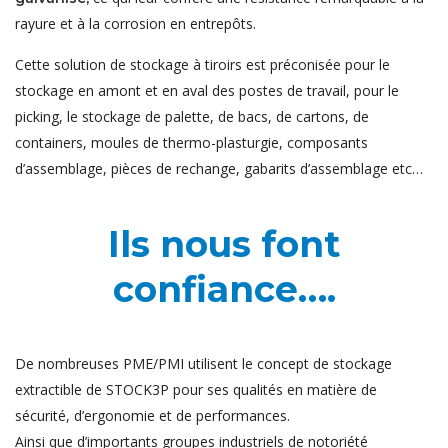
rayure et à la corrosion en entrepôts.
Cette solution de stockage à tiroirs est préconisée pour le
stockage en amont et en aval des postes de travail, pour le
picking, le stockage de palette, de bacs, de cartons, de
containers, moules de thermo-plasturgie, composants
d’assemblage, pièces de rechange, gabarits d’assemblage etc…
Ils nous font
confiance….
De nombreuses PME/PMI utilisent le concept de stockage
extractible de STOCK3P pour ses qualités en matière de
sécurité, d’ergonomie et de performances.
Ainsi que d’importants groupes industriels de notoriété