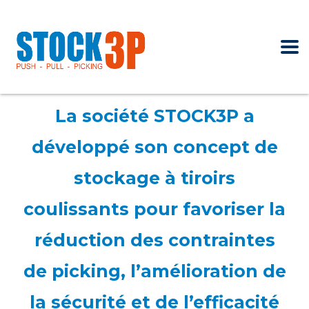
La société STOCK3P a
développé son concept de
stockage à tiroirs
coulissants pour favoriser la
réduction des contraintes
de picking, l’amélioration de
la sécurité et de l’efficacité