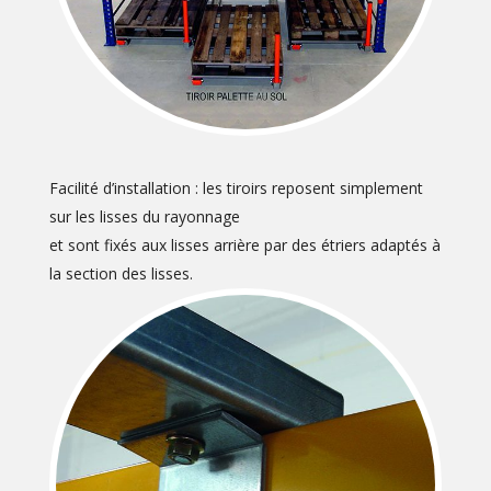
Facilité d’installation : les tiroirs reposent simplement
sur les lisses du rayonnage
et sont fixés aux lisses arrière par des étriers adaptés à
la section des lisses.