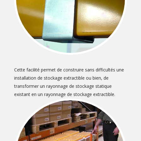
Cette facilité permet de construire sans difficultés une
installation de stockage extractible ou bien, de
transformer un rayonnage de stockage statique
existant en un rayonnage de stockage extractible.