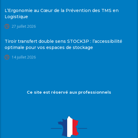
L’Ergonomie au Cœur de la Prévention des TMS en
Logistique
27 juillet 2026
Tiroir transfert double sens STOCK3P : l’accessibilité
optimale pour vos espaces de stockage
14 juillet 2026
Ce site est réservé aux professionnels