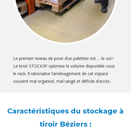
Le premier niveau de pose d’un palettier est … le sol !
Le tiroir STOCK3P optimise le volume disponible sous
le rack. Il rationalise l’aménagement de cet espace
souvent mal organisé, mal rangé et difficile d’accès.
Caractéristiques du stockage à
tiroir Béziers :