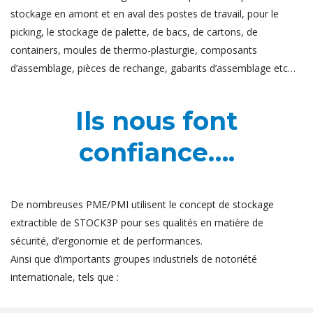
stockage en amont et en aval des postes de travail, pour le
picking, le stockage de palette, de bacs, de cartons, de
containers, moules de thermo-plasturgie, composants
d’assemblage, pièces de rechange, gabarits d’assemblage etc…
Ils nous font
confiance….
De nombreuses PME/PMI utilisent le concept de stockage
extractible de STOCK3P pour ses qualités en matière de
sécurité, d’ergonomie et de performances.
Ainsi que d’importants groupes industriels de notoriété
internationale, tels que :