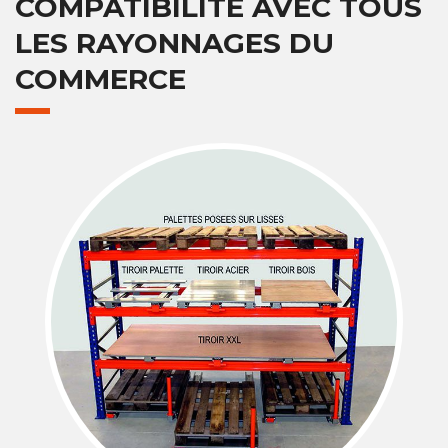
COMPATIBILITÉ AVEC TOUS
LES RAYONNAGES DU
COMMERCE