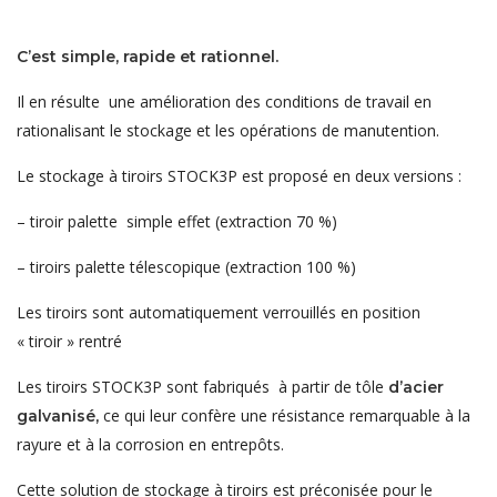
C’est simple, rapide et rationnel.
Il en résulte une amélioration des conditions de travail en
rationalisant le stockage et les opérations de manutention.
Le stockage à tiroirs STOCK3P est proposé en deux versions :
– tiroir palette simple effet (extraction 70 %)
– tiroirs palette télescopique (extraction 100 %)
Les tiroirs sont automatiquement verrouillés en position
« tiroir » rentré
Les tiroirs STOCK3P sont fabriqués à partir de tôle
d’acier
ce qui leur confère une résistance remarquable à la
galvanisé,
rayure et à la corrosion en entrepôts.
Cette solution de stockage à tiroirs est préconisée pour le