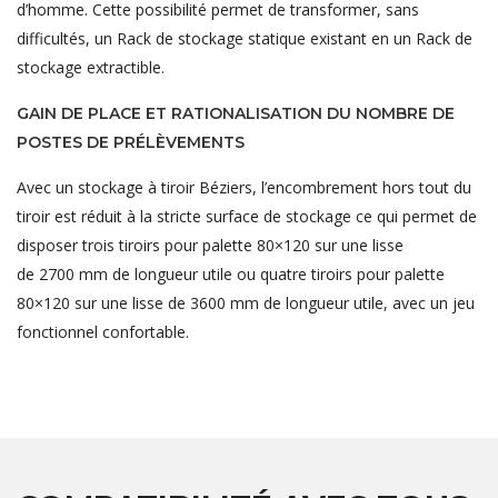
d’homme. Cette possibilité permet de transformer, sans
difficultés, un Rack de stockage statique existant en un Rack de
stockage extractible.
GAIN DE PLACE ET RATIONALISATION DU NOMBRE DE
POSTES DE PRÉLÈVEMENTS
Avec un stockage à tiroir Béziers, l’encombrement hors tout du
tiroir est réduit à la stricte surface de stockage ce qui permet de
disposer trois tiroirs pour palette 80×120 sur une lisse
de 2700 mm de longueur utile ou quatre tiroirs pour palette
80×120 sur une lisse de 3600 mm de longueur utile, avec un jeu
fonctionnel confortable.