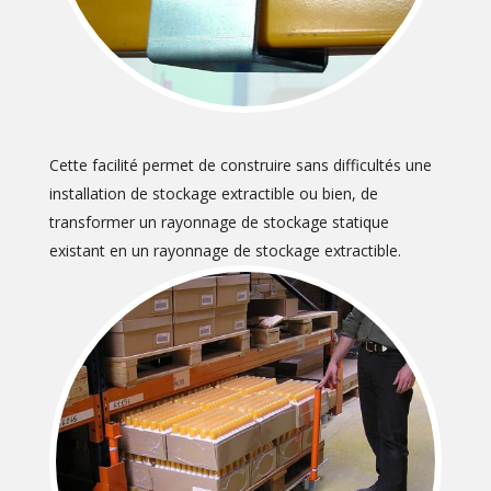
Cette facilité permet de construire sans difficultés une
installation de stockage extractible ou bien, de
transformer un rayonnage de stockage statique
existant en un rayonnage de stockage extractible.