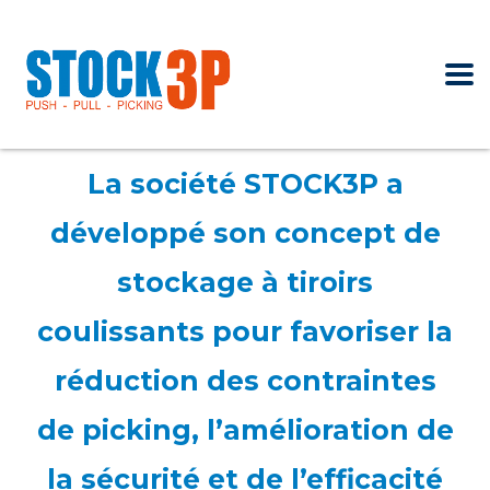
La société STOCK3P a
développé son concept de
stockage à tiroirs
coulissants pour favoriser la
réduction des contraintes
de picking, l’amélioration de
la sécurité et de l’efficacité