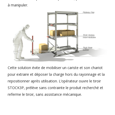
à manipuler.
Cette solution évite de mobiliser un cariste et son chariot
pour extraire et déposer la charge hors du rayonnage et la
repositionner après utilisation. L’opérateur ouvre le tiroir
STOCK3P, prélève sans contrainte le produit recherché et
referme le tiroir, sans assistance mécanique.