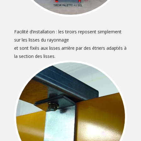
Facilité d’installation : les tiroirs reposent simplement
sur les lisses du rayonnage
et sont fixés aux lisses arrière par des étriers adaptés à
la section des lisses.