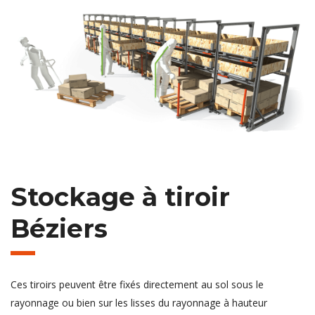
Stockage à tiroir
Béziers
Ces tiroirs peuvent être fixés directement au sol sous le
rayonnage ou bien sur les lisses du rayonnage à hauteur