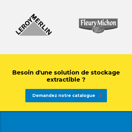
Besoin d'une solution de stockage
extractible ?
Demandez notre catalogue