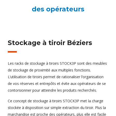
des opérateurs
Stockage à tiroir Béziers
Les racks de stockage à tiroirs STOCK3P sont des meubles
de stockage de proximité aux multiples fonctions.
L’utilisation de tiroirs permet de rationaliser l’organisation
de vos réserves et entrepôts et évite aux opérateurs de se
contorsionner pour atteindre les produits recherchés.
Ce concept de stockage à tiroirs STOCK3P met la charge
stockée à disposition sur simple extraction du tiroir. Plus la
marchandise est proche des opérateurs, plus elle est facile