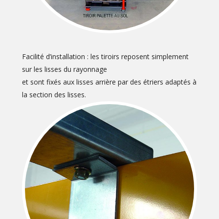
Facilité d’installation : les tiroirs reposent simplement
sur les lisses du rayonnage
et sont fixés aux lisses arrière par des étriers adaptés à
la section des lisses.