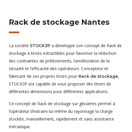
Rack de stockage Nantes
La société
a développé son concept de Rack de
STOCK3P
stockage à tiroirs extractibles pour favoriser la réduction
des contraintes de prélèvements, l’amélioration de la
sécurité et l’efficacité des opérateurs. Concepteur et
fabricant de ses propres tiroirs pour
,
Rack de stockage
STOCK3P est capable de vous proposer des tiroirs de
différentes dimensions pour différentes applications.
Ce concept de Rack de stockage sur glissières permet à
l’opérateur d’extraire lui-même du rayonnage la charge
stockée, manuellement, rapidement et sans assistance
mécanique.