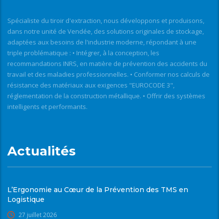
Spécialiste du tiroir d'extraction, nous développons et produisons,
dans notre unité de Vendée, des solutions originales de stockage,
adaptées aux besoins de l'industrie moderne, répondant à une
triple problématique : • Intégrer, à la conception, les
recommandations INRS, en matière de prévention des accidents du
travail et des maladies professionnelles. • Conformer nos calculs de
résistance des matériaux aux exigences "EUROCODE 3",
réglementation de la construction métallique. • Offrir des systèmes
intelligents et performants.
Actualités
L’Ergonomie au Cœur de la Prévention des TMS en
Logistique
27 juillet 2026