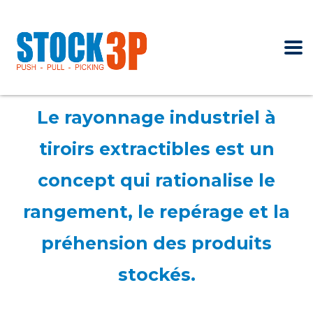
Le rayonnage industriel à
tiroirs extractibles est un
concept qui rationalise le
rangement, le repérage et la
préhension des produits
stockés.