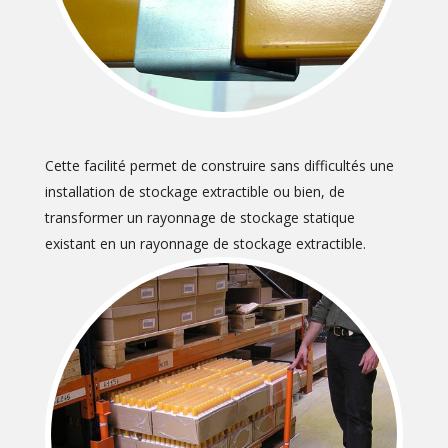
Cette facilité permet de construire sans difficultés une
installation de stockage extractible ou bien, de
transformer un rayonnage de stockage statique
existant en un rayonnage de stockage extractible.