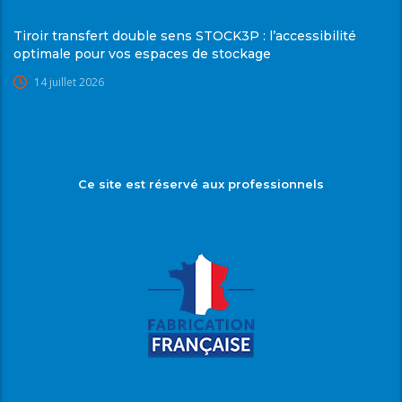
Tiroir transfert double sens STOCK3P : l’accessibilité
optimale pour vos espaces de stockage
14 juillet 2026
Ce site est réservé aux professionnels