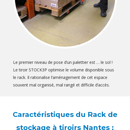
Le premier niveau de pose d’un palettier est … le sol !
Le tiroir STOCK3P optimise le volume disponible sous
le rack. Il rationalise l’aménagement de cet espace
souvent mal organisé, mal rangé et difficile d’accès.
Caractéristiques du Rack de
stockage à tiroirs Nantes :