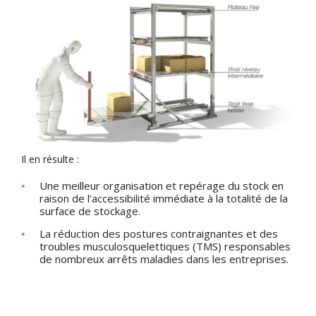
Il en résulte :
Une meilleur organisation et repérage du stock en
raison de l’accessibilité immédiate à la totalité de la
surface de stockage.
La réduction des postures contraignantes et des
troubles musculosquelettiques (TMS) responsables
de nombreux arrêts maladies dans les entreprises.