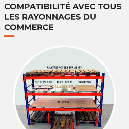
COMPATIBILITÉ AVEC TOUS
LES RAYONNAGES DU
COMMERCE