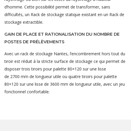
d’homme. Cette possibilité permet de transformer, sans
difficultés, un Rack de stockage statique existant en un Rack de
stockage extractible.
GAIN DE PLACE ET RATIONALISATION DU NOMBRE DE
POSTES DE PRÉLÈVEMENTS
Avec un rack de stockage Nantes, l’encombrement hors tout du
tiroir est réduit à la stricte surface de stockage ce qui permet de
disposer trois tiroirs pour palette 80×120 sur une lisse
de 2700 mm de longueur utile ou quatre tiroirs pour palette
80×120 sur une lisse de 3600 mm de longueur utile, avec un jeu
fonctionnel confortable.