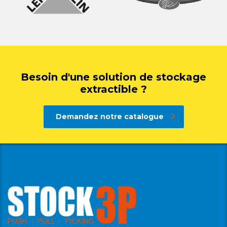
Besoin d'une solution de stockage
extractible ?
Demandez notre catalogue