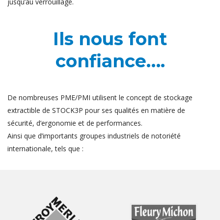
jusqu’au verrouillage.
Ils nous font
confiance….
De nombreuses PME/PMI utilisent le concept de stockage
extractible de STOCK3P pour ses qualités en matière de
sécurité, d’ergonomie et de performances.
Ainsi que d’importants groupes industriels de notoriété
internationale, tels que :