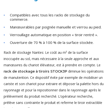
Compatibles avec tous les racks de stockage du
commerce.
Manœuvrables par poignée manuelle et verrou au pied.
Verrouillage automatique en position « tiroir rentré ».
Ouverture de 70 % à 100 % de la surface stockée.
Rack de stockage Nantes: Le coût au m² de la surface
inoccupée au sol, mais nécessaire à la seule approche et aux
manœuvres du chariot élévateur, est à prendre en compte. Le
diminue les opérations
rack de stockage à tiroirs STOCK3P
de manutention. Ce dispositif évite par exemple de mobiliser un
cariste et son chariot pour extraire et déposer la palette hors du
rayonnage et pour la repositionner dans le rayonnage après le
prélèvement du produit recherché. L’opérateur recherche,
prélève sans contrainte le produit et referme le tiroir extractible