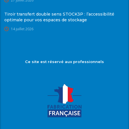
27 juillet 2026
Tiroir transfert double sens STOCK3P : l’accessibilité
optimale pour vos espaces de stockage
14 juillet 2026
Ce site est réservé aux professionnels