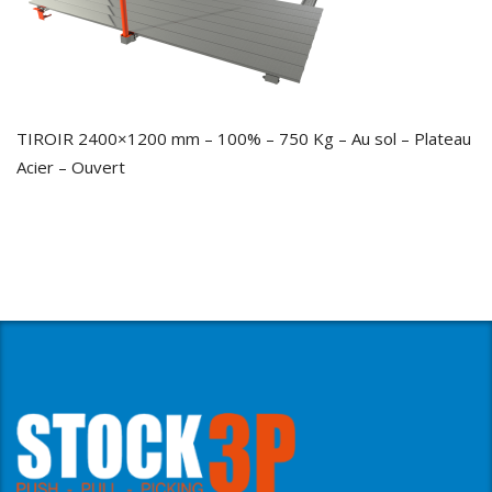
TIROIR 2400×1200 mm – 100% – 750 Kg – Au sol – Plateau
Acier – Ouvert