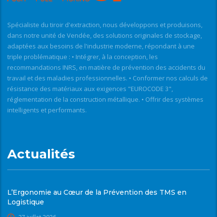
Spécialiste du tiroir d'extraction, nous développons et produisons,
dans notre unité de Vendée, des solutions originales de stockage,
adaptées aux besoins de l'industrie moderne, répondant à une
triple problématique : • Intégrer, à la conception, les
recommandations INRS, en matière de prévention des accidents du
travail et des maladies professionnelles. • Conformer nos calculs de
résistance des matériaux aux exigences "EUROCODE 3",
réglementation de la construction métallique. • Offrir des systèmes
intelligents et performants.
Actualités
L’Ergonomie au Cœur de la Prévention des TMS en
Logistique