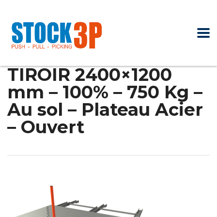
TIROIR 2400×1200
mm – 100% – 750 Kg –
Au sol – Plateau Acier
– Ouvert