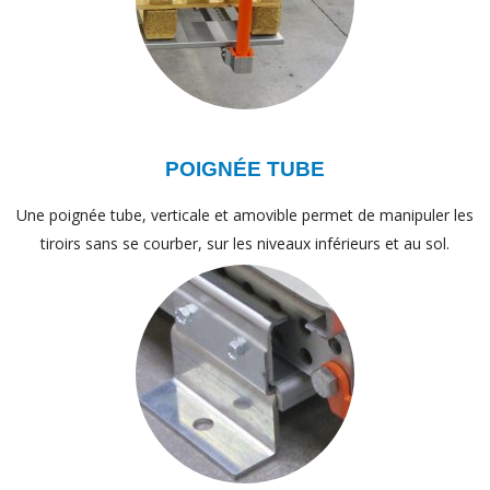
POIGNÉE TUBE
Une poignée tube, verticale et amovible permet de manipuler les
tiroirs sans se courber, sur les niveaux inférieurs et au sol.