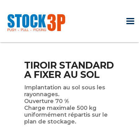
TIROIR STANDARD
A FIXER AU SOL
Implantation au sol sous les
rayonnages.
Ouverture 70 %
Charge maximale 500 kg
uniformément répartis sur le
plan de stockage.