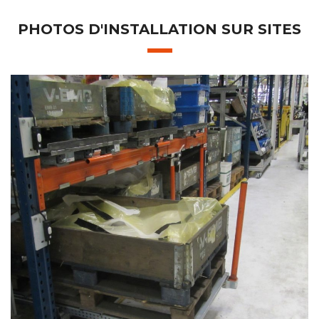
PHOTOS D'INSTALLATION SUR SITES