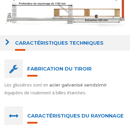
CARACTÉRISTIQUES TECHNIQUES
FABRICATION DU TIROIR
Les glissières sont en
acier galvanisé sendzimir
équipées de roulement à billes étanches.
CARACTÉRISTIQUES DU RAYONNAGE