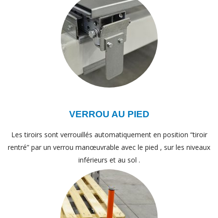
VERROU AU PIED
Les tiroirs sont verrouillés automatiquement en position “tiroir
rentré” par un verrou manœuvrable avec le pied , sur les niveaux
inférieurs et au sol .