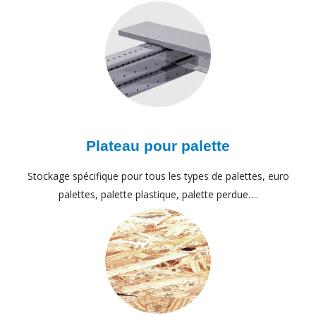
Plateau pour palette
Stockage spécifique pour tous les types de palettes, euro
palettes, palette plastique, palette perdue….