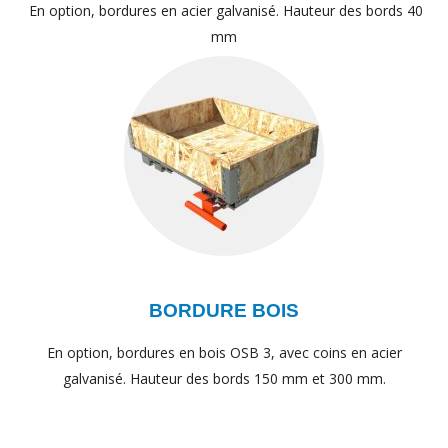
En option, bordures en acier galvanisé. Hauteur des bords 40
mm
BORDURE BOIS
En option, bordures en bois OSB 3, avec coins en acier
galvanisé. Hauteur des bords 150 mm et 300 mm.