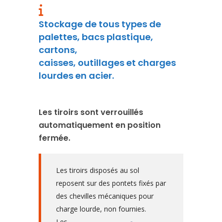
Stockage de tous types de
palettes, bacs plastique,
cartons,
caisses, outillages et charges
lourdes en acier.
Les tiroirs sont verrouillés
automatiquement en position
fermée.
Les tiroirs disposés au sol
reposent sur des pontets fixés par
des chevilles mécaniques pour
charge lourde, non fournies.
Les