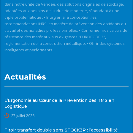
dans notre unité de Vendée, des solutions originales de stockage,
adaptées aux besoins de l'industrie moderne, répondant à une
triple problématique : • Intégrer, à la conception, les
recommandations INRS, en matière de prévention des accidents du
travail et des maladies professionnelles. • Conformer nos calculs de
résistance des matériaux aux exigences "EUROCODE 3",
réglementation de la construction métallique. • Offrir des systèmes
intelligents et performants.
Actualités
L’Ergonomie au Cœur de la Prévention des TMS en
Logistique
27 juillet 2026
Tiroir transfert double sens STOCK3P : l’accessibilité