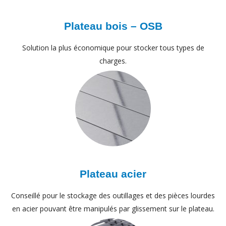
Plateau bois – OSB
Solution la plus économique pour stocker tous types de
charges.
Plateau acier
Conseillé pour le stockage des outillages et des pièces lourdes
en acier pouvant être manipulés par glissement sur le plateau.