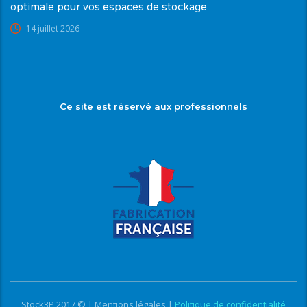
optimale pour vos espaces de stockage
14 juillet 2026
Ce site est réservé aux professionnels
Stock3P 2017 © |
Mentions légales
|
Politique de confidentialité