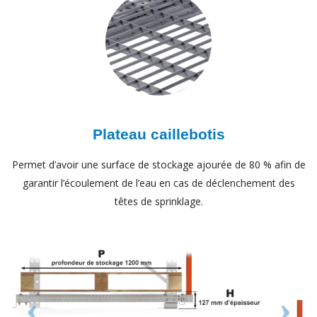
Plateau caillebotis
Permet d’avoir une surface de stockage ajourée de 80 % afin de
garantir l’écoulement de l’eau en cas de déclenchement des
têtes de sprinklage.