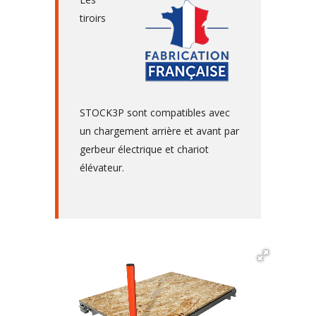
tiroirs
STOCK3P sont compatibles avec
un chargement arrière et avant par
gerbeur électrique et chariot
élévateur.