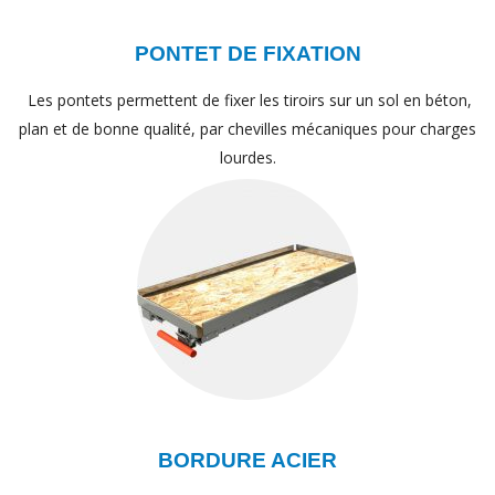
PONTET DE FIXATION
Les pontets permettent de fixer les tiroirs sur un sol en béton,
plan et de bonne qualité, par chevilles mécaniques pour charges
lourdes.
BORDURE ACIER