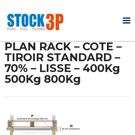
PLAN RACK – COTE –
TIROIR STANDARD –
70% – LISSE – 400Kg
500Kg 800Kg