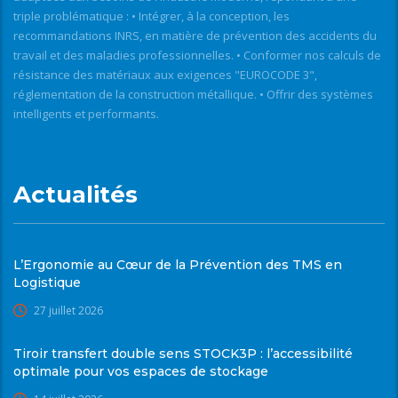
triple problématique : • Intégrer, à la conception, les
recommandations INRS, en matière de prévention des accidents du
travail et des maladies professionnelles. • Conformer nos calculs de
résistance des matériaux aux exigences "EUROCODE 3",
réglementation de la construction métallique. • Offrir des systèmes
intelligents et performants.
Actualités
L’Ergonomie au Cœur de la Prévention des TMS en
Logistique
27 juillet 2026
Tiroir transfert double sens STOCK3P : l’accessibilité
optimale pour vos espaces de stockage