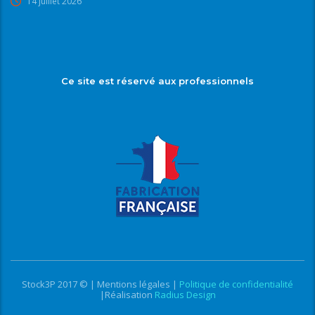
14 juillet 2026
Ce site est réservé aux professionnels
Stock3P 2017 © |
Mentions légales
|
Politique de confidentialité
|Réalisation
Radius Design