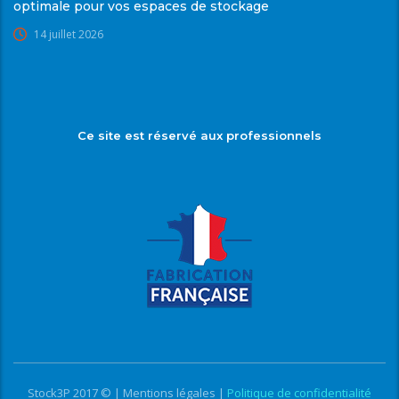
optimale pour vos espaces de stockage
14 juillet 2026
Ce site est réservé aux professionnels
Stock3P 2017 © |
Mentions légales
|
Politique de confidentialité