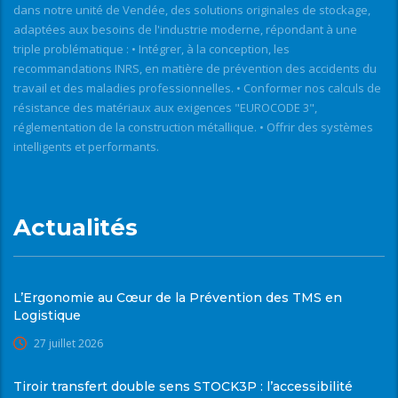
dans notre unité de Vendée, des solutions originales de stockage,
adaptées aux besoins de l'industrie moderne, répondant à une
triple problématique : • Intégrer, à la conception, les
recommandations INRS, en matière de prévention des accidents du
travail et des maladies professionnelles. • Conformer nos calculs de
résistance des matériaux aux exigences "EUROCODE 3",
réglementation de la construction métallique. • Offrir des systèmes
intelligents et performants.
Actualités
L’Ergonomie au Cœur de la Prévention des TMS en
Logistique
27 juillet 2026
Tiroir transfert double sens STOCK3P : l’accessibilité