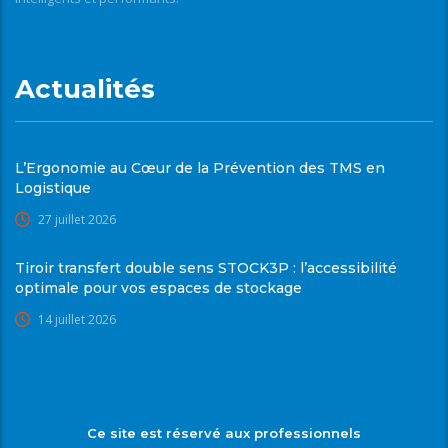
Actualités
L’Ergonomie au Cœur de la Prévention des TMS en
Logistique
27 juillet 2026
Tiroir transfert double sens STOCK3P : l’accessibilité
optimale pour vos espaces de stockage
14 juillet 2026
Ce site est réservé aux professionnels