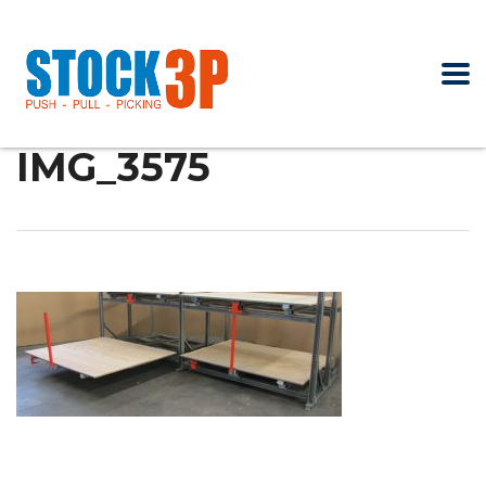
IMG_3575