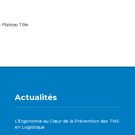
Plateau Tôle
Actualités
L’Ergonomie au Cœur de la Prévention des TMS
en Logistique