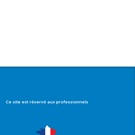
Ce site est réservé aux professionnels