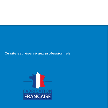
Ce site est réservé aux professionnels