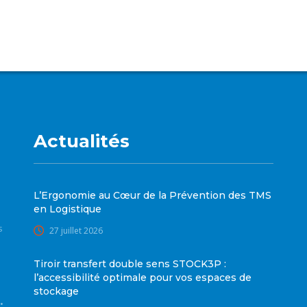
Actualités
L’Ergonomie au Cœur de la Prévention des TMS
en Logistique
s
27 juillet 2026
Tiroir transfert double sens STOCK3P :
l’accessibilité optimale pour vos espaces de
stockage
•