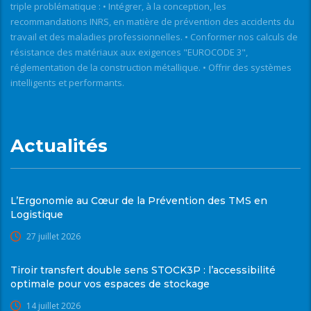
triple problématique : • Intégrer, à la conception, les
recommandations INRS, en matière de prévention des accidents du
travail et des maladies professionnelles. • Conformer nos calculs de
résistance des matériaux aux exigences "EUROCODE 3",
réglementation de la construction métallique. • Offrir des systèmes
intelligents et performants.
Actualités
L’Ergonomie au Cœur de la Prévention des TMS en
Logistique
27 juillet 2026
Tiroir transfert double sens STOCK3P : l’accessibilité
optimale pour vos espaces de stockage
14 juillet 2026