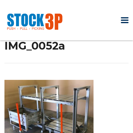
IMG_0052a