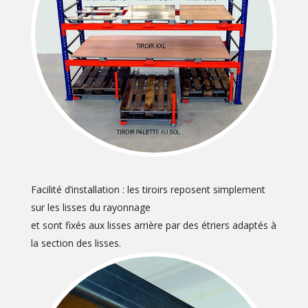
Facilité d’installation : les tiroirs reposent simplement
sur les lisses du rayonnage
et sont fixés aux lisses arrière par des étriers adaptés à
la section des lisses.