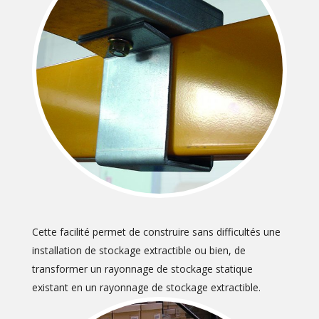
Cette facilité permet de construire sans difficultés une
installation de stockage extractible ou bien, de
transformer un rayonnage de stockage statique
existant en un rayonnage de stockage extractible.