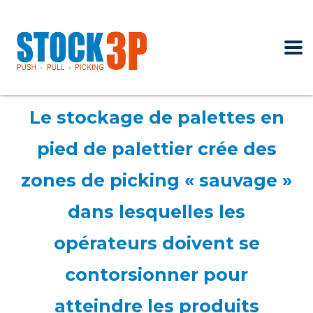
Le stockage de palettes en
pied de palettier crée des
zones de picking « sauvage »
dans lesquelles les
opérateurs doivent se
contorsionner pour
atteindre les produits