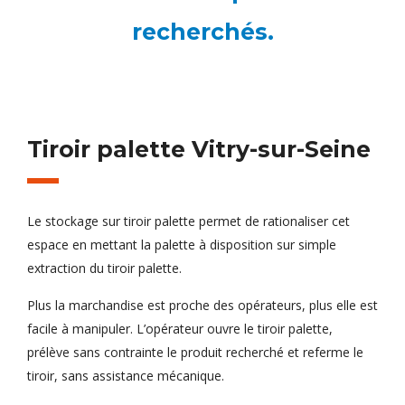
recherchés.
Tiroir palette Vitry-sur-Seine
Le stockage sur tiroir palette permet de rationaliser cet
espace en mettant la palette à disposition sur simple
extraction du tiroir palette.
Plus la marchandise est proche des opérateurs, plus elle est
facile à manipuler. L’opérateur ouvre le tiroir palette,
prélève sans contrainte le produit recherché et referme le
tiroir, sans assistance mécanique.