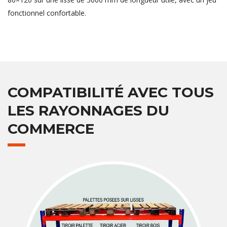
fonctionnel confortable.
COMPATIBILITÉ AVEC TOUS
LES RAYONNAGES DU
COMMERCE