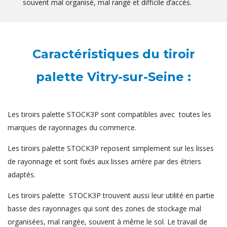
souvent mal organisé, mal rangé et difficile d’accès.
Caractéristiques du tiroir
palette Vitry-sur-Seine :
Les tiroirs palette STOCK3P sont compatibles avec toutes les
marques de rayonnages du commerce.
Les tiroirs palette STOCK3P reposent simplement sur les lisses
de rayonnage et sont fixés aux lisses arrière par des étriers
adaptés.
Les tiroirs palette STOCK3P trouvent aussi leur utilité en partie
basse des rayonnages qui sont des zones de stockage mal
organisées, mal rangée, souvent à même le sol. Le travail de