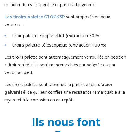
manutention y est pénible et parfois dangereux.
sont proposés en deux
Les tiroirs palette STOCK3P
versions :
tiroir palette simple effet (extraction 70 %)
tiroirs palette télescopique (extraction 100 %)
Les tiroirs palette sont automatiquement verrouillés en position
« tiroir rentré ». Ils sont manœuvrables par poignée ou par
verrou au pied.
Les tiroirs palette sont fabriqués à partir de tôle
d’acier
ce qui leur confère une résistance remarquable à la
galvanisé,
rayure et à la corrosion en entrepôts.
Ils nous font