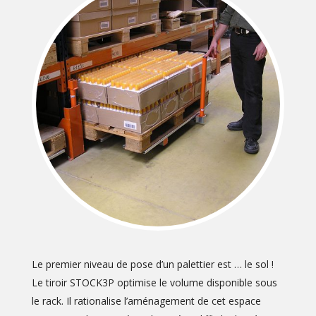
Le premier niveau de pose d’un palettier est … le sol !
Le tiroir STOCK3P optimise le volume disponible sous
le rack. Il rationalise l’aménagement de cet espace