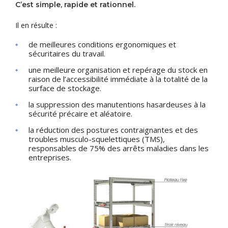
C’est simple, rapide et rationnel.
Il en résulte :
de meilleures conditions ergonomiques et
sécuritaires du travail.
une meilleure organisation et repérage du stock en
raison de l’accessibilité immédiate à la totalité de la
surface de stockage.
la suppression des manutentions hasardeuses à la
sécurité précaire et aléatoire.
la réduction des postures contraignantes et des
troubles musculo-squelettiques (TMS),
responsables de 75% des arrêts maladies dans les
entreprises.