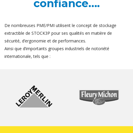
confiance….
De nombreuses PME/PMI utilisent le concept de stockage
extractible de STOCK3P pour ses qualités en matière de
sécurité, d’ergonomie et de performances.
Ainsi que d’importants groupes industriels de notoriété
internationale, tels que :