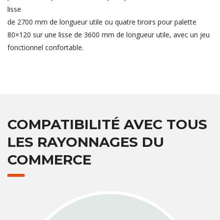
lisse
de 2700 mm de longueur utile ou quatre tiroirs pour palette
80×120 sur une lisse de 3600 mm de longueur utile, avec un jeu
fonctionnel confortable.
COMPATIBILITÉ AVEC TOUS
LES RAYONNAGES DU
COMMERCE