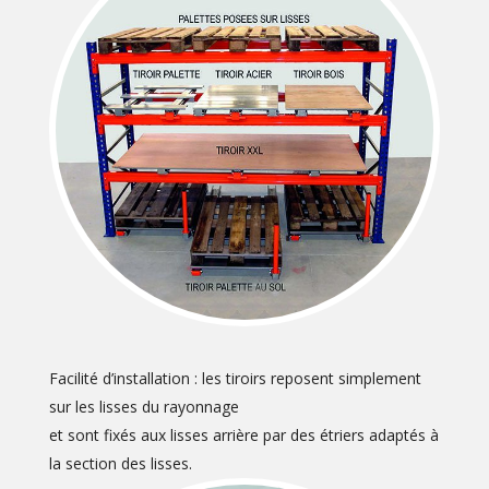
Facilité d’installation : les tiroirs reposent simplement
sur les lisses du rayonnage
et sont fixés aux lisses arrière par des étriers adaptés à
la section des lisses.