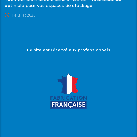
optimale pour vos espaces de stockage
14 juillet 2026
Ce site est réservé aux professionnels