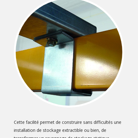
Cette facilité permet de construire sans difficultés une
installation de stockage extractible ou bien, de