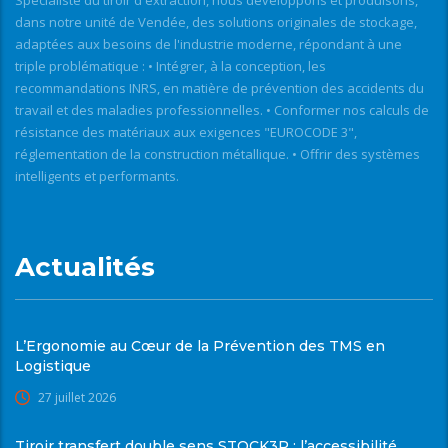
dans notre unité de Vendée, des solutions originales de stockage,
adaptées aux besoins de l'industrie moderne, répondant à une
triple problématique : • Intégrer, à la conception, les
recommandations INRS, en matière de prévention des accidents du
travail et des maladies professionnelles. • Conformer nos calculs de
résistance des matériaux aux exigences "EUROCODE 3",
réglementation de la construction métallique. • Offrir des systèmes
intelligents et performants.
Actualités
L’Ergonomie au Cœur de la Prévention des TMS en
Logistique
27 juillet 2026
Tiroir transfert double sens STOCK3P : l’accessibilité