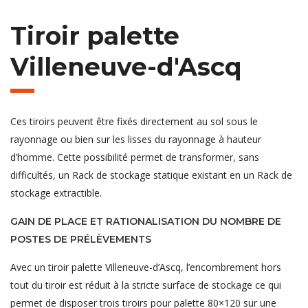
Tiroir palette
Villeneuve-d'Ascq
Ces tiroirs peuvent être fixés directement au sol sous le
rayonnage ou bien sur les lisses du rayonnage à hauteur
d’homme. Cette possibilité permet de transformer, sans
difficultés, un Rack de stockage statique existant en un Rack de
stockage extractible.
GAIN DE PLACE ET RATIONALISATION DU NOMBRE DE
POSTES DE PRÉLÈVEMENTS
Avec un tiroir palette Villeneuve-d’Ascq, l’encombrement hors
tout du tiroir est réduit à la stricte surface de stockage ce qui
permet de disposer trois tiroirs pour palette 80×120 sur une