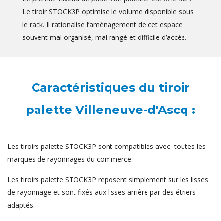
Le tiroir STOCK3P optimise le volume disponible sous
le rack. Il rationalise l’aménagement de cet espace
souvent mal organisé, mal rangé et difficile d’accès.
Caractéristiques du tiroir
palette Villeneuve-d'Ascq :
Les tiroirs palette STOCK3P sont compatibles avec toutes les
marques de rayonnages du commerce.
Les tiroirs palette STOCK3P reposent simplement sur les lisses
de rayonnage et sont fixés aux lisses arrière par des étriers
adaptés.