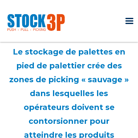
Le stockage de palettes en
pied de palettier crée des
zones de picking « sauvage »
dans lesquelles les
opérateurs doivent se
contorsionner pour
atteindre les produits