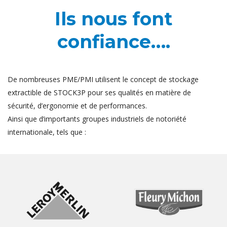
Ils nous font
confiance….
De nombreuses PME/PMI utilisent le concept de stockage
extractible de STOCK3P pour ses qualités en matière de
sécurité, d’ergonomie et de performances.
Ainsi que d’importants groupes industriels de notoriété
internationale, tels que :