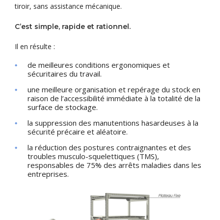
tiroir, sans assistance mécanique.
C’est simple, rapide et rationnel.
Il en résulte :
de meilleures conditions ergonomiques et
sécuritaires du travail.
une meilleure organisation et repérage du stock en
raison de l’accessibilité immédiate à la totalité de la
surface de stockage.
la suppression des manutentions hasardeuses à la
sécurité précaire et aléatoire.
la réduction des postures contraignantes et des
troubles musculo-squelettiques (TMS),
responsables de 75% des arrêts maladies dans les
entreprises.