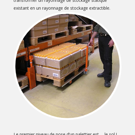
transformer un rayonnage de stockage statique
existant en un rayonnage de stockage extractible.
Le premier niveau de pose d’un palettier est … le sol !