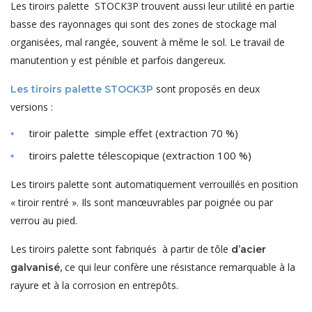
Les tiroirs palette STOCK3P trouvent aussi leur utilité en partie
basse des rayonnages qui sont des zones de stockage mal
organisées, mal rangée, souvent à même le sol. Le travail de
manutention y est pénible et parfois dangereux.
sont proposés en deux
Les tiroirs palette STOCK3P
versions :
tiroir palette simple effet (extraction 70 %)
tiroirs palette télescopique (extraction 100 %)
Les tiroirs palette sont automatiquement verrouillés en position
« tiroir rentré ». Ils sont manœuvrables par poignée ou par
verrou au pied.
Les tiroirs palette sont fabriqués à partir de tôle
d’acier
ce qui leur confère une résistance remarquable à la
galvanisé,
rayure et à la corrosion en entrepôts.