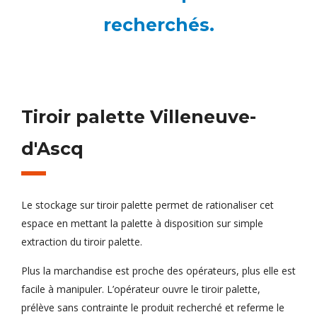
recherchés.
Tiroir palette Villeneuve-
d'Ascq
Le stockage sur tiroir palette permet de rationaliser cet
espace en mettant la palette à disposition sur simple
extraction du tiroir palette.
Plus la marchandise est proche des opérateurs, plus elle est
facile à manipuler. L’opérateur ouvre le tiroir palette,
prélève sans contrainte le produit recherché et referme le