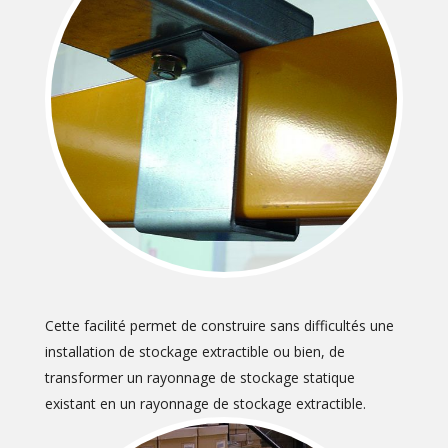
Cette facilité permet de construire sans difficultés une
installation de stockage extractible ou bien, de
transformer un rayonnage de stockage statique
existant en un rayonnage de stockage extractible.