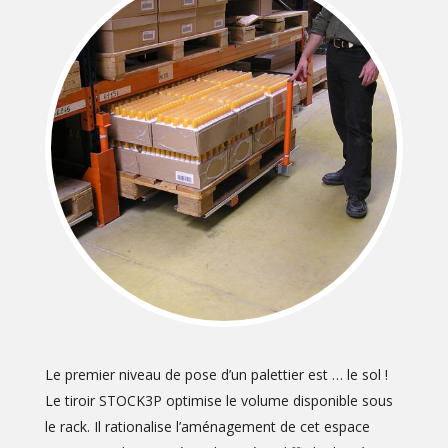
Le premier niveau de pose d’un palettier est … le sol !
Le tiroir STOCK3P optimise le volume disponible sous
le rack. Il rationalise l’aménagement de cet espace