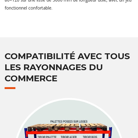
fonctionnel confortable.
COMPATIBILITÉ AVEC TOUS
LES RAYONNAGES DU
COMMERCE