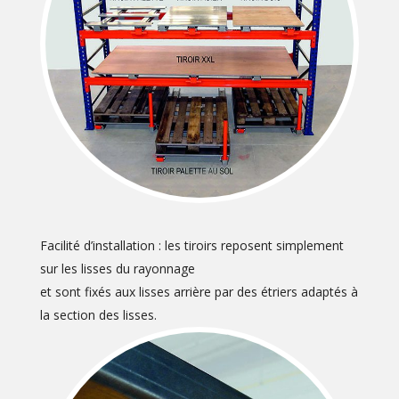
Facilité d’installation : les tiroirs reposent simplement
sur les lisses du rayonnage
et sont fixés aux lisses arrière par des étriers adaptés à
la section des lisses.