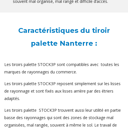
souvent mal organisé, mal rangé et difficile d’accès.
Caractéristiques du tiroir
palette Nanterre :
Les tiroirs palette STOCK3P sont compatibles avec toutes les
marques de rayonnages du commerce.
Les tiroirs palette STOCK3P reposent simplement sur les lisses
de rayonnage et sont fixés aux lisses arrière par des étriers
adaptés.
Les tiroirs palette STOCK3P trouvent aussi leur utilité en partie
basse des rayonnages qui sont des zones de stockage mal
organisées, mal rangée, souvent à même le sol. Le travail de