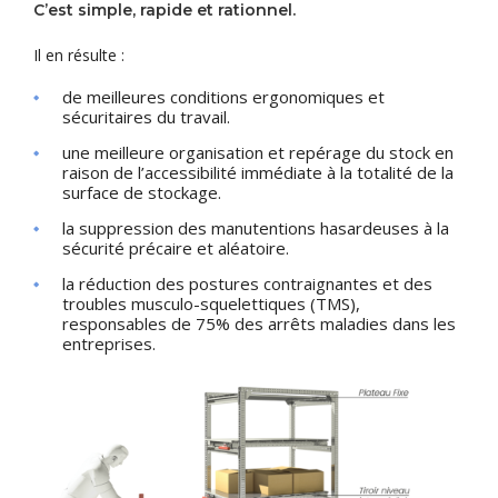
C’est simple, rapide et rationnel.
Il en résulte :
de meilleures conditions ergonomiques et
sécuritaires du travail.
une meilleure organisation et repérage du stock en
raison de l’accessibilité immédiate à la totalité de la
surface de stockage.
la suppression des manutentions hasardeuses à la
sécurité précaire et aléatoire.
la réduction des postures contraignantes et des
troubles musculo-squelettiques (TMS),
responsables de 75% des arrêts maladies dans les
entreprises.