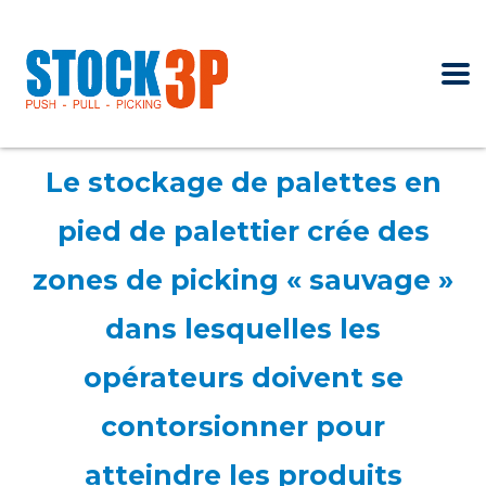
Le stockage de palettes en
pied de palettier crée des
zones de picking « sauvage »
dans lesquelles les
opérateurs doivent se
contorsionner pour
atteindre les produits