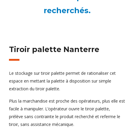
recherchés.
Tiroir palette Nanterre
Le stockage sur tiroir palette permet de rationaliser cet
espace en mettant la palette à disposition sur simple
extraction du tiroir palette.
Plus la marchandise est proche des opérateurs, plus elle est
facile à manipuler. L’opérateur ouvre le tiroir palette,
prélève sans contrainte le produit recherché et referme le
tiroir, sans assistance mécanique.