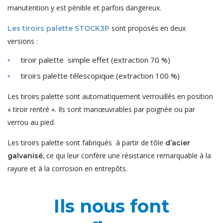
manutention y est pénible et parfois dangereux.
sont proposés en deux
Les tiroirs palette STOCK3P
versions :
tiroir palette simple effet (extraction 70 %)
tiroirs palette télescopique (extraction 100 %)
Les tiroirs palette sont automatiquement verrouillés en position
« tiroir rentré ». Ils sont manœuvrables par poignée ou par
verrou au pied.
Les tiroirs palette sont fabriqués à partir de tôle
d’acier
ce qui leur confère une résistance remarquable à la
galvanisé,
rayure et à la corrosion en entrepôts.
Ils nous font