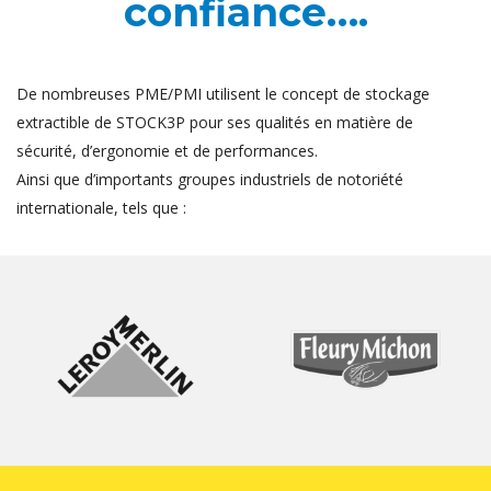
confiance….
De nombreuses PME/PMI utilisent le concept de stockage
extractible de STOCK3P pour ses qualités en matière de
sécurité, d’ergonomie et de performances.
Ainsi que d’importants groupes industriels de notoriété
internationale, tels que :