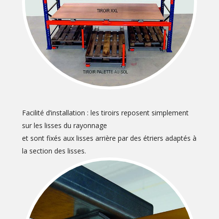
Facilité d’installation : les tiroirs reposent simplement
sur les lisses du rayonnage
et sont fixés aux lisses arrière par des étriers adaptés à
la section des lisses.