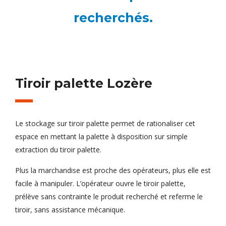
recherchés.
Tiroir palette Lozère
Le stockage sur tiroir palette permet de rationaliser cet
espace en mettant la palette à disposition sur simple
extraction du tiroir palette.
Plus la marchandise est proche des opérateurs, plus elle est
facile à manipuler. L’opérateur ouvre le tiroir palette,
prélève sans contrainte le produit recherché et referme le
tiroir, sans assistance mécanique.