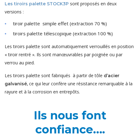
sont proposés en deux
Les tiroirs palette STOCK3P
versions :
tiroir palette simple effet (extraction 70 %)
tiroirs palette télescopique (extraction 100 %)
Les tiroirs palette sont automatiquement verrouillés en position
« tiroir rentré ». Ils sont manœuvrables par poignée ou par
verrou au pied.
Les tiroirs palette sont fabriqués à partir de tôle
d’acier
ce qui leur confère une résistance remarquable à la
galvanisé,
rayure et à la corrosion en entrepôts.
Ils nous font
confiance….