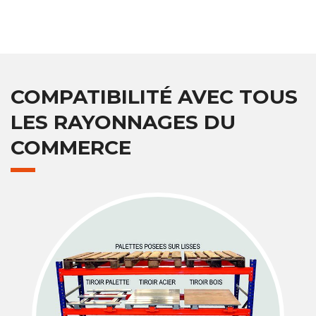
COMPATIBILITÉ AVEC TOUS
LES RAYONNAGES DU
COMMERCE