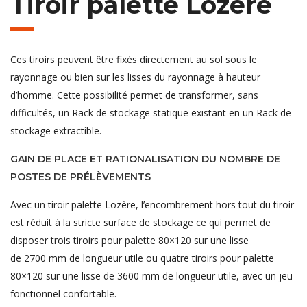
Tiroir palette Lozère
Ces tiroirs peuvent être fixés directement au sol sous le
rayonnage ou bien sur les lisses du rayonnage à hauteur
d’homme. Cette possibilité permet de transformer, sans
difficultés, un Rack de stockage statique existant en un Rack de
stockage extractible.
GAIN DE PLACE ET RATIONALISATION DU NOMBRE DE
POSTES DE PRÉLÈVEMENTS
Avec un tiroir palette Lozère, l’encombrement hors tout du tiroir
est réduit à la stricte surface de stockage ce qui permet de
disposer trois tiroirs pour palette 80×120 sur une lisse
de 2700 mm de longueur utile ou quatre tiroirs pour palette
80×120 sur une lisse de 3600 mm de longueur utile, avec un jeu
fonctionnel confortable.