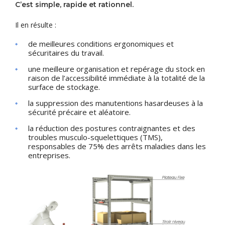
C’est simple, rapide et rationnel.
Il en résulte :
de meilleures conditions ergonomiques et
sécuritaires du travail.
une meilleure organisation et repérage du stock en
raison de l’accessibilité immédiate à la totalité de la
surface de stockage.
la suppression des manutentions hasardeuses à la
sécurité précaire et aléatoire.
la réduction des postures contraignantes et des
troubles musculo-squelettiques (TMS),
responsables de 75% des arrêts maladies dans les
entreprises.