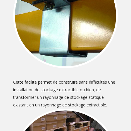
Cette facilité permet de construire sans difficultés une
installation de stockage extractible ou bien, de
transformer un rayonnage de stockage statique
existant en un rayonnage de stockage extractible.