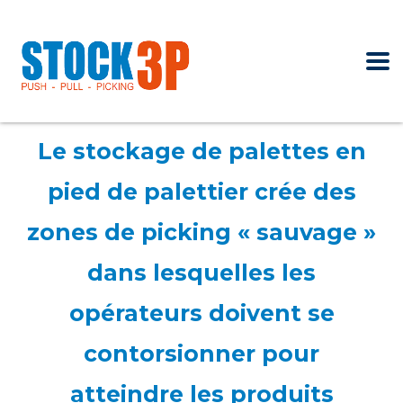
Le stockage de palettes en
pied de palettier crée des
zones de picking « sauvage »
dans lesquelles les
opérateurs doivent se
contorsionner pour
atteindre les produits