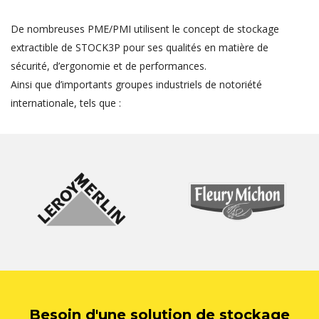
De nombreuses PME/PMI utilisent le concept de stockage
extractible de STOCK3P pour ses qualités en matière de
sécurité, d’ergonomie et de performances.
Ainsi que d’importants groupes industriels de notoriété
internationale, tels que :
Besoin d'une solution de stockage