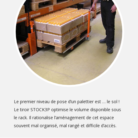
Le premier niveau de pose d’un palettier est … le sol !
Le tiroir STOCK3P optimise le volume disponible sous
le rack. Il rationalise l’aménagement de cet espace
souvent mal organisé, mal rangé et difficile d’accès.