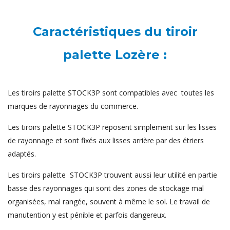
Caractéristiques du tiroir
palette Lozère :
Les tiroirs palette STOCK3P sont compatibles avec toutes les
marques de rayonnages du commerce.
Les tiroirs palette STOCK3P reposent simplement sur les lisses
de rayonnage et sont fixés aux lisses arrière par des étriers
adaptés.
Les tiroirs palette STOCK3P trouvent aussi leur utilité en partie
basse des rayonnages qui sont des zones de stockage mal
organisées, mal rangée, souvent à même le sol. Le travail de
manutention y est pénible et parfois dangereux.