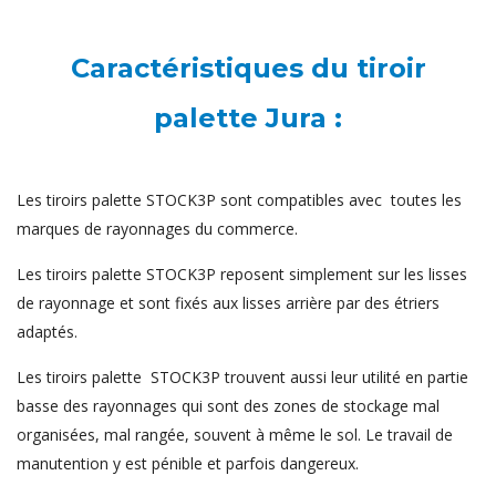
Caractéristiques du tiroir
palette Jura :
Les tiroirs palette STOCK3P sont compatibles avec toutes les
marques de rayonnages du commerce.
Les tiroirs palette STOCK3P reposent simplement sur les lisses
de rayonnage et sont fixés aux lisses arrière par des étriers
adaptés.
Les tiroirs palette STOCK3P trouvent aussi leur utilité en partie
basse des rayonnages qui sont des zones de stockage mal
organisées, mal rangée, souvent à même le sol. Le travail de
manutention y est pénible et parfois dangereux.