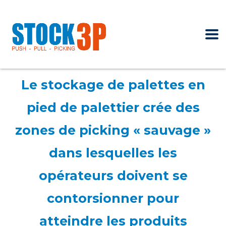
Le stockage de palettes en
pied de palettier crée des
zones de picking « sauvage »
dans lesquelles les
opérateurs doivent se
contorsionner pour
atteindre les produits