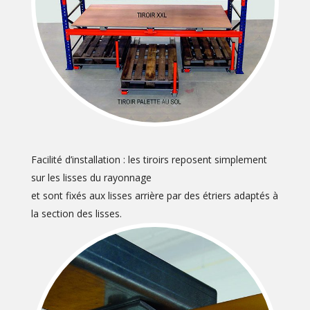
Facilité d’installation : les tiroirs reposent simplement
sur les lisses du rayonnage
et sont fixés aux lisses arrière par des étriers adaptés à
la section des lisses.