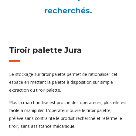
recherchés.
Tiroir palette Jura
Le stockage sur tiroir palette permet de rationaliser cet
espace en mettant la palette à disposition sur simple
extraction du tiroir palette.
Plus la marchandise est proche des opérateurs, plus elle est
facile à manipuler. L’opérateur ouvre le tiroir palette,
prélève sans contrainte le produit recherché et referme le
tiroir, sans assistance mécanique.