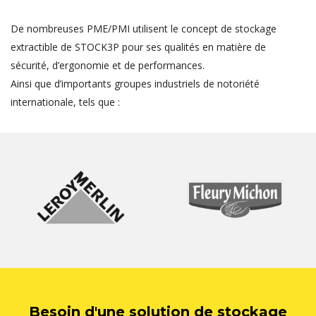
De nombreuses PME/PMI utilisent le concept de stockage
extractible de STOCK3P pour ses qualités en matière de
sécurité, d’ergonomie et de performances.
Ainsi que d’importants groupes industriels de notoriété
internationale, tels que :
Besoin d'une solution de stockage