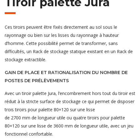
Tiroir palette Jura
Ces tiroirs peuvent être fixés directement au sol sous le
rayonnage ou bien sur les lisses du rayonnage à hauteur
d’homme. Cette possibilité permet de transformer, sans
difficultés, un Rack de stockage statique existant en un Rack de
stockage extractible.
GAIN DE PLACE ET RATIONALISATION DU NOMBRE DE
POSTES DE PRÉLÈVEMENTS
Avec un tiroir palette Jura, l’encombrement hors tout du tiroir est
réduit à la stricte surface de stockage ce qui permet de disposer
trois tiroirs pour palette 80×120 sur une lisse
de 2700 mm de longueur utile ou quatre tiroirs pour palette
80×120 sur une lisse de 3600 mm de longueur utile, avec un jeu
fonctionnel confortable.