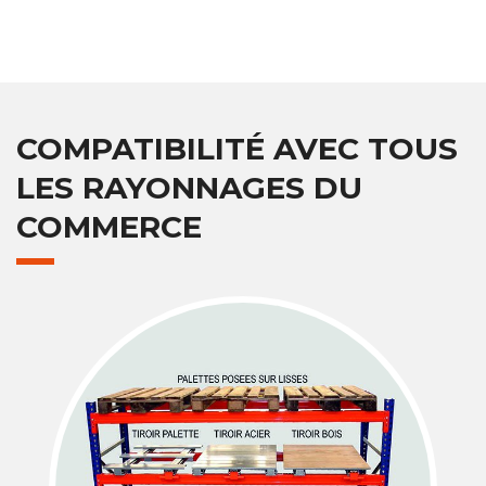
COMPATIBILITÉ AVEC TOUS
LES RAYONNAGES DU
COMMERCE