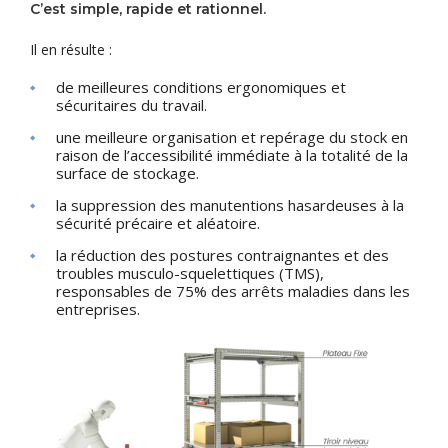
C’est simple, rapide et rationnel.
Il en résulte :
de meilleures conditions ergonomiques et
sécuritaires du travail.
une meilleure organisation et repérage du stock en
raison de l’accessibilité immédiate à la totalité de la
surface de stockage.
la suppression des manutentions hasardeuses à la
sécurité précaire et aléatoire.
la réduction des postures contraignantes et des
troubles musculo-squelettiques (TMS),
responsables de 75% des arrêts maladies dans les
entreprises.