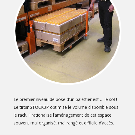
Le premier niveau de pose d’un palettier est … le sol !
Le tiroir STOCK3P optimise le volume disponible sous
le rack. Il rationalise l’aménagement de cet espace
souvent mal organisé, mal rangé et difficile d’accès.