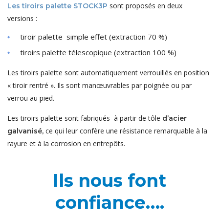
sont proposés en deux
Les tiroirs palette STOCK3P
versions :
tiroir palette simple effet (extraction 70 %)
tiroirs palette télescopique (extraction 100 %)
Les tiroirs palette sont automatiquement verrouillés en position
« tiroir rentré ». Ils sont manœuvrables par poignée ou par
verrou au pied.
Les tiroirs palette sont fabriqués à partir de tôle
d’acier
ce qui leur confère une résistance remarquable à la
galvanisé,
rayure et à la corrosion en entrepôts.
Ils nous font
confiance….