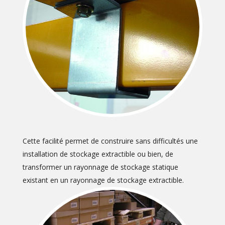
Cette facilité permet de construire sans difficultés une
installation de stockage extractible ou bien, de
transformer un rayonnage de stockage statique
existant en un rayonnage de stockage extractible.