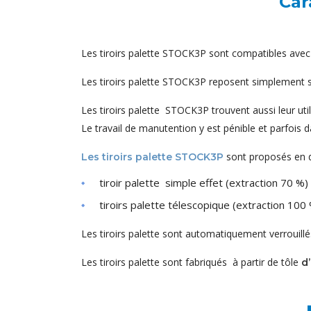
Car
Les tiroirs palette STOCK3P sont compatibles av
Les tiroirs palette STOCK3P reposent simplement sur
Les tiroirs palette STOCK3P trouvent aussi leur ut
Le travail de manutention y est pénible et parfois 
sont proposés en d
Les tiroirs palette STOCK3P
tiroir palette simple effet (extraction 70 %)
tiroirs palette télescopique (extraction 100
Les tiroirs palette sont automatiquement verrouillé
Les tiroirs palette sont fabriqués à partir de tôle
d’