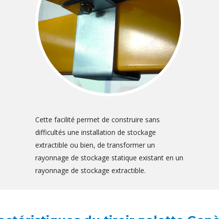
Cette facilité permet de construire sans
difficultés une installation de stockage
extractible ou bien, de transformer un
rayonnage de stockage statique existant en un
rayonnage de stockage extractible.