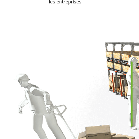
les entreprises.