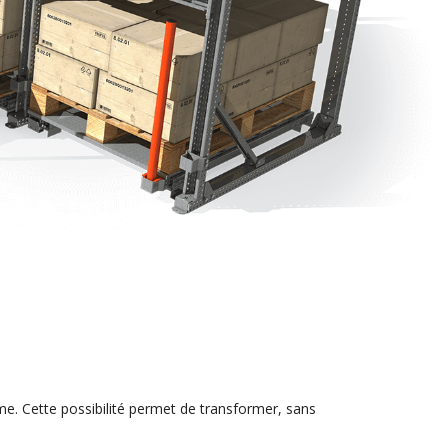
me. Cette possibilité permet de transformer, sans