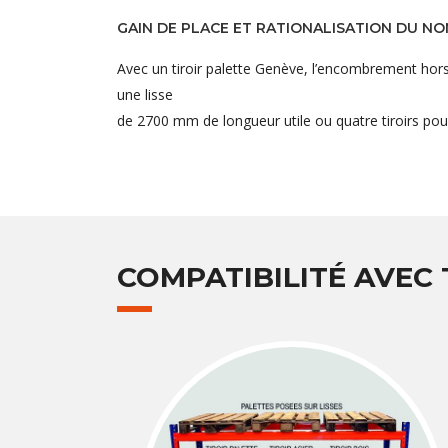
GAIN DE PLACE ET RATIONALISATION DU N
Avec un tiroir palette Genève, l’encombrement hors t
une lisse
de 2700 mm de longueur utile ou quatre tiroirs pou
COMPATIBILITÉ AVEC