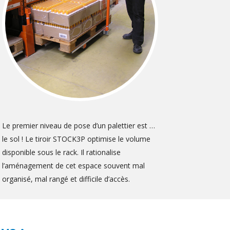
Le premier niveau de pose d’un palettier est …
le sol ! Le tiroir STOCK3P optimise le volume
disponible sous le rack. Il rationalise
l’aménagement de cet espace souvent mal
organisé, mal rangé et difficile d’accès.