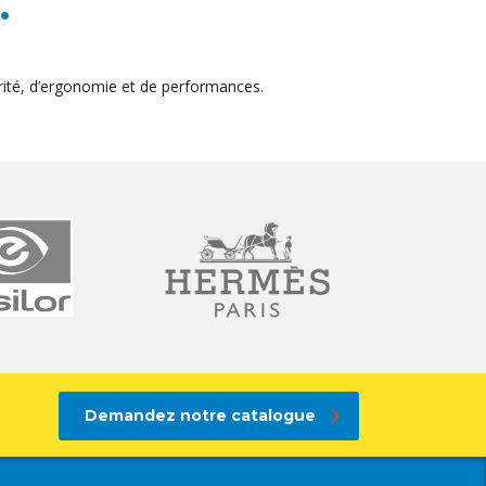
.
ité, d’ergonomie et de performances.
Demandez notre catalogue