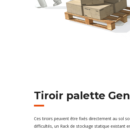
Tiroir palette Ge
Ces tiroirs peuvent être fixés directement au sol 
difficultés, un Rack de stockage statique existant e