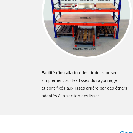
Facilité d’installation : les tiroirs reposent
simplement sur les lisses du rayonnage
et sont fixés aux lisses arrière par des étriers
adaptés à la section des lisses.