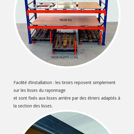
Facilité d’installation : les tiroirs reposent simplement
sur les lisses du rayonnage
et sont fixés aux lisses arrière par des étriers adaptés à
la section des lisses.