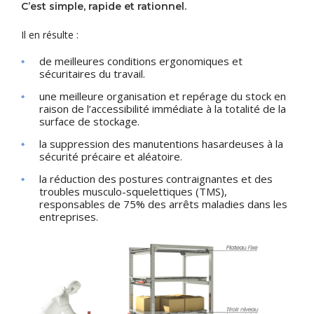
C’est simple, rapide et rationnel.
Il en résulte :
de meilleures conditions ergonomiques et
sécuritaires du travail.
une meilleure organisation et repérage du stock en
raison de l’accessibilité immédiate à la totalité de la
surface de stockage.
la suppression des manutentions hasardeuses à la
sécurité précaire et aléatoire.
la réduction des postures contraignantes et des
troubles musculo-squelettiques (TMS),
responsables de 75% des arrêts maladies dans les
entreprises.