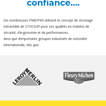
confiance….
De nombreuses PME/PMI utilisent le concept de stockage
extractible de STOCK3P pour ses qualités en matière de
sécurité, d’ergonomie et de performances.
Ainsi que d’importants groupes industriels de notoriété
internationale, tels que :