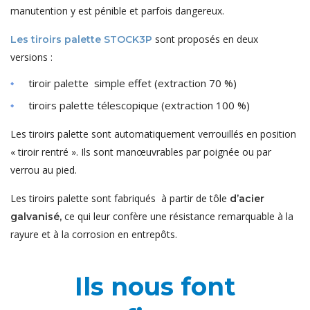
manutention y est pénible et parfois dangereux.
sont proposés en deux
Les tiroirs palette STOCK3P
versions :
tiroir palette simple effet (extraction 70 %)
tiroirs palette télescopique (extraction 100 %)
Les tiroirs palette sont automatiquement verrouillés en position
« tiroir rentré ». Ils sont manœuvrables par poignée ou par
verrou au pied.
Les tiroirs palette sont fabriqués à partir de tôle
d’acier
ce qui leur confère une résistance remarquable à la
galvanisé,
rayure et à la corrosion en entrepôts.
Ils nous font