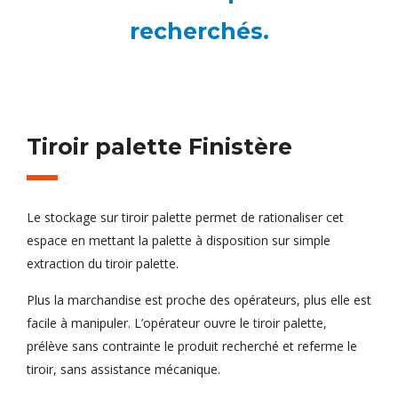
recherchés.
Tiroir palette Finistère
Le stockage sur tiroir palette permet de rationaliser cet
espace en mettant la palette à disposition sur simple
extraction du tiroir palette.
Plus la marchandise est proche des opérateurs, plus elle est
facile à manipuler. L’opérateur ouvre le tiroir palette,
prélève sans contrainte le produit recherché et referme le
tiroir, sans assistance mécanique.