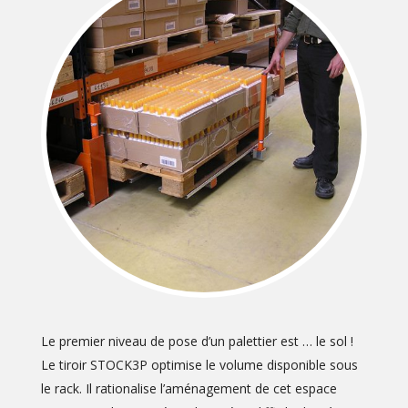
Le premier niveau de pose d’un palettier est … le sol !
Le tiroir STOCK3P optimise le volume disponible sous
le rack. Il rationalise l’aménagement de cet espace