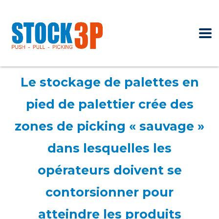
Le stockage de palettes en
pied de palettier crée des
zones de picking « sauvage »
dans lesquelles les
opérateurs doivent se
contorsionner pour
atteindre les produits