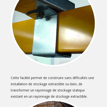
Cette facilité permet de construire sans difficultés une
installation de stockage extractible ou bien, de
transformer un rayonnage de stockage statique
existant en un rayonnage de stockage extractible.