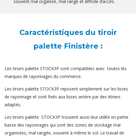
souvent mal organisé, mal rangé et difficile d’accès.
Caractéristiques du tiroir
palette Finistère :
Les tiroirs palette STOCK3P sont compatibles avec toutes les
marques de rayonnages du commerce.
Les tiroirs palette STOCK3P reposent simplement sur les lisses
de rayonnage et sont fixés aux lisses arrière par des étriers
adaptés.
Les tiroirs palette STOCK3P trouvent aussi leur utilité en partie
basse des rayonnages qui sont des zones de stockage mal
organisées, mal rangée, souvent à même le sol. Le travail de