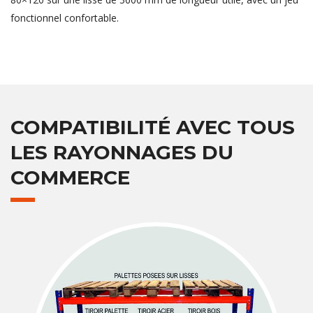
fonctionnel confortable.
COMPATIBILITÉ AVEC TOUS
LES RAYONNAGES DU
COMMERCE