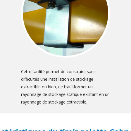
Cette facilité permet de construire sans
difficultés une installation de stockage
extractible ou bien, de transformer un
rayonnage de stockage statique existant en un
rayonnage de stockage extractible.