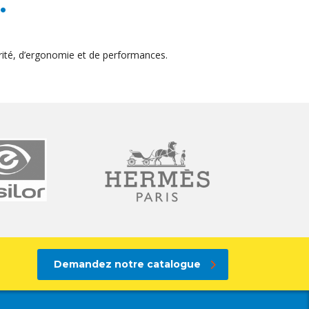
.
ité, d’ergonomie et de performances.
Demandez notre catalogue