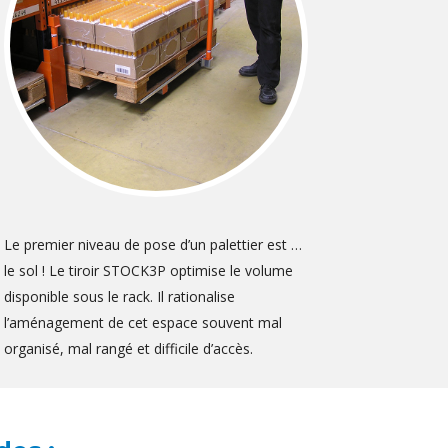
Le premier niveau de pose d’un palettier est …
le sol ! Le tiroir STOCK3P optimise le volume
disponible sous le rack. Il rationalise
l’aménagement de cet espace souvent mal
organisé, mal rangé et difficile d’accès.