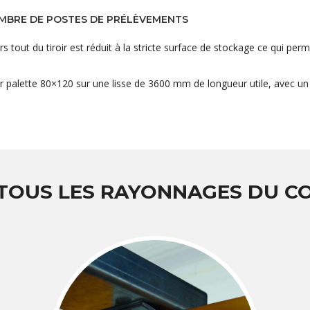
OMBRE DE POSTES DE PRÉLÈVEMENTS
 tout du tiroir est réduit à la stricte surface de stockage ce qui perm
r palette 80×120 sur une lisse de 3600 mm de longueur utile, avec un 
 TOUS LES RAYONNAGES DU 