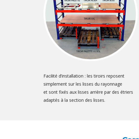
Facilité d’installation : les tiroirs reposent
simplement sur les lisses du rayonnage
et sont fixés aux lisses arrière par des étriers
adaptés à la section des lisses.