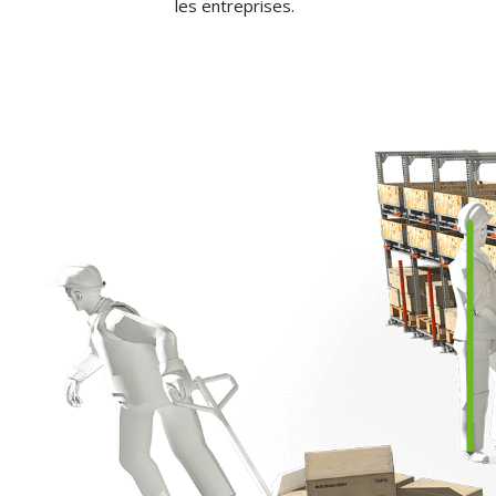
les entreprises.