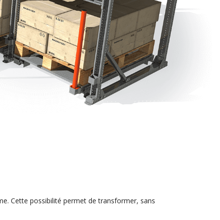
me. Cette possibilité permet de transformer, sans