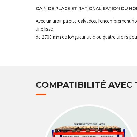
GAIN DE PLACE ET RATIONALISATION DU N
Avec un tiroir palette Calvados, l’encombrement hors
une lisse
de 2700 mm de longueur utile ou quatre tiroirs pou
COMPATIBILITÉ AVEC