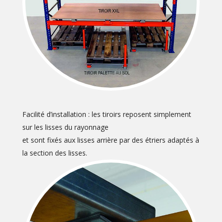
Facilité d’installation : les tiroirs reposent simplement
sur les lisses du rayonnage
et sont fixés aux lisses arrière par des étriers adaptés à
la section des lisses.