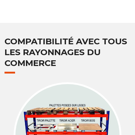
COMPATIBILITÉ AVEC TOUS
LES RAYONNAGES DU
COMMERCE