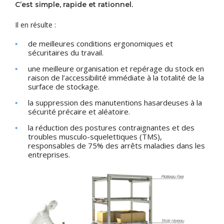
C’est simple, rapide et rationnel.
Il en résulte :
de meilleures conditions ergonomiques et
sécuritaires du travail.
une meilleure organisation et repérage du stock en
raison de l’accessibilité immédiate à la totalité de la
surface de stockage.
la suppression des manutentions hasardeuses à la
sécurité précaire et aléatoire.
la réduction des postures contraignantes et des
troubles musculo-squelettiques (TMS),
responsables de 75% des arrêts maladies dans les
entreprises.