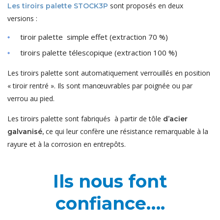
sont proposés en deux
Les tiroirs palette STOCK3P
versions :
tiroir palette simple effet (extraction 70 %)
tiroirs palette télescopique (extraction 100 %)
Les tiroirs palette sont automatiquement verrouillés en position
« tiroir rentré ». Ils sont manœuvrables par poignée ou par
verrou au pied.
Les tiroirs palette sont fabriqués à partir de tôle
d’acier
ce qui leur confère une résistance remarquable à la
galvanisé,
rayure et à la corrosion en entrepôts.
Ils nous font
confiance….