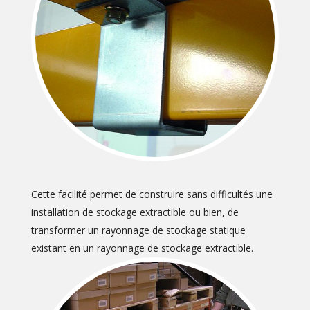
Cette facilité permet de construire sans difficultés une
installation de stockage extractible ou bien, de
transformer un rayonnage de stockage statique
existant en un rayonnage de stockage extractible.