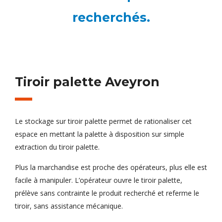
recherchés.
Tiroir palette Aveyron
Le stockage sur tiroir palette permet de rationaliser cet
espace en mettant la palette à disposition sur simple
extraction du tiroir palette.
Plus la marchandise est proche des opérateurs, plus elle est
facile à manipuler. L’opérateur ouvre le tiroir palette,
prélève sans contrainte le produit recherché et referme le
tiroir, sans assistance mécanique.