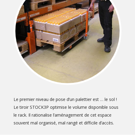
Le premier niveau de pose d’un palettier est … le sol !
Le tiroir STOCK3P optimise le volume disponible sous
le rack. Il rationalise l’aménagement de cet espace
souvent mal organisé, mal rangé et difficile d’accès.