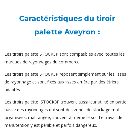
Caractéristiques du tiroir
palette Aveyron :
Les tiroirs palette STOCK3P sont compatibles avec toutes les
marques de rayonnages du commerce.
Les tiroirs palette STOCK3P reposent simplement sur les lisses
de rayonnage et sont fixés aux lisses arrière par des étriers
adaptés.
Les tiroirs palette STOCK3P trouvent aussi leur utilité en partie
basse des rayonnages qui sont des zones de stockage mal
organisées, mal rangée, souvent à même le sol. Le travail de
manutention y est pénible et parfois dangereux.