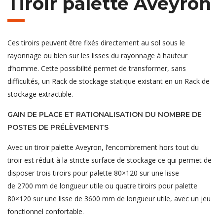
Tiroir palette Aveyron
Ces tiroirs peuvent être fixés directement au sol sous le
rayonnage ou bien sur les lisses du rayonnage à hauteur
d’homme. Cette possibilité permet de transformer, sans
difficultés, un Rack de stockage statique existant en un Rack de
stockage extractible.
GAIN DE PLACE ET RATIONALISATION DU NOMBRE DE
POSTES DE PRÉLÈVEMENTS
Avec un tiroir palette Aveyron, l’encombrement hors tout du
tiroir est réduit à la stricte surface de stockage ce qui permet de
disposer trois tiroirs pour palette 80×120 sur une lisse
de 2700 mm de longueur utile ou quatre tiroirs pour palette
80×120 sur une lisse de 3600 mm de longueur utile, avec un jeu
fonctionnel confortable.