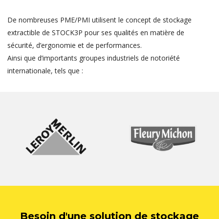
De nombreuses PME/PMI utilisent le concept de stockage
extractible de STOCK3P pour ses qualités en matière de
sécurité, d’ergonomie et de performances.
Ainsi que d’importants groupes industriels de notoriété
internationale, tels que :
Besoin d'une solution de stockage