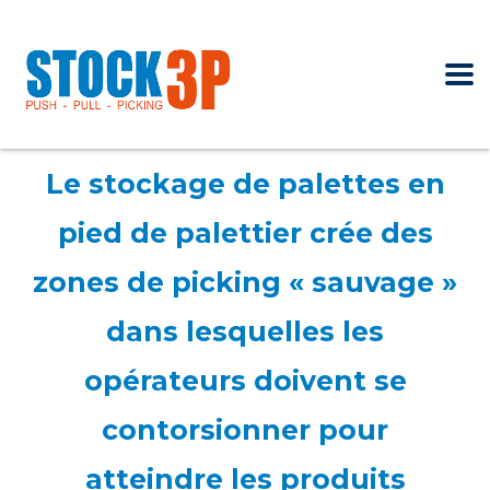
Le stockage de palettes en
pied de palettier crée des
zones de picking « sauvage »
dans lesquelles les
opérateurs doivent se
contorsionner pour
atteindre les produits