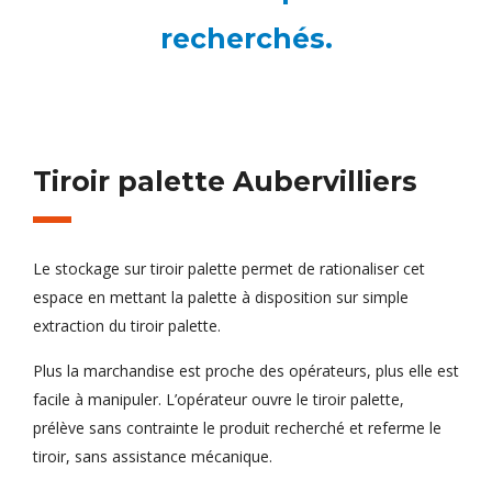
recherchés.
Tiroir palette Aubervilliers
Le stockage sur tiroir palette permet de rationaliser cet
espace en mettant la palette à disposition sur simple
extraction du tiroir palette.
Plus la marchandise est proche des opérateurs, plus elle est
facile à manipuler. L’opérateur ouvre le tiroir palette,
prélève sans contrainte le produit recherché et referme le
tiroir, sans assistance mécanique.