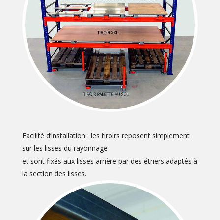
Facilité d’installation : les tiroirs reposent simplement
sur les lisses du rayonnage
et sont fixés aux lisses arrière par des étriers adaptés à
la section des lisses.