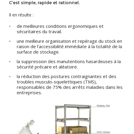
C’est simple, rapide et rationnel.
Il en résulte :
de meilleures conditions ergonomiques et
sécuritaires du travail.
une meilleure organisation et repérage du stock en
raison de l’accessibilité immédiate à la totalité de la
surface de stockage.
la suppression des manutentions hasardeuses à la
sécurité précaire et aléatoire.
la réduction des postures contraignantes et des
troubles musculo-squelettiques (TMS),
responsables de 75% des arrêts maladies dans les
entreprises.