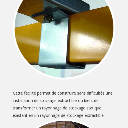
Cette facilité permet de construire sans difficultés une
installation de stockage extractible ou bien, de
transformer un rayonnage de stockage statique
existant en un rayonnage de stockage extractible.