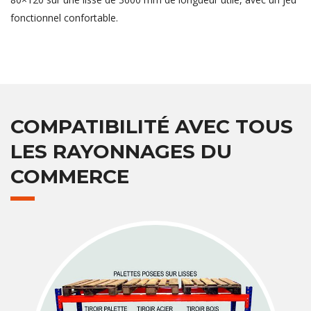
fonctionnel confortable.
COMPATIBILITÉ AVEC TOUS
LES RAYONNAGES DU
COMMERCE