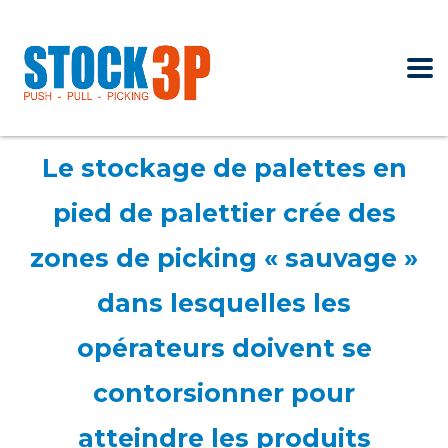
Le stockage de palettes en
pied de palettier crée des
zones de picking « sauvage »
dans lesquelles les
opérateurs doivent se
contorsionner pour
atteindre les produits