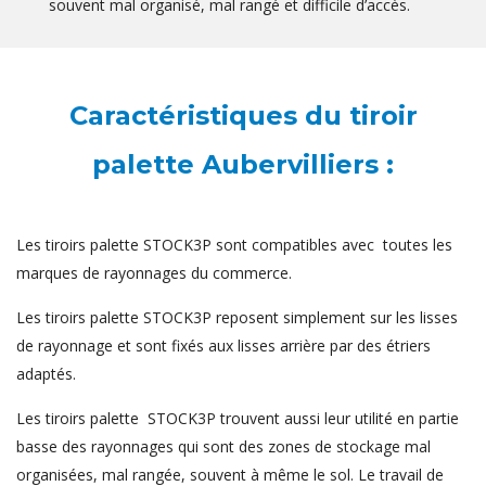
souvent mal organisé, mal rangé et difficile d’accès.
Caractéristiques du tiroir
palette Aubervilliers :
Les tiroirs palette STOCK3P sont compatibles avec toutes les
marques de rayonnages du commerce.
Les tiroirs palette STOCK3P reposent simplement sur les lisses
de rayonnage et sont fixés aux lisses arrière par des étriers
adaptés.
Les tiroirs palette STOCK3P trouvent aussi leur utilité en partie
basse des rayonnages qui sont des zones de stockage mal
organisées, mal rangée, souvent à même le sol. Le travail de