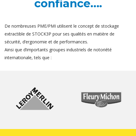
confiance….
De nombreuses PME/PMI utilisent le concept de stockage
extractible de STOCK3P pour ses qualités en matière de
sécurité, d’ergonomie et de performances.
Ainsi que d’importants groupes industriels de notoriété
internationale, tels que :