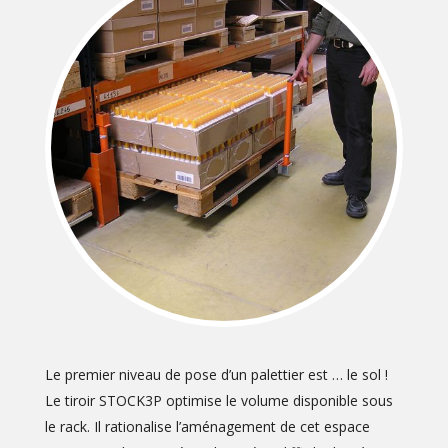
Le premier niveau de pose d’un palettier est … le sol !
Le tiroir STOCK3P optimise le volume disponible sous
le rack. Il rationalise l’aménagement de cet espace