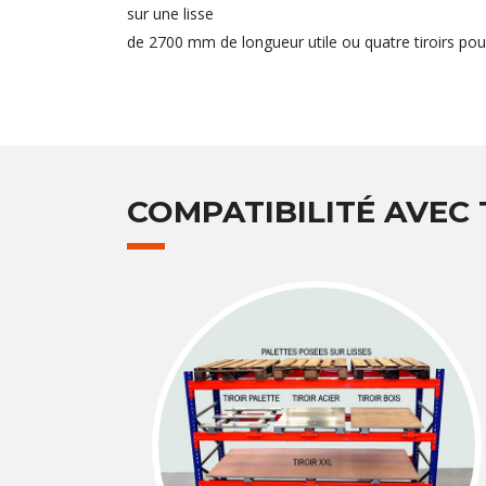
sur une lisse
de 2700 mm de longueur utile ou quatre tiroirs pou
COMPATIBILITÉ AVEC