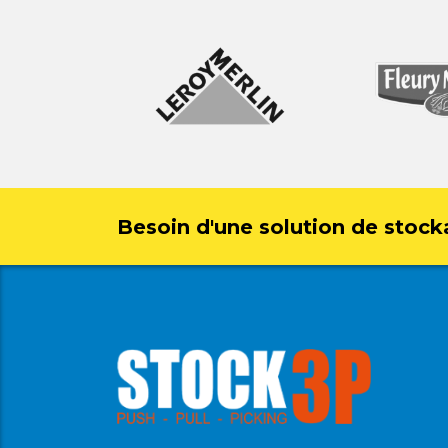
Besoin d'une solution de stock