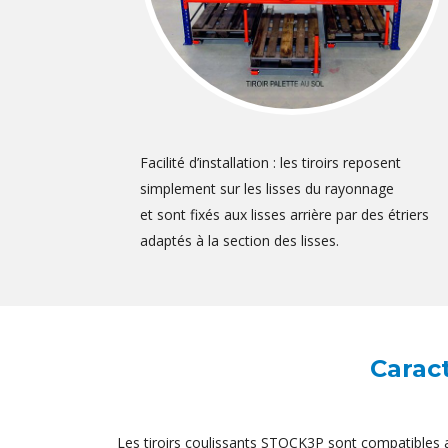
Facilité d’installation : les tiroirs reposent
simplement sur les lisses du rayonnage
et sont fixés aux lisses arrière par des étriers
adaptés à la section des lisses.
Caract
Les tiroirs coulissants STOCK3P sont compatible