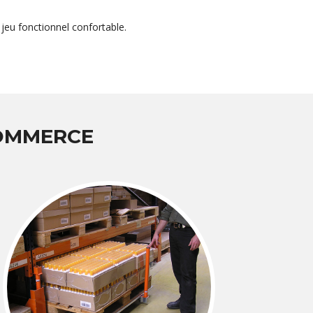
jeu fonctionnel confortable.
COMMERCE