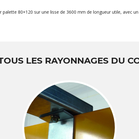
r palette 80×120 sur une lisse de 3600 mm de longueur utile, avec un 
 TOUS LES RAYONNAGES DU 