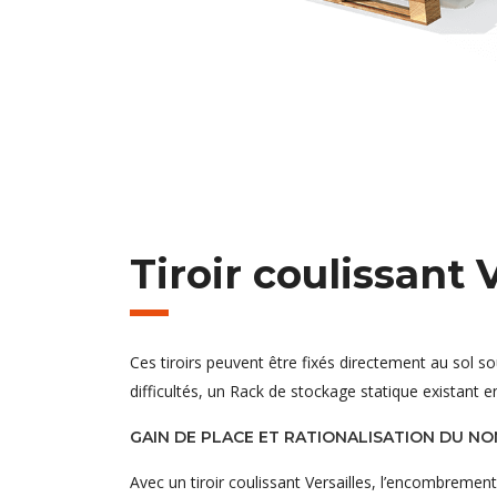
Tiroir coulissant 
Ces tiroirs peuvent être fixés directement au sol 
difficultés, un Rack de stockage statique existant e
GAIN DE PLACE ET RATIONALISATION DU N
Avec un tiroir coulissant Versailles, l’encombrement