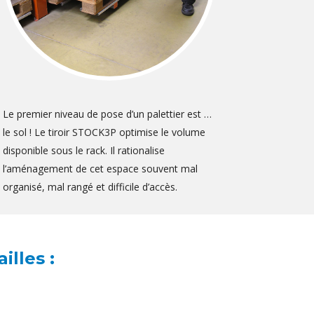
Le premier niveau de pose d’un palettier est …
le sol ! Le tiroir STOCK3P optimise le volume
disponible sous le rack. Il rationalise
l’aménagement de cet espace souvent mal
organisé, mal rangé et difficile d’accès.
illes :