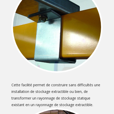
Cette facilité permet de construire sans difficultés une
installation de stockage extractible ou bien, de
transformer un rayonnage de stockage statique
existant en un rayonnage de stockage extractible.