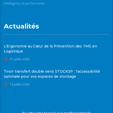
intelligents et performants.
Actualités
L’Ergonomie au Cœur de la Prévention des TMS en
Logistique
27 juillet 2026
Tiroir transfert double sens STOCK3P : l’accessibilité
optimale pour vos espaces de stockage
14 juillet 2026
Ce site est réservé aux professionnels