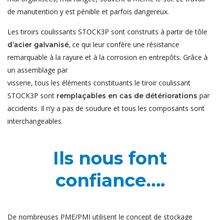
de manutention y est pénible et parfois dangereux.
Les tiroirs coulissants STOCK3P sont construits à partir de tôle
ce qui leur confère une résistance
d’acier galvanisé,
remarquable à la rayure et à la corrosion en entrepôts. Grâce à
un assemblage par
visserie, tous les éléments constituants le tiroir coulissant
STOCK3P sont
par
remplaçables en cas de détériorations
accidents. Il n’y a pas de soudure et tous les composants sont
interchangeables.
Ils nous font
confiance….
De nombreuses PME/PMI utilisent le concept de stockage