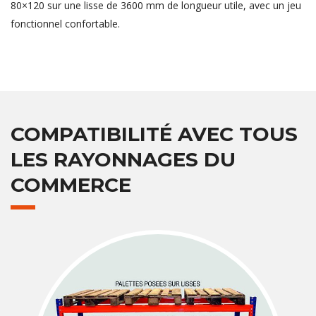
80×120 sur une lisse de 3600 mm de longueur utile, avec un jeu
fonctionnel confortable.
COMPATIBILITÉ AVEC TOUS
LES RAYONNAGES DU
COMMERCE