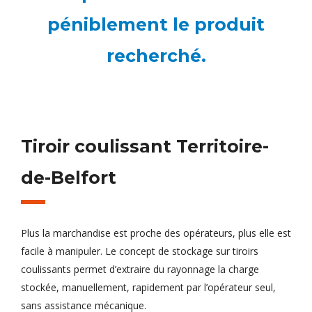
péniblement le produit
recherché.
Tiroir coulissant Territoire-
de-Belfort
Plus la marchandise est proche des opérateurs, plus elle est
facile à manipuler. Le concept de stockage sur tiroirs
coulissants permet d’extraire du rayonnage la charge
stockée, manuellement, rapidement par l’opérateur seul,
sans assistance mécanique.