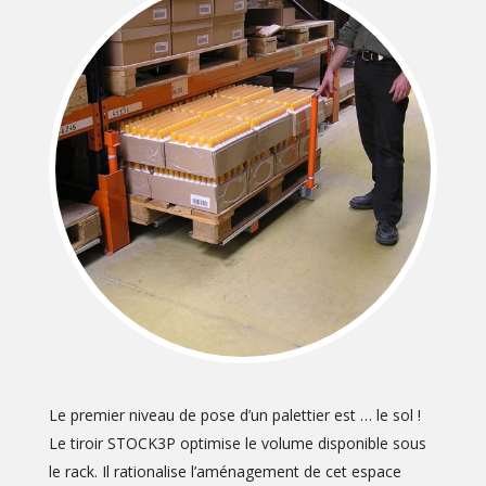
Le premier niveau de pose d’un palettier est … le sol !
Le tiroir STOCK3P optimise le volume disponible sous
le rack. Il rationalise l’aménagement de cet espace