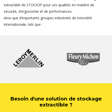
extractible de STOCK3P pour ses qualités en matière de
sécurité, d’ergonomie et de performances.
Ainsi que d’importants groupes industriels de notoriété
internationale, tels que :
Besoin d'une solution de stockage
extractible ?