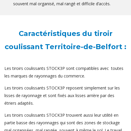
souvent mal organisé, mal rangé et difficile d’accès.
Caractéristiques du tiroir
coulissant Territoire-de-Belfort :
Les tiroirs coulissants STOCK3P sont compatibles avec toutes
les marques de rayonnages du commerce.
Les tiroirs coulissants STOCK3P reposent simplement sur les
lisses de rayonnage et sont fixés aux lisses arrière par des
étriers adaptés.
Les tiroirs coulissants STOCK3P trouvent aussi leur utilité en
partie basse des rayonnages qui sont des zones de stockage
mal organisées, mal rangée, souvent à même le sol. Le travail