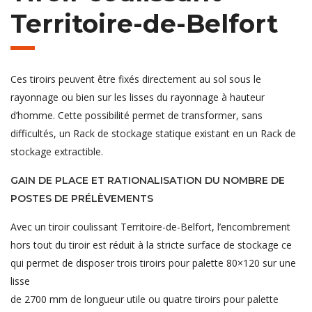
Territoire-de-Belfort
Ces tiroirs peuvent être fixés directement au sol sous le
rayonnage ou bien sur les lisses du rayonnage à hauteur
d’homme. Cette possibilité permet de transformer, sans
difficultés, un Rack de stockage statique existant en un Rack de
stockage extractible.
GAIN DE PLACE ET RATIONALISATION DU NOMBRE DE
POSTES DE PRÉLÈVEMENTS
Avec un tiroir coulissant Territoire-de-Belfort, l’encombrement
hors tout du tiroir est réduit à la stricte surface de stockage ce
qui permet de disposer trois tiroirs pour palette 80×120 sur une
lisse
de 2700 mm de longueur utile ou quatre tiroirs pour palette