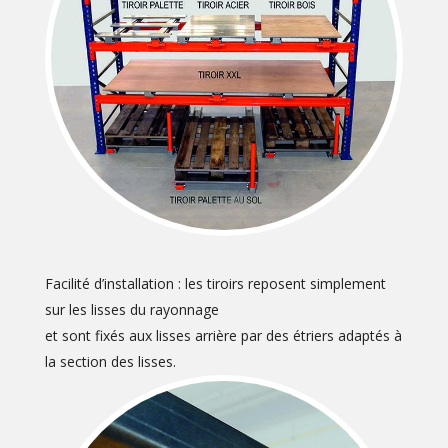
Facilité d’installation : les tiroirs reposent simplement
sur les lisses du rayonnage
et sont fixés aux lisses arrière par des étriers adaptés à
la section des lisses.