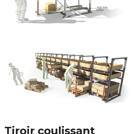
Tiroir coulissant