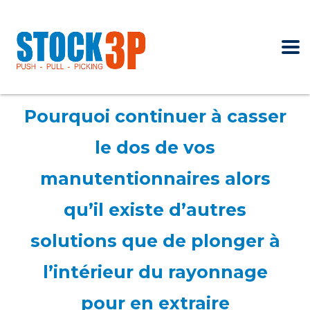
Pourquoi continuer à casser
le dos de vos
manutentionnaires alors
qu’il existe d’autres
solutions que de plonger à
l’intérieur du rayonnage
pour en extraire