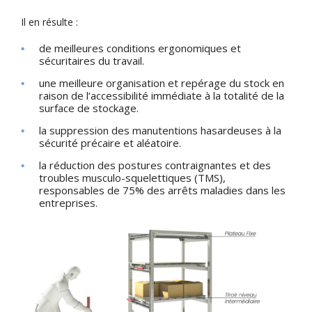
Il en résulte :
de meilleures conditions ergonomiques et
sécuritaires du travail.
une meilleure organisation et repérage du stock en
raison de l’accessibilité immédiate à la totalité de la
surface de stockage.
la suppression des manutentions hasardeuses à la
sécurité précaire et aléatoire.
la réduction des postures contraignantes et des
troubles musculo-squelettiques (TMS),
responsables de 75% des arrêts maladies dans les
entreprises.