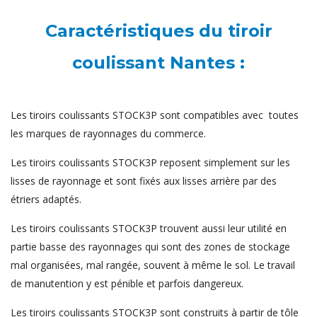
Caractéristiques du tiroir
coulissant Nantes :
Les tiroirs coulissants STOCK3P sont compatibles avec toutes
les marques de rayonnages du commerce.
Les tiroirs coulissants STOCK3P reposent simplement sur les
lisses de rayonnage et sont fixés aux lisses arrière par des
étriers adaptés.
Les tiroirs coulissants STOCK3P trouvent aussi leur utilité en
partie basse des rayonnages qui sont des zones de stockage
mal organisées, mal rangée, souvent à même le sol. Le travail
de manutention y est pénible et parfois dangereux.
Les tiroirs coulissants STOCK3P sont construits à partir de tôle