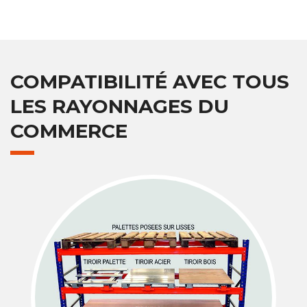
COMPATIBILITÉ AVEC TOUS
LES RAYONNAGES DU
COMMERCE