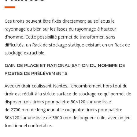
Ces tiroirs peuvent être fixés directement au sol sous le
rayonnage ou bien sur les lisses du rayonnage à hauteur
d’homme. Cette possibilité permet de transformer, sans
difficultés, un Rack de stockage statique existant en un Rack de
stockage extractible.
GAIN DE PLACE ET RATIONALISATION DU NOMBRE DE
POSTES DE PRÉLÈVEMENTS
Avec un tiroir coulissant Nantes, l’encombrement hors tout du
tiroir est réduit à la stricte surface de stockage ce qui permet de
disposer trois tiroirs pour palette 80×120 sur une lisse
de 2700 mm de longueur utile ou quatre tiroirs pour palette
80×120 sur une lisse de 3600 mm de longueur utile, avec un jeu
fonctionnel confortable.