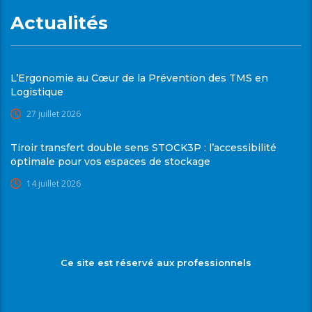
Actualités
L’Ergonomie au Cœur de la Prévention des TMS en
Logistique
27 juillet 2026
Tiroir transfert double sens STOCK3P : l’accessibilité
optimale pour vos espaces de stockage
14 juillet 2026
Ce site est réservé aux professionnels