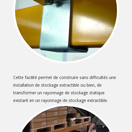
Cette facilité permet de construire sans difficultés une
installation de stockage extractible ou bien, de
transformer un rayonnage de stockage statique
existant en un rayonnage de stockage extractible.