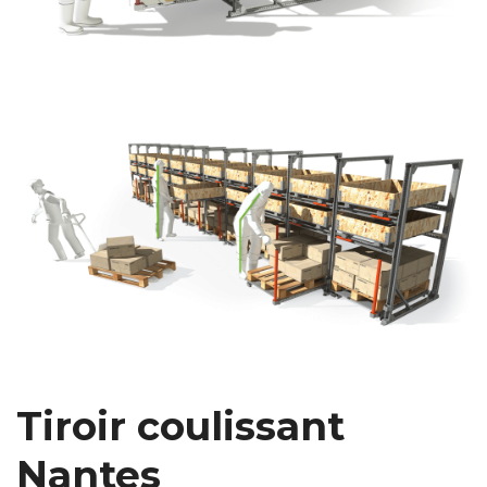
Tiroir coulissant
Nantes