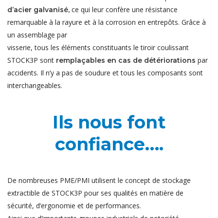
ce qui leur confère une résistance
d’acier galvanisé,
remarquable à la rayure et à la corrosion en entrepôts. Grâce à
un assemblage par
visserie, tous les éléments constituants le tiroir coulissant
STOCK3P sont
par
remplaçables en cas de détériorations
accidents. Il n’y a pas de soudure et tous les composants sont
interchangeables.
Ils nous font
confiance….
De nombreuses PME/PMI utilisent le concept de stockage
extractible de STOCK3P pour ses qualités en matière de
sécurité, d’ergonomie et de performances.