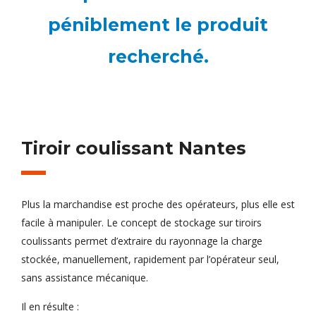
péniblement le produit
recherché.
Tiroir coulissant Nantes
Plus la marchandise est proche des opérateurs, plus elle est
facile à manipuler. Le concept de stockage sur tiroirs
coulissants permet d’extraire du rayonnage la charge
stockée, manuellement, rapidement par l’opérateur seul,
sans assistance mécanique.
Il en résulte :