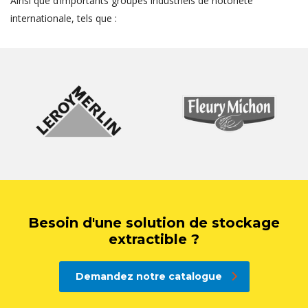
Ainsi que d’importants groupes industriels de notoriété
internationale, tels que :
Besoin d'une solution de stockage
extractible ?
Demandez notre catalogue