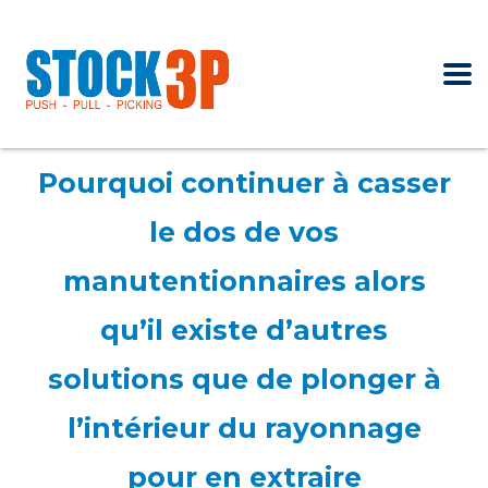
Pourquoi continuer à casser
le dos de vos
manutentionnaires alors
qu’il existe d’autres
solutions que de plonger à
l’intérieur du rayonnage
pour en extraire