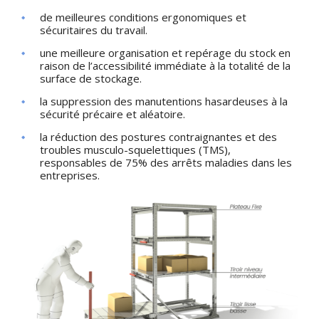
de meilleures conditions ergonomiques et
sécuritaires du travail.
une meilleure organisation et repérage du stock en
raison de l’accessibilité immédiate à la totalité de la
surface de stockage.
la suppression des manutentions hasardeuses à la
sécurité précaire et aléatoire.
la réduction des postures contraignantes et des
troubles musculo-squelettiques (TMS),
responsables de 75% des arrêts maladies dans les
entreprises.