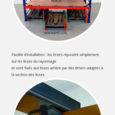
Facilité d’installation : les tiroirs reposent simplement
sur les lisses du rayonnage
et sont fixés aux lisses arrière par des étriers adaptés à
la section des lisses.