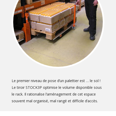
Le premier niveau de pose d’un palettier est … le sol !
Le tiroir STOCK3P optimise le volume disponible sous
le rack. Il rationalise l’aménagement de cet espace
souvent mal organisé, mal rangé et difficile d’accès.