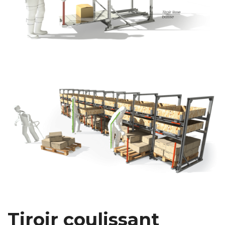
Tiroir coulissant