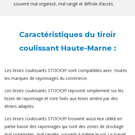
souvent mal organisé, mal rangé et difficile d’accès.
Caractéristiques du tiroir
coulissant Haute-Marne :
Les tiroirs coulissants STOCK3P sont compatibles avec toutes
les marques de rayonnages du commerce.
Les tiroirs coulissants STOCK3P reposent simplement sur les
lisses de rayonnage et sont fixés aux lisses arrière par des
étriers adaptés.
Les tiroirs coulissants STOCK3P trouvent aussi leur utilité en
partie basse des rayonnages qui sont des zones de stockage
mal organisées, mal rangée, souvent à même le sol. Le travail