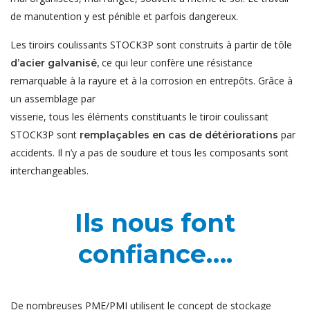
de manutention y est pénible et parfois dangereux.
Les tiroirs coulissants STOCK3P sont construits à partir de tôle
ce qui leur confère une résistance
d’acier galvanisé,
remarquable à la rayure et à la corrosion en entrepôts. Grâce à
un assemblage par
visserie, tous les éléments constituants le tiroir coulissant
STOCK3P sont
par
remplaçables en cas de détériorations
accidents. Il n’y a pas de soudure et tous les composants sont
interchangeables.
Ils nous font
confiance….
De nombreuses PME/PMI utilisent le concept de stockage