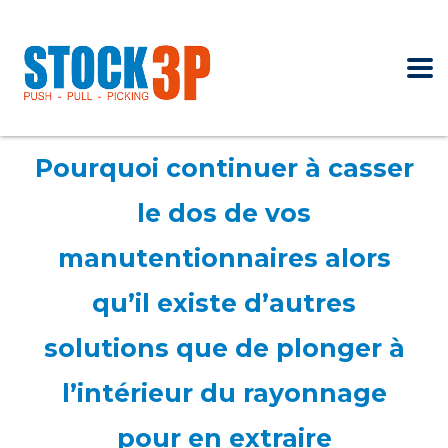
Pourquoi continuer à casser
le dos de vos
manutentionnaires alors
qu’il existe d’autres
solutions que de plonger à
l’intérieur du rayonnage
pour en extraire