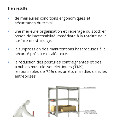
Il en résulte :
de meilleures conditions ergonomiques et
sécuritaires du travail.
une meilleure organisation et repérage du stock en
raison de l’accessibilité immédiate à la totalité de la
surface de stockage.
la suppression des manutentions hasardeuses à la
sécurité précaire et aléatoire.
la réduction des postures contraignantes et des
troubles musculo-squelettiques (TMS),
responsables de 75% des arrêts maladies dans les
entreprises.