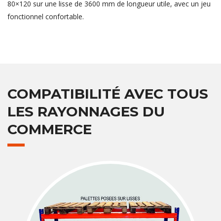
80×120 sur une lisse de 3600 mm de longueur utile, avec un jeu
fonctionnel confortable.
COMPATIBILITÉ AVEC TOUS
LES RAYONNAGES DU
COMMERCE