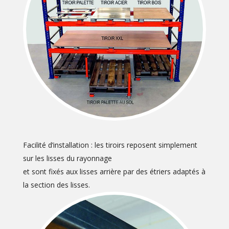
Facilité d’installation : les tiroirs reposent simplement
sur les lisses du rayonnage
et sont fixés aux lisses arrière par des étriers adaptés à
la section des lisses.