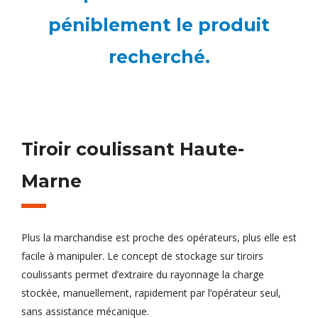
péniblement le produit
recherché.
Tiroir coulissant Haute-
Marne
Plus la marchandise est proche des opérateurs, plus elle est
facile à manipuler. Le concept de stockage sur tiroirs
coulissants permet d’extraire du rayonnage la charge
stockée, manuellement, rapidement par l’opérateur seul,
sans assistance mécanique.