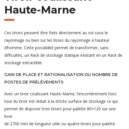
Haute-Marne
Ces tiroirs peuvent être fixés directement au sol sous le
rayonnage ou bien sur les lisses du rayonnage à hauteur
d’homme. Cette possibilité permet de transformer, sans
difficultés, un Rack de stockage statique existant en un Rack de
stockage extractible.
GAIN DE PLACE ET RATIONALISATION DU NOMBRE DE
POSTES DE PRÉLÈVEMENTS
Avec un tiroir coulissant Haute-Marne, l’encombrement hors
tout du tiroir est réduit à la stricte surface de stockage ce qui
permet de disposer trois tiroirs pour palette 80×120 sur une
lisse
de 2700 mm de longueur utile ou quatre tiroirs pour palette