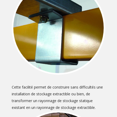
Cette facilité permet de construire sans difficultés une
installation de stockage extractible ou bien, de
transformer un rayonnage de stockage statique
existant en un rayonnage de stockage extractible.