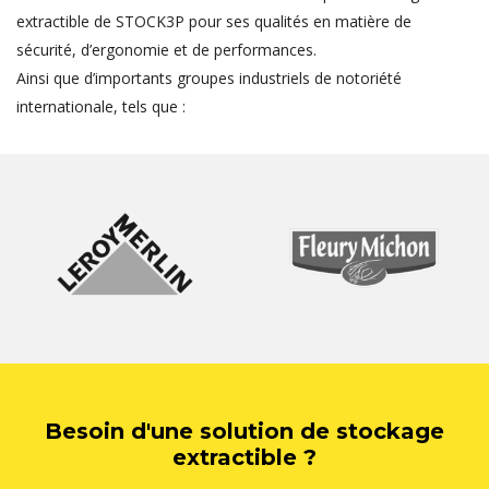
extractible de STOCK3P pour ses qualités en matière de
sécurité, d’ergonomie et de performances.
Ainsi que d’importants groupes industriels de notoriété
internationale, tels que :
Besoin d'une solution de stockage
extractible ?