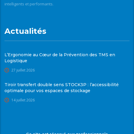
intelligents et performants.
Actualités
L’Ergonomie au Cœur de la Prévention des TMS en
Logistique
27 juillet 2026
Tiroir transfert double sens STOCK3P : l’accessibilité
optimale pour vos espaces de stockage
14 juillet 2026
Ce site est réservé aux professionnels