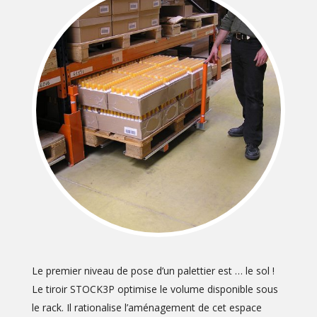
Le premier niveau de pose d’un palettier est … le sol !
Le tiroir STOCK3P optimise le volume disponible sous
le rack. Il rationalise l’aménagement de cet espace