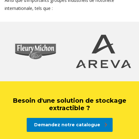
Ainsi que d’importants groupes industriels de notoriété
internationale, tels que :
Besoin d'une solution de stockage
extractible ?
Demandez notre catalogue