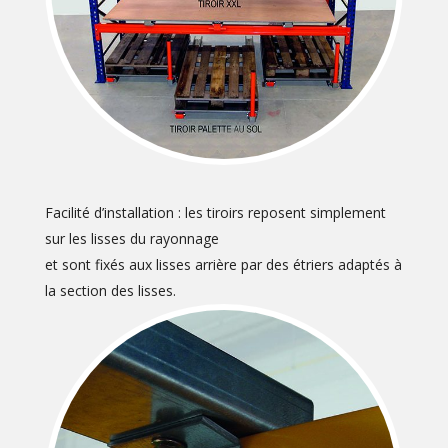
Facilité d’installation : les tiroirs reposent simplement
sur les lisses du rayonnage
et sont fixés aux lisses arrière par des étriers adaptés à
la section des lisses.