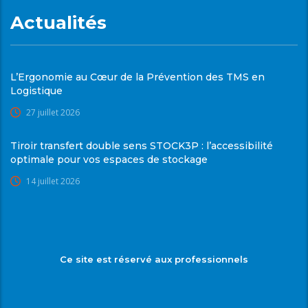
Actualités
L’Ergonomie au Cœur de la Prévention des TMS en
Logistique
27 juillet 2026
Tiroir transfert double sens STOCK3P : l’accessibilité
optimale pour vos espaces de stockage
14 juillet 2026
Ce site est réservé aux professionnels