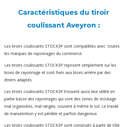
Caractéristiques du tiroir
coulissant Aveyron :
Les tiroirs coulissants STOCK3P sont compatibles avec toutes
les marques de rayonnages du commerce.
Les tiroirs coulissants STOCK3P reposent simplement sur les
lisses de rayonnage et sont fixés aux lisses arrière par des
étriers adaptés.
Les tiroirs coulissants STOCK3P trouvent aussi leur utilité en
partie basse des rayonnages qui sont des zones de stockage
mal organisées, mal rangée, souvent à même le sol. Le travail
de manutention y est pénible et parfois dangereux.
Les tiroirs coulissants STOCK3P sont construits à partir de tôle