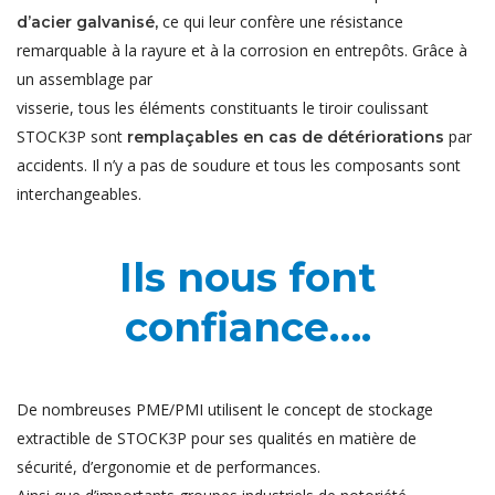
ce qui leur confère une résistance
d’acier galvanisé,
remarquable à la rayure et à la corrosion en entrepôts. Grâce à
un assemblage par
visserie, tous les éléments constituants le tiroir coulissant
STOCK3P sont
par
remplaçables en cas de détériorations
accidents. Il n’y a pas de soudure et tous les composants sont
interchangeables.
Ils nous font
confiance….
De nombreuses PME/PMI utilisent le concept de stockage
extractible de STOCK3P pour ses qualités en matière de
sécurité, d’ergonomie et de performances.