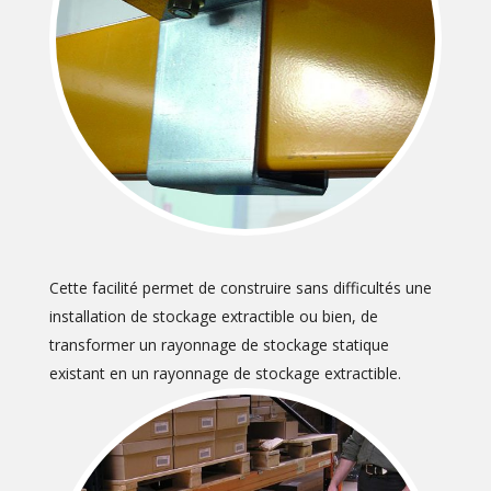
Cette facilité permet de construire sans difficultés une
installation de stockage extractible ou bien, de
transformer un rayonnage de stockage statique
existant en un rayonnage de stockage extractible.