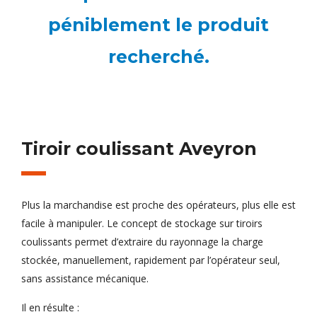
péniblement le produit
recherché.
Tiroir coulissant Aveyron
Plus la marchandise est proche des opérateurs, plus elle est
facile à manipuler. Le concept de stockage sur tiroirs
coulissants permet d’extraire du rayonnage la charge
stockée, manuellement, rapidement par l’opérateur seul,
sans assistance mécanique.
Il en résulte :