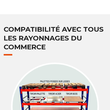
COMPATIBILITÉ AVEC TOUS
LES RAYONNAGES DU
COMMERCE