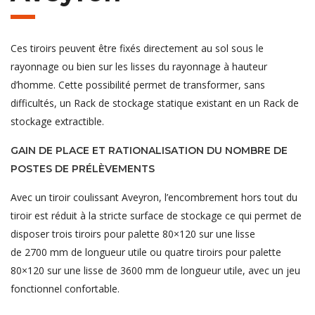
Ces tiroirs peuvent être fixés directement au sol sous le
rayonnage ou bien sur les lisses du rayonnage à hauteur
d’homme. Cette possibilité permet de transformer, sans
difficultés, un Rack de stockage statique existant en un Rack de
stockage extractible.
GAIN DE PLACE ET RATIONALISATION DU NOMBRE DE
POSTES DE PRÉLÈVEMENTS
Avec un tiroir coulissant Aveyron, l’encombrement hors tout du
tiroir est réduit à la stricte surface de stockage ce qui permet de
disposer trois tiroirs pour palette 80×120 sur une lisse
de 2700 mm de longueur utile ou quatre tiroirs pour palette
80×120 sur une lisse de 3600 mm de longueur utile, avec un jeu
fonctionnel confortable.