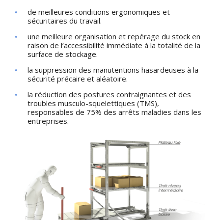
de meilleures conditions ergonomiques et
sécuritaires du travail.
une meilleure organisation et repérage du stock en
raison de l’accessibilité immédiate à la totalité de la
surface de stockage.
la suppression des manutentions hasardeuses à la
sécurité précaire et aléatoire.
la réduction des postures contraignantes et des
troubles musculo-squelettiques (TMS),
responsables de 75% des arrêts maladies dans les
entreprises.