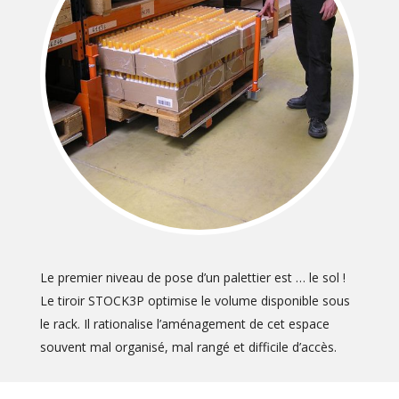
Le premier niveau de pose d’un palettier est … le sol !
Le tiroir STOCK3P optimise le volume disponible sous
le rack. Il rationalise l’aménagement de cet espace
souvent mal organisé, mal rangé et difficile d’accès.