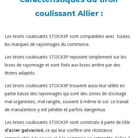
coulissant Allier :
Les tiroirs coulissants STOCK3P sont compatibles avec toutes
les marques de rayonnages du commerce.
Les tiroirs coulissants STOCK3P reposent simplement sur les
lisses de rayonnage et sont fixés aux lisses arrière par des
étriers adaptés.
Les tiroirs coulissants STOCK3P trouvent aussi leur utilité en
partie basse des rayonnages qui sont des zones de stockage
mal organisées, mal rangée, souvent à même le sol. Le travail
de manutention y est pénible et parfois dangereux.
Les tiroirs coulissants STOCK3P sont construits à partir de tôle
ce qui leur confère une résistance
d’acier galvanisé,