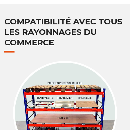
COMPATIBILITÉ AVEC TOUS
LES RAYONNAGES DU
COMMERCE