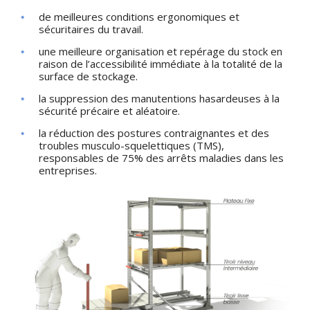
de meilleures conditions ergonomiques et
sécuritaires du travail.
une meilleure organisation et repérage du stock en
raison de l’accessibilité immédiate à la totalité de la
surface de stockage.
la suppression des manutentions hasardeuses à la
sécurité précaire et aléatoire.
la réduction des postures contraignantes et des
troubles musculo-squelettiques (TMS),
responsables de 75% des arrêts maladies dans les
entreprises.