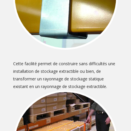
Cette facilité permet de construire sans difficultés une
installation de stockage extractible ou bien, de
transformer un rayonnage de stockage statique
existant en un rayonnage de stockage extractible.