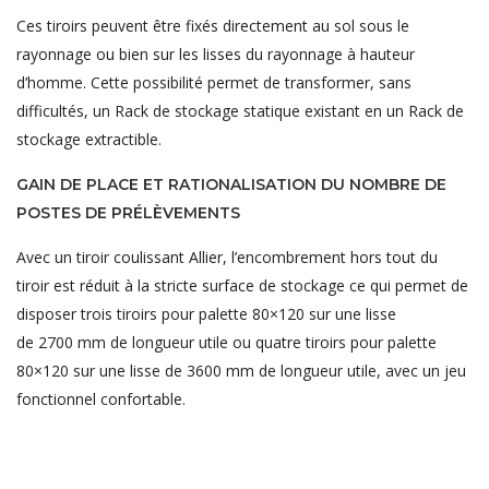
Ces tiroirs peuvent être fixés directement au sol sous le
rayonnage ou bien sur les lisses du rayonnage à hauteur
d’homme. Cette possibilité permet de transformer, sans
difficultés, un Rack de stockage statique existant en un Rack de
stockage extractible.
GAIN DE PLACE ET RATIONALISATION DU NOMBRE DE
POSTES DE PRÉLÈVEMENTS
Avec un tiroir coulissant Allier, l’encombrement hors tout du
tiroir est réduit à la stricte surface de stockage ce qui permet de
disposer trois tiroirs pour palette 80×120 sur une lisse
de 2700 mm de longueur utile ou quatre tiroirs pour palette
80×120 sur une lisse de 3600 mm de longueur utile, avec un jeu
fonctionnel confortable.