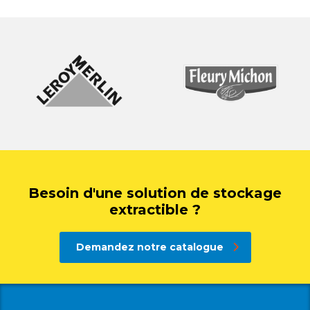
Besoin d'une solution de stockage
extractible ?
Demandez notre catalogue