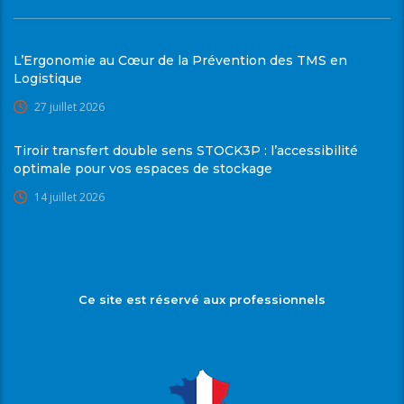
L’Ergonomie au Cœur de la Prévention des TMS en
Logistique
27 juillet 2026
Tiroir transfert double sens STOCK3P : l’accessibilité
optimale pour vos espaces de stockage
14 juillet 2026
Ce site est réservé aux professionnels