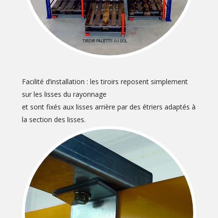
Facilité d’installation : les tiroirs reposent simplement
sur les lisses du rayonnage
et sont fixés aux lisses arrière par des étriers adaptés à
la section des lisses.