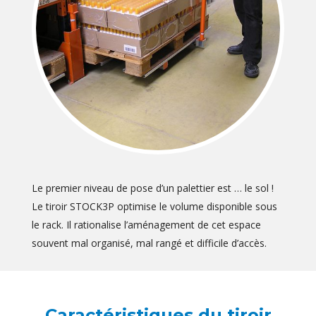
Le premier niveau de pose d’un palettier est … le sol !
Le tiroir STOCK3P optimise le volume disponible sous
le rack. Il rationalise l’aménagement de cet espace
souvent mal organisé, mal rangé et difficile d’accès.
Caractéristiques du tiroir