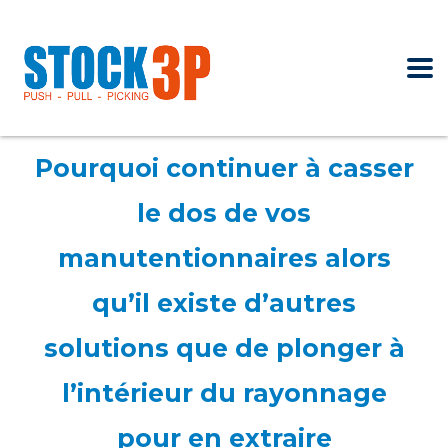
Pourquoi continuer à casser
le dos de vos
manutentionnaires alors
qu’il existe d’autres
solutions que de plonger à
l’intérieur du rayonnage
pour en extraire