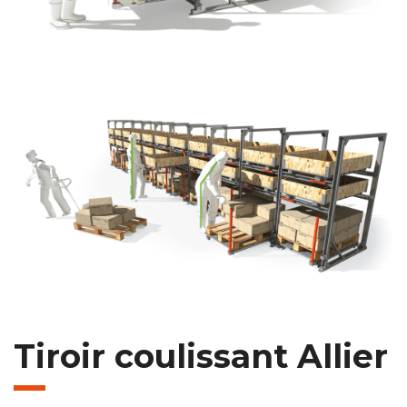
Tiroir coulissant Allier