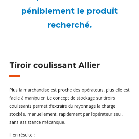
péniblement le produit
recherché.
Tiroir coulissant Allier
Plus la marchandise est proche des opérateurs, plus elle est
facile à manipuler. Le concept de stockage sur tiroirs
coulissants permet d’extraire du rayonnage la charge
stockée, manuellement, rapidement par l’opérateur seul,
sans assistance mécanique.
Il en résulte :