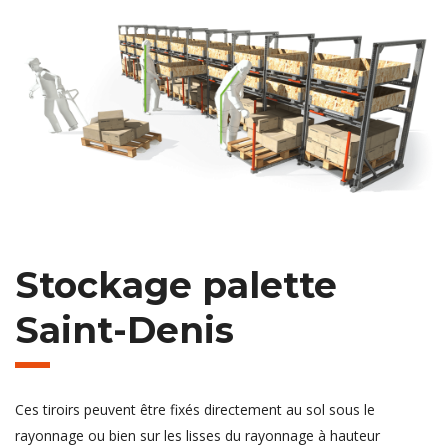
Stockage palette
Saint-Denis
Ces tiroirs peuvent être fixés directement au sol sous le
rayonnage ou bien sur les lisses du rayonnage à hauteur