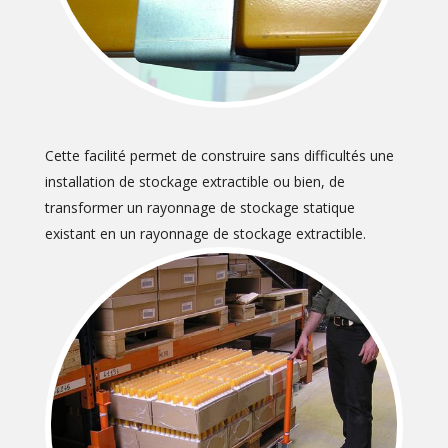
Cette facilité permet de construire sans difficultés une
installation de stockage extractible ou bien, de
transformer un rayonnage de stockage statique
existant en un rayonnage de stockage extractible.