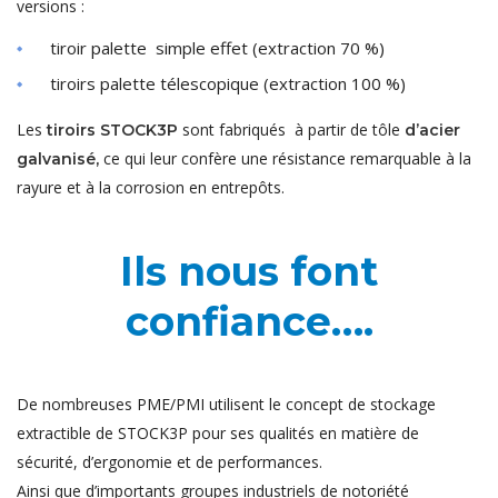
versions :
tiroir palette simple effet (extraction 70 %)
tiroirs palette télescopique (extraction 100 %)
Les
sont fabriqués à partir de tôle
tiroirs STOCK3P
d’acier
ce qui leur confère une résistance remarquable à la
galvanisé,
rayure et à la corrosion en entrepôts.
Ils nous font
confiance….
De nombreuses PME/PMI utilisent le concept de stockage
extractible de STOCK3P pour ses qualités en matière de
sécurité, d’ergonomie et de performances.
Ainsi que d’importants groupes industriels de notoriété