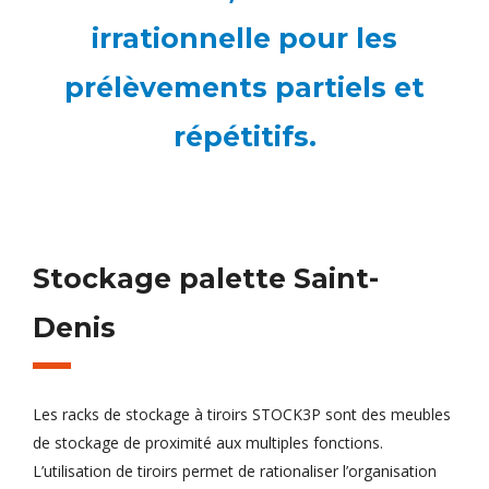
irrationnelle pour les
prélèvements partiels et
répétitifs.
Stockage palette Saint-
Denis
Les racks de stockage à tiroirs STOCK3P sont des meubles
de stockage de proximité aux multiples fonctions.
L’utilisation de tiroirs permet de rationaliser l’organisation