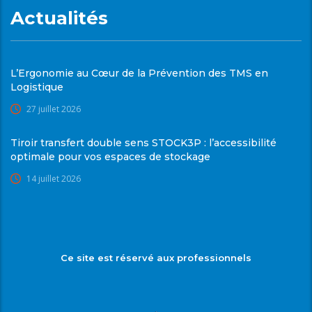
Actualités
L’Ergonomie au Cœur de la Prévention des TMS en
Logistique
27 juillet 2026
Tiroir transfert double sens STOCK3P : l’accessibilité
optimale pour vos espaces de stockage
14 juillet 2026
Ce site est réservé aux professionnels