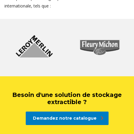
internationale, tels que :
Besoin d'une solution de stockage
extractible ?
Demandez notre catalogue