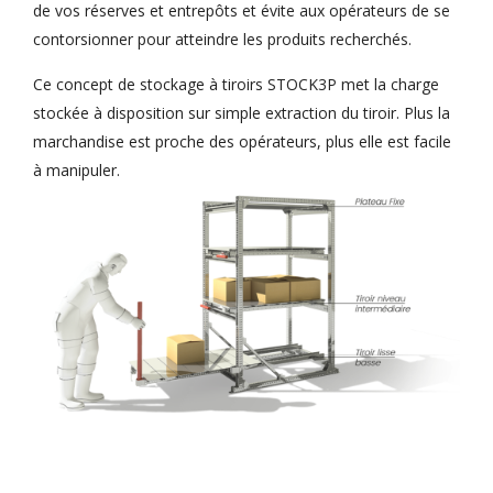
de vos réserves et entrepôts et évite aux opérateurs de se
contorsionner pour atteindre les produits recherchés.
Ce concept de stockage à tiroirs STOCK3P met la charge
stockée à disposition sur simple extraction du tiroir. Plus la
marchandise est proche des opérateurs, plus elle est facile
à manipuler.