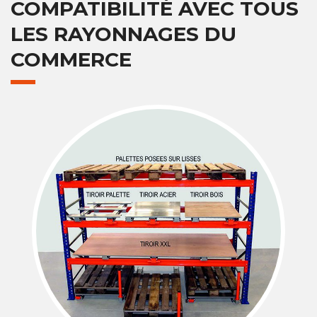
COMPATIBILITÉ AVEC TOUS
LES RAYONNAGES DU
COMMERCE