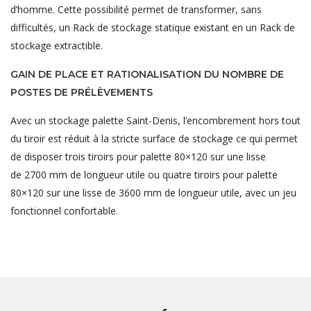
d’homme. Cette possibilité permet de transformer, sans
difficultés, un Rack de stockage statique existant en un Rack de
stockage extractible.
GAIN DE PLACE ET RATIONALISATION DU NOMBRE DE
POSTES DE PRÉLÈVEMENTS
Avec un stockage palette Saint-Denis, l’encombrement hors tout
du tiroir est réduit à la stricte surface de stockage ce qui permet
de disposer trois tiroirs pour palette 80×120 sur une lisse
de 2700 mm de longueur utile ou quatre tiroirs pour palette
80×120 sur une lisse de 3600 mm de longueur utile, avec un jeu
fonctionnel confortable.