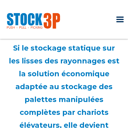
Si le stockage statique sur
les lisses des rayonnages est
la solution économique
adaptée au stockage des
palettes manipulées
complètes par chariots
élévateurs, elle devient