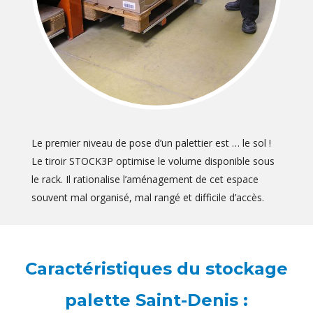
Le premier niveau de pose d’un palettier est … le sol !
Le tiroir STOCK3P optimise le volume disponible sous
le rack. Il rationalise l’aménagement de cet espace
souvent mal organisé, mal rangé et difficile d’accès.
Caractéristiques du stockage
palette Saint-Denis :