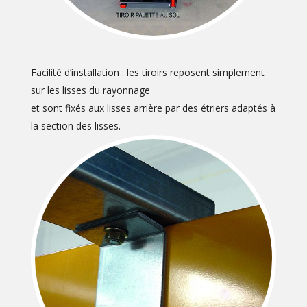
Facilité d’installation : les tiroirs reposent simplement
sur les lisses du rayonnage
et sont fixés aux lisses arrière par des étriers adaptés à
la section des lisses.