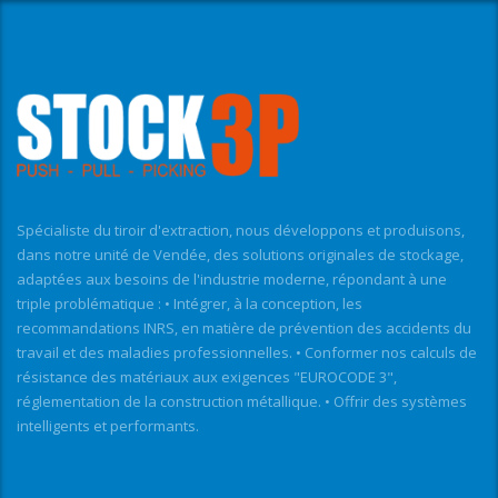
Spécialiste du tiroir d'extraction, nous développons et produisons,
dans notre unité de Vendée, des solutions originales de stockage,
adaptées aux besoins de l'industrie moderne, répondant à une
triple problématique : • Intégrer, à la conception, les
recommandations INRS, en matière de prévention des accidents du
travail et des maladies professionnelles. • Conformer nos calculs de
résistance des matériaux aux exigences "EUROCODE 3",
réglementation de la construction métallique. • Offrir des systèmes
intelligents et performants.