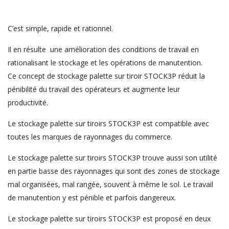
C’est simple, rapide et rationnel.
Il en résulte une amélioration des conditions de travail en
rationalisant le stockage et les opérations de manutention.
Ce concept de stockage palette sur tiroir STOCK3P réduit la
pénibilité du travail des opérateurs et augmente leur
productivité.
Le stockage palette sur tiroirs STOCK3P est compatible avec
toutes les marques de rayonnages du commerce.
Le stockage palette sur tiroirs STOCK3P trouve aussi son utilité
en partie basse des rayonnages qui sont des zones de stockage
mal organisées, mal rangée, souvent à même le sol. Le travail
de manutention y est pénible et parfois dangereux.
Le stockage palette sur tiroirs STOCK3P est proposé en deux