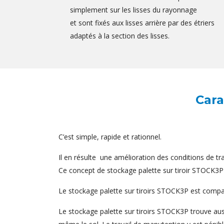
simplement sur les lisses du rayonnage
et sont fixés aux lisses arrière par des étriers
adaptés à la section des lisses.
Cara
C’est simple, rapide et rationnel.
Il en résulte une amélioration des conditions de tr
Ce concept de stockage palette sur tiroir STOCK3P r
Le stockage palette sur tiroirs STOCK3P est comp
Le stockage palette sur tiroirs STOCK3P trouve aus