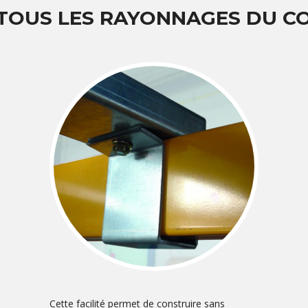
 TOUS LES RAYONNAGES DU 
Cette facilité permet de construire sans