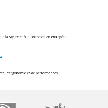
 à la rayure et à la corrosion en entrepôts.
.
ité, d’ergonomie et de performances.