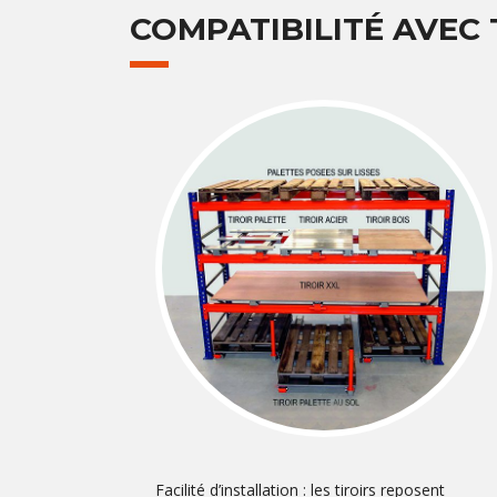
COMPATIBILITÉ AVEC
Facilité d’installation : les tiroirs reposent