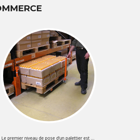
COMMERCE
Le premier niveau de pose d’un palettier est …