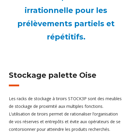
irrationnelle pour les
prélèvements partiels et
répétitifs.
Stockage palette Oise
Les racks de stockage à tiroirs STOCK3P sont des meubles
de stockage de proximité aux multiples fonctions.
L’utilisation de tiroirs permet de rationaliser l’organisation
de vos réserves et entrepôts et évite aux opérateurs de se
contorsionner pour atteindre les produits recherchés.