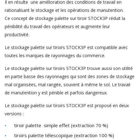
Il en résulte une amélioration des conditions de travail en
rationalisant le stockage et les opérations de manutention.
Ce concept de stockage palette sur tiroir STOCK3P réduit la
pénibilité du travail des opérateurs et augmente leur
productivité.
Le stockage palette sur tiroirs STOCK3P est compatible avec
toutes les marques de rayonnages du commerce.
Le stockage palette sur tiroirs STOCK3P trouve aussi son utilité
en partie basse des rayonnages qui sont des zones de stockage
mal organisées, mal rangée, souvent à même le sol. Le travail
de manutention y est pénible et parfois dangereux.
Le stockage palette sur tiroirs STOCK3P est proposé en deux
versions :
tiroir palette simple effet (extraction 70 %)
tiroirs palette télescopique (extraction 100 %)