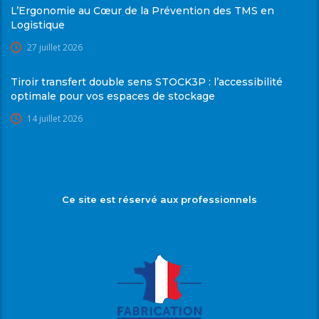
L’Ergonomie au Cœur de la Prévention des TMS en
Logistique
27 juillet 2026
Tiroir transfert double sens STOCK3P : l’accessibilité
optimale pour vos espaces de stockage
14 juillet 2026
Ce site est réservé aux professionnels