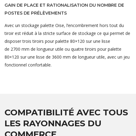
GAIN DE PLACE ET RATIONALISATION DU NOMBRE DE
POSTES DE PRÉLÈVEMENTS
Avec un stockage palette Oise, l’encombrement hors tout du
tiroir est réduit à la stricte surface de stockage ce qui permet de
disposer trois tiroirs pour palette 80×120 sur une lisse
de 2700 mm de longueur utile ou quatre tiroirs pour palette
80×120 sur une lisse de 3600 mm de longueur utile, avec un jeu
fonctionnel confortable.
COMPATIBILITÉ AVEC TOUS
LES RAYONNAGES DU
COMMERCE