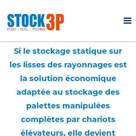
Si le stockage statique sur
les lisses des rayonnages est
la solution économique
adaptée au stockage des
palettes manipulées
complètes par chariots
élévateurs, elle devient