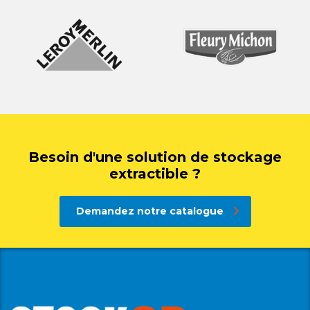
Besoin d'une solution de stockage
extractible ?
Demandez notre catalogue