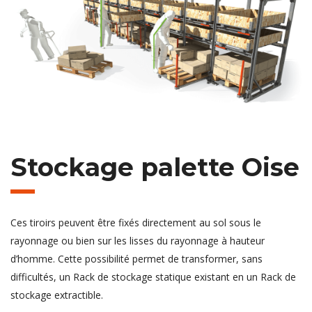
Stockage palette Oise
Ces tiroirs peuvent être fixés directement au sol sous le
rayonnage ou bien sur les lisses du rayonnage à hauteur
d’homme. Cette possibilité permet de transformer, sans
difficultés, un Rack de stockage statique existant en un Rack de
stockage extractible.