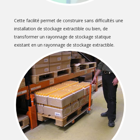
Cette facilité permet de construire sans difficultés une
installation de stockage extractible ou bien, de
transformer un rayonnage de stockage statique
existant en un rayonnage de stockage extractible.