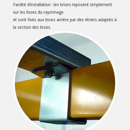
Facilité d’installation : les tiroirs reposent simplement
sur les lisses du rayonnage
et sont fixés aux lisses arrière par des étriers adaptés à
la section des lisses.