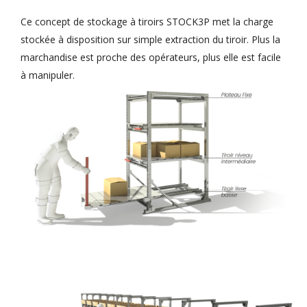
Ce concept de stockage à tiroirs STOCK3P met la charge
stockée à disposition sur simple extraction du tiroir. Plus la
marchandise est proche des opérateurs, plus elle est facile
à manipuler.