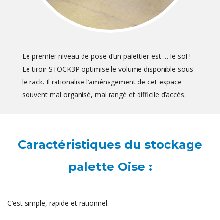
Le premier niveau de pose d’un palettier est … le sol !
Le tiroir STOCK3P optimise le volume disponible sous
le rack. Il rationalise l’aménagement de cet espace
souvent mal organisé, mal rangé et difficile d’accès.
Caractéristiques du stockage
palette Oise :
C’est simple, rapide et rationnel.