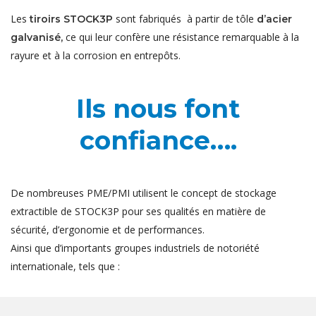
Les
sont fabriqués à partir de tôle
tiroirs STOCK3P
d’acier
ce qui leur confère une résistance remarquable à la
galvanisé,
rayure et à la corrosion en entrepôts.
Ils nous font
confiance….
De nombreuses PME/PMI utilisent le concept de stockage
extractible de STOCK3P pour ses qualités en matière de
sécurité, d’ergonomie et de performances.
Ainsi que d’importants groupes industriels de notoriété
internationale, tels que :