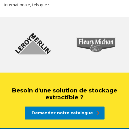
internationale, tels que :
Besoin d'une solution de stockage
extractible ?
Demandez notre catalogue