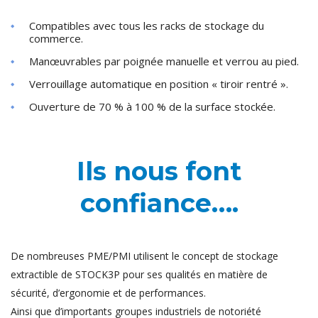
Compatibles avec tous les racks de stockage du
commerce.
Manœuvrables par poignée manuelle et verrou au pied.
Verrouillage automatique en position « tiroir rentré ».
Ouverture de 70 % à 100 % de la surface stockée.
Ils nous font
confiance….
De nombreuses PME/PMI utilisent le concept de stockage
extractible de STOCK3P pour ses qualités en matière de
sécurité, d’ergonomie et de performances.
Ainsi que d’importants groupes industriels de notoriété