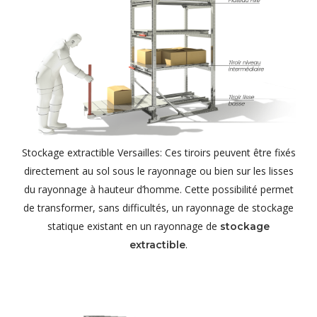
Stockage extractible Versailles: Ces tiroirs peuvent être fixés
directement au sol sous le rayonnage ou bien sur les lisses
du rayonnage à hauteur d’homme. Cette possibilité permet
de transformer, sans difficultés, un rayonnage de stockage
statique existant en un rayonnage de
stockage
.
extractible