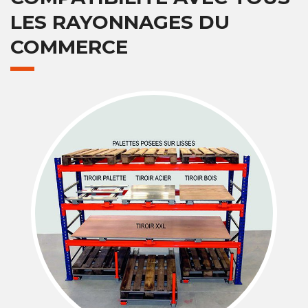
LES RAYONNAGES DU
COMMERCE