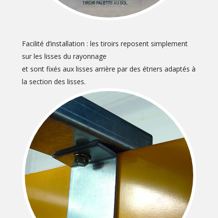
Facilité d’installation : les tiroirs reposent simplement
sur les lisses du rayonnage
et sont fixés aux lisses arrière par des étriers adaptés à
la section des lisses.