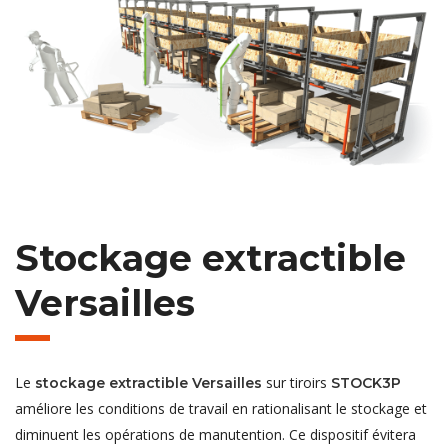
Stockage extractible
Versailles
Le
sur tiroirs
stockage extractible Versailles
STOCK3P
améliore les conditions de travail en rationalisant le stockage et
diminuent les opérations de manutention. Ce dispositif évitera