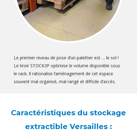
Le premier niveau de pose d’un palettier est … le sol !
Le tiroir STOCK3P optimise le volume disponible sous
le rack. Il rationalise l’aménagement de cet espace
souvent mal organisé, mal rangé et difficile d’accès.
Caractéristiques du stockage
extractible Versailles :