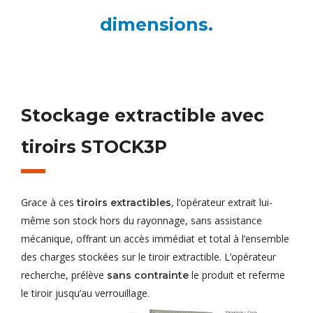
dimensions.
Stockage extractible avec
tiroirs STOCK3P
Grace à ces
, l’opérateur extrait lui-
tiroirs extractibles
même son stock hors du rayonnage, sans assistance
mécanique, offrant un accès immédiat et total à l’ensemble
des charges stockées sur le tiroir extractible. L’opérateur
recherche, prélève
le produit et referme
sans contrainte
le tiroir jusqu’au verrouillage.