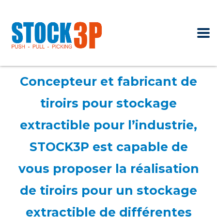
Concepteur et fabricant de
tiroirs pour stockage
extractible pour l’industrie,
STOCK3P est capable de
vous proposer la réalisation
de tiroirs pour un stockage
extractible de différentes