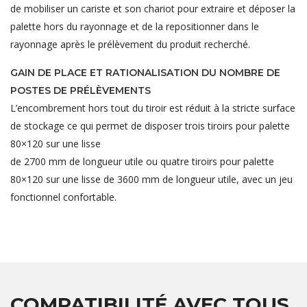
de mobiliser un cariste et son chariot pour extraire et déposer la
palette hors du rayonnage et de la repositionner dans le
rayonnage après le prélèvement du produit recherché.
GAIN DE PLACE ET RATIONALISATION DU NOMBRE DE
POSTES DE PRÉLÈVEMENTS
L’encombrement hors tout du tiroir est réduit à la stricte surface
de stockage ce qui permet de disposer trois tiroirs pour palette
80×120 sur une lisse
de 2700 mm de longueur utile ou quatre tiroirs pour palette
80×120 sur une lisse de 3600 mm de longueur utile, avec un jeu
fonctionnel confortable.
COMPATIBILITÉ AVEC TOUS