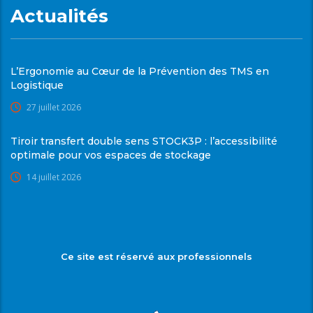
Actualités
L’Ergonomie au Cœur de la Prévention des TMS en
Logistique
27 juillet 2026
Tiroir transfert double sens STOCK3P : l’accessibilité
optimale pour vos espaces de stockage
14 juillet 2026
Ce site est réservé aux professionnels