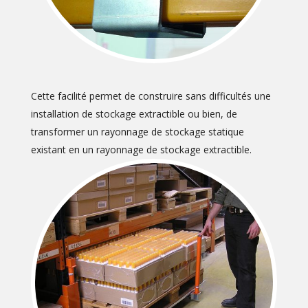
Cette facilité permet de construire sans difficultés une
installation de stockage extractible ou bien, de
transformer un rayonnage de stockage statique
existant en un rayonnage de stockage extractible.