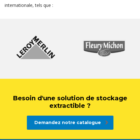
internationale, tels que :
Besoin d'une solution de stockage
extractible ?
Demandez notre catalogue