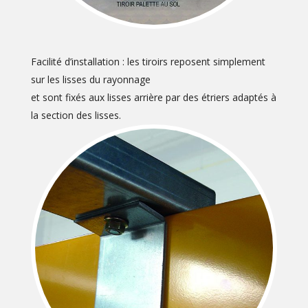
Facilité d’installation : les tiroirs reposent simplement
sur les lisses du rayonnage
et sont fixés aux lisses arrière par des étriers adaptés à
la section des lisses.