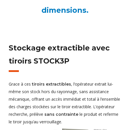
dimensions.
Stockage extractible avec
tiroirs STOCK3P
Grace à ces
, l’opérateur extrait lui-
tiroirs extractibles
même son stock hors du rayonnage, sans assistance
mécanique, offrant un accès immédiat et total à l’ensemble
des charges stockées sur le tiroir extractible. L’opérateur
recherche, prélève
le produit et referme
sans contrainte
le tiroir jusqu’au verrouillage.