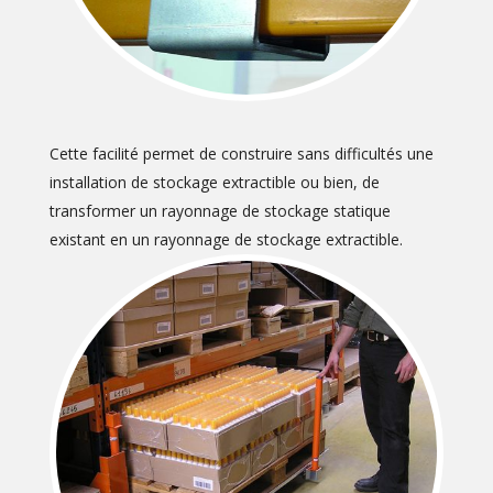
Cette facilité permet de construire sans difficultés une
installation de stockage extractible ou bien, de
transformer un rayonnage de stockage statique
existant en un rayonnage de stockage extractible.