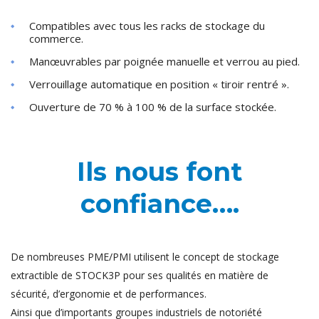
Compatibles avec tous les racks de stockage du
commerce.
Manœuvrables par poignée manuelle et verrou au pied.
Verrouillage automatique en position « tiroir rentré ».
Ouverture de 70 % à 100 % de la surface stockée.
Ils nous font
confiance….
De nombreuses PME/PMI utilisent le concept de stockage
extractible de STOCK3P pour ses qualités en matière de
sécurité, d’ergonomie et de performances.
Ainsi que d’importants groupes industriels de notoriété