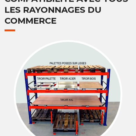
LES RAYONNAGES DU
COMMERCE