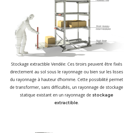
Stockage extractible Vendée: Ces tiroirs peuvent être fixés
directement au sol sous le rayonnage ou bien sur les lisses
du rayonnage à hauteur d’homme. Cette possibilité permet
de transformer, sans difficultés, un rayonnage de stockage
statique existant en un rayonnage de
stockage
.
extractible