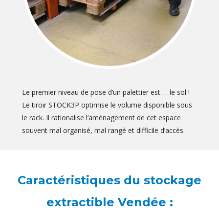
Le premier niveau de pose d’un palettier est … le sol !
Le tiroir STOCK3P optimise le volume disponible sous
le rack. Il rationalise l’aménagement de cet espace
souvent mal organisé, mal rangé et difficile d’accès.
Caractéristiques du stockage
extractible Vendée :