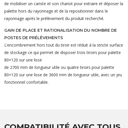
de mobiliser un cariste et son chariot pour extraire et déposer la
palette hors du rayonnage et de la repositionner dans le
rayonnage après le prélèvement du produit recherché.
GAIN DE PLACE ET RATIONALISATION DU NOMBRE DE
POSTES DE PRÉLÈVEMENTS
L’encombrement hors tout du tiroir est réduit à la stricte surface
de stockage ce qui permet de disposer trois tiroirs pour palette
80×120 sur une lisse
de 2700 mm de longueur utile ou quatre tiroirs pour palette
80×120 sur une lisse de 3600 mm de longueur utile, avec un jeu
fonctionnel confortable.
COMPATIBILITÉ AVEC TOUS