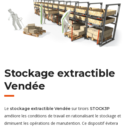
Stockage extractible
Vendée
Le
sur tiroirs
stockage extractible Vendée
STOCK3P
améliore les conditions de travail en rationalisant le stockage et
diminuent les opérations de manutention. Ce dispositif évitera