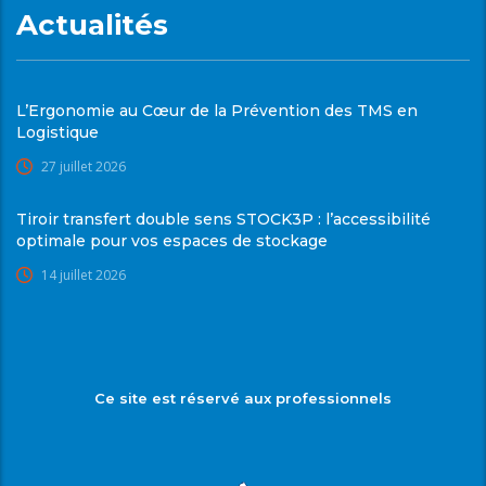
Actualités
L’Ergonomie au Cœur de la Prévention des TMS en
Logistique
27 juillet 2026
Tiroir transfert double sens STOCK3P : l’accessibilité
optimale pour vos espaces de stockage
14 juillet 2026
Ce site est réservé aux professionnels