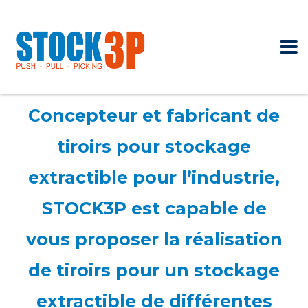
Concepteur et fabricant de
tiroirs pour stockage
extractible pour l’industrie,
STOCK3P est capable de
vous proposer la réalisation
de tiroirs pour un stockage
extractible de différentes