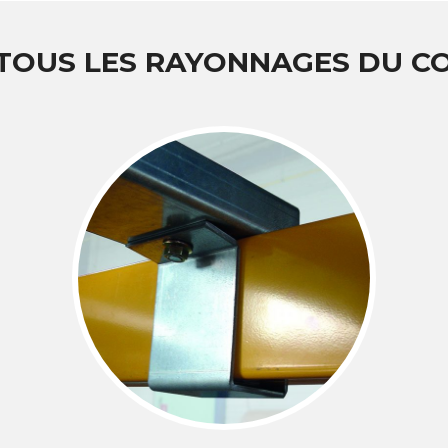
 TOUS LES RAYONNAGES DU 