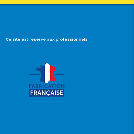
Ce site est réservé aux professionnels