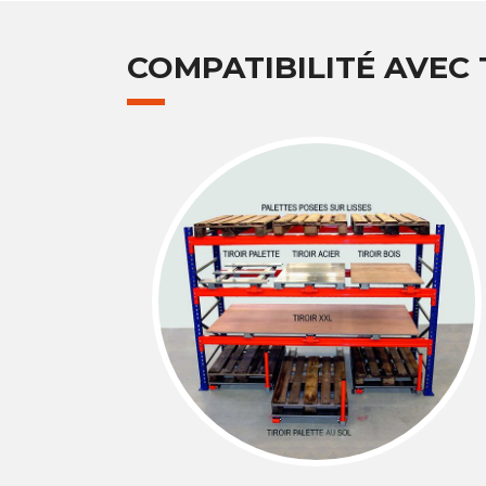
COMPATIBILITÉ AVEC