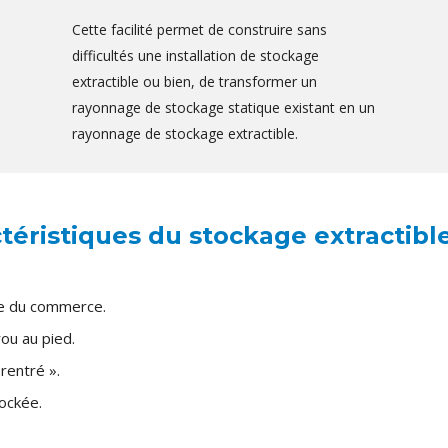
Cette facilité permet de construire sans
difficultés une installation de stockage
extractible ou bien, de transformer un
rayonnage de stockage statique existant en un
rayonnage de stockage extractible.
téristiques du stockage extractible
ge du commerce.
ou au pied.
 rentré ».
ockée.