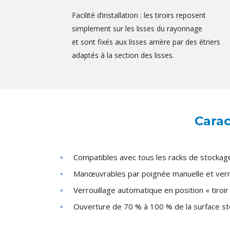
Facilité d’installation : les tiroirs reposent
simplement sur les lisses du rayonnage
et sont fixés aux lisses arrière par des étriers
adaptés à la section des lisses.
Carac
Compatibles avec tous les racks de stocka
Manœuvrables par poignée manuelle et verr
Verrouillage automatique en position « tiroir
Ouverture de 70 % à 100 % de la surface st