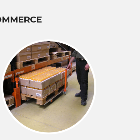
COMMERCE