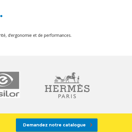
.
ité, d’ergonomie et de performances.
Demandez notre catalogue