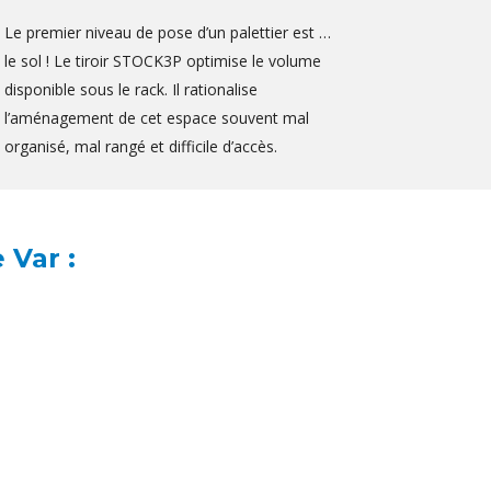
Le premier niveau de pose d’un palettier est …
le sol ! Le tiroir STOCK3P optimise le volume
disponible sous le rack. Il rationalise
l’aménagement de cet espace souvent mal
organisé, mal rangé et difficile d’accès.
 Var :