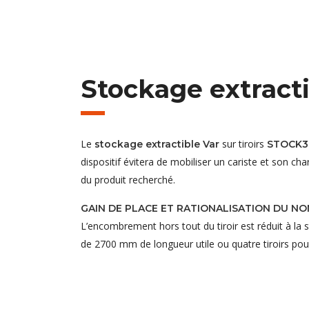
Stockage extracti
Le
sur tiroirs
stockage extractible Var
STOCK3
dispositif évitera de mobiliser un cariste et son c
du produit recherché.
GAIN DE PLACE ET RATIONALISATION DU N
L’encombrement hors tout du tiroir est réduit à la s
de 2700 mm de longueur utile ou quatre tiroirs pou