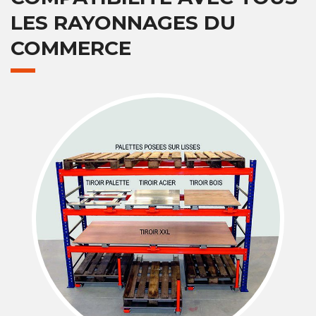
LES RAYONNAGES DU
COMMERCE