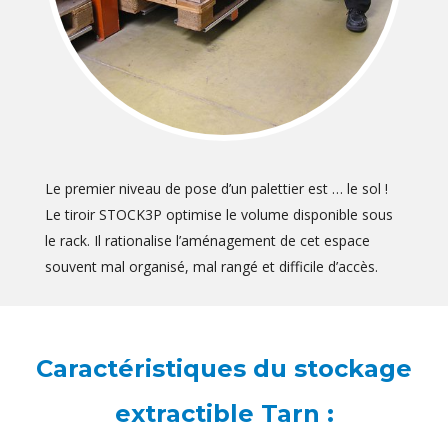
Le premier niveau de pose d’un palettier est … le sol !
Le tiroir STOCK3P optimise le volume disponible sous
le rack. Il rationalise l’aménagement de cet espace
souvent mal organisé, mal rangé et difficile d’accès.
Caractéristiques du stockage
extractible Tarn :