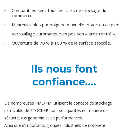
Compatibles avec tous les racks de stockage du
commerce.
Manœuvrables par poignée manuelle et verrou au pied.
Verrouillage automatique en position « tiroir rentré ».
Ouverture de 70 % à 100 % de la surface stockée.
Ils nous font
confiance….
De nombreuses PME/PMI utilisent le concept de stockage
extractible de STOCK3P pour ses qualités en matière de
sécurité, d’ergonomie et de performances.
Ainsi que d’importants groupes industriels de notoriété