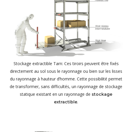
Stockage extractible Tarn: Ces tiroirs peuvent être fixés
directement au sol sous le rayonnage ou bien sur les lisses
du rayonnage à hauteur d’homme. Cette possibilité permet
de transformer, sans difficultés, un rayonnage de stockage
statique existant en un rayonnage de
stockage
.
extractible