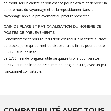
de mobiliser un cariste et son chariot pour extraire et déposer la
palette hors du rayonnage et de la repositionner dans le
rayonnage après le prélèvement du produit recherché.
GAIN DE PLACE ET RATIONALISATION DU NOMBRE DE
POSTES DE PRÉLÈVEMENTS
L’encombrement hors tout du tiroir est réduit à la stricte surface
de stockage ce qui permet de disposer trois tiroirs pour palette
80×120 sur une lisse
de 2700 mm de longueur utile ou quatre tiroirs pour palette
80×120 sur une lisse de 3600 mm de longueur utile, avec un jeu
fonctionnel confortable.
COMPATIBILITÉ AVEC TOUS