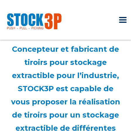
Concepteur et fabricant de
tiroirs pour stockage
extractible pour l’industrie,
STOCK3P est capable de
vous proposer la réalisation
de tiroirs pour un stockage
extractible de différentes