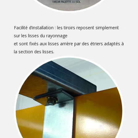
Facilité d’installation : les tiroirs reposent simplement
sur les lisses du rayonnage
et sont fixés aux lisses arrière par des étriers adaptés à
la section des lisses.