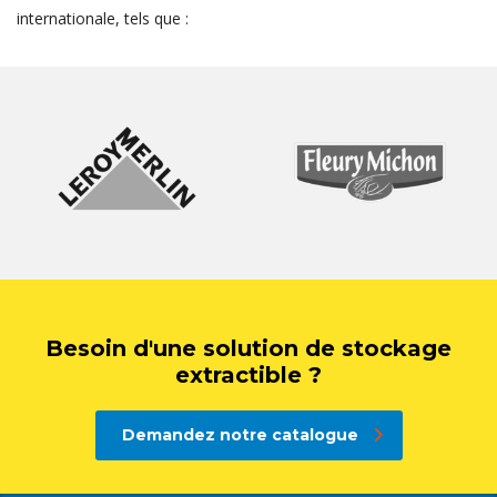
internationale, tels que :
Besoin d'une solution de stockage
extractible ?
Demandez notre catalogue