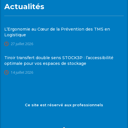
Actualités
L’Ergonomie au Cœur de la Prévention des TMS en
Logistique
27 juillet 2026
Tiroir transfert double sens STOCK3P : l’accessibilité
optimale pour vos espaces de stockage
14 juillet 2026
Ce site est réservé aux professionnels