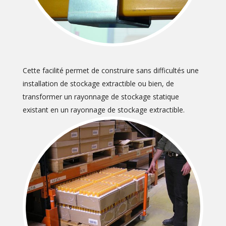
Cette facilité permet de construire sans difficultés une
installation de stockage extractible ou bien, de
transformer un rayonnage de stockage statique
existant en un rayonnage de stockage extractible.