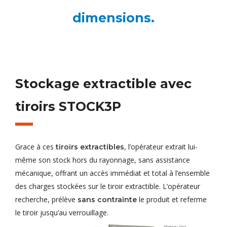
dimensions.
Stockage extractible avec
tiroirs STOCK3P
Grace à ces
, l’opérateur extrait lui-
tiroirs extractibles
même son stock hors du rayonnage, sans assistance
mécanique, offrant un accès immédiat et total à l’ensemble
des charges stockées sur le tiroir extractible. L’opérateur
recherche, prélève
le produit et referme
sans contrainte
le tiroir jusqu’au verrouillage.