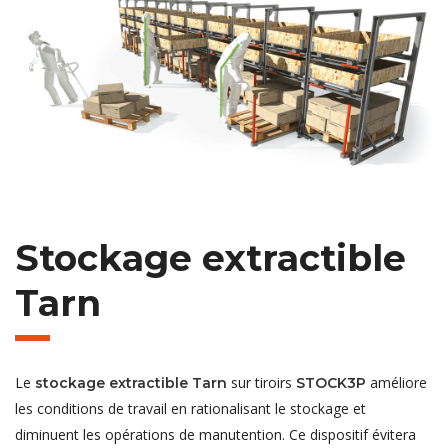
Stockage extractible
Tarn
Le
sur tiroirs
améliore
stockage extractible Tarn
STOCK3P
les conditions de travail en rationalisant le stockage et
diminuent les opérations de manutention. Ce dispositif évitera