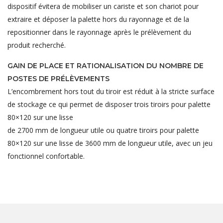
dispositif évitera de mobiliser un cariste et son chariot pour
extraire et déposer la palette hors du rayonnage et de la
repositionner dans le rayonnage après le prélèvement du
produit recherché.
GAIN DE PLACE ET RATIONALISATION DU NOMBRE DE
POSTES DE PRÉLÈVEMENTS
L’encombrement hors tout du tiroir est réduit à la stricte surface
de stockage ce qui permet de disposer trois tiroirs pour palette
80×120 sur une lisse
de 2700 mm de longueur utile ou quatre tiroirs pour palette
80×120 sur une lisse de 3600 mm de longueur utile, avec un jeu
fonctionnel confortable.