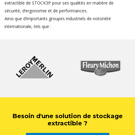
extractible de STOCK3P pour ses qualités en matière de
sécurité, d’ergonomie et de performances.
Ainsi que d’importants groupes industriels de notoriété
internationale, tels que :
Besoin d'une solution de stockage
extractible ?