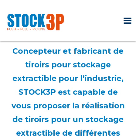
Concepteur et fabricant de
tiroirs pour stockage
extractible pour l’industrie,
STOCK3P est capable de
vous proposer la réalisation
de tiroirs pour un stockage
extractible de différentes