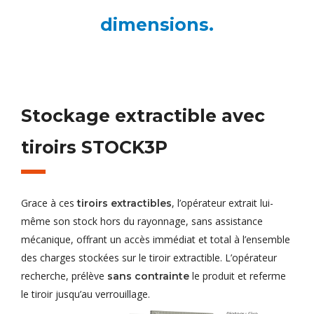
dimensions.
Stockage extractible avec
tiroirs STOCK3P
Grace à ces
, l’opérateur extrait lui-
tiroirs extractibles
même son stock hors du rayonnage, sans assistance
mécanique, offrant un accès immédiat et total à l’ensemble
des charges stockées sur le tiroir extractible. L’opérateur
recherche, prélève
le produit et referme
sans contrainte
le tiroir jusqu’au verrouillage.