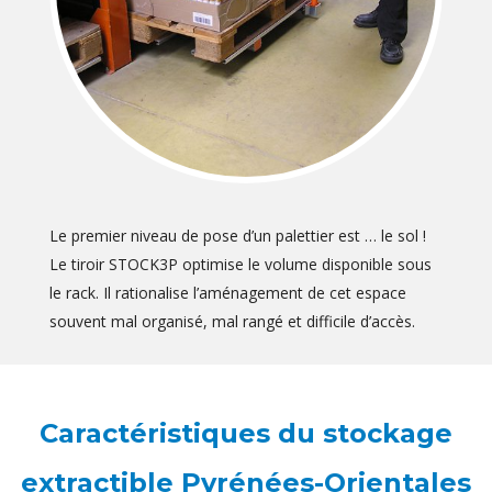
Le premier niveau de pose d’un palettier est … le sol !
Le tiroir STOCK3P optimise le volume disponible sous
le rack. Il rationalise l’aménagement de cet espace
souvent mal organisé, mal rangé et difficile d’accès.
Caractéristiques du stockage
extractible Pyrénées-Orientales