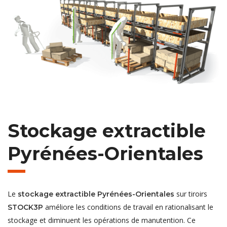
Stockage extractible
Pyrénées-Orientales
Le
sur tiroirs
stockage extractible Pyrénées-Orientales
améliore les conditions de travail en rationalisant le
STOCK3P
stockage et diminuent les opérations de manutention. Ce