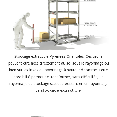
Stockage extractible Pyrénées-Orientales: Ces tiroirs
peuvent être fixés directement au sol sous le rayonnage ou
bien sur les lisses du rayonnage à hauteur d’homme. Cette
possibilité permet de transformer, sans difficultés, un
rayonnage de stockage statique existant en un rayonnage
de
.
stockage extractible