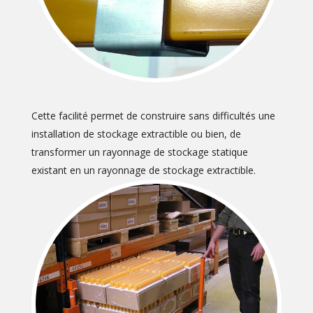
Cette facilité permet de construire sans difficultés une
installation de stockage extractible ou bien, de
transformer un rayonnage de stockage statique
existant en un rayonnage de stockage extractible.