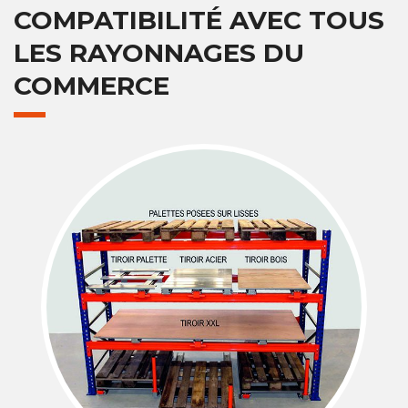
COMPATIBILITÉ AVEC TOUS
LES RAYONNAGES DU
COMMERCE