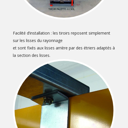
Facilité d’installation : les tiroirs reposent simplement
sur les lisses du rayonnage
et sont fixés aux lisses arrière par des étriers adaptés à
la section des lisses.