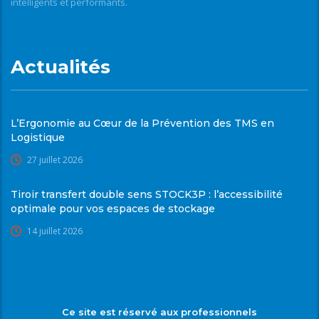
intelligents et performants.
Actualités
L’Ergonomie au Cœur de la Prévention des TMS en
Logistique
27 juillet 2026
Tiroir transfert double sens STOCK3P : l’accessibilité
optimale pour vos espaces de stockage
14 juillet 2026
Ce site est réservé aux professionnels