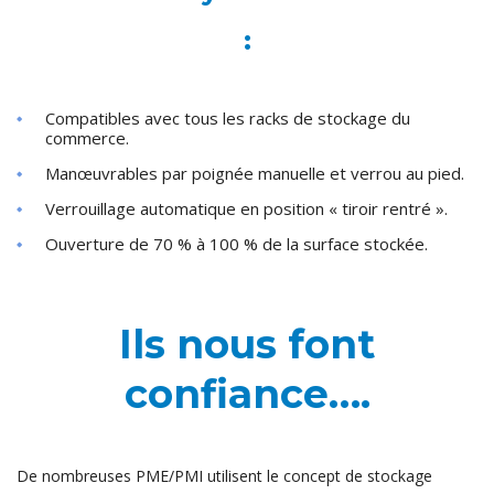
:
Compatibles avec tous les racks de stockage du
commerce.
Manœuvrables par poignée manuelle et verrou au pied.
Verrouillage automatique en position « tiroir rentré ».
Ouverture de 70 % à 100 % de la surface stockée.
Ils nous font
confiance….
De nombreuses PME/PMI utilisent le concept de stockage